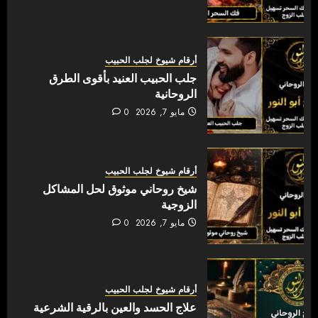
أرقام شيوخ لجلب الحبيب
جلب الحبيب العنيد بأقوى الطرق
الروحانية
مايو 7, 2026
0
أرقام شيوخ لجلب الحبيب
شيخ روحاني موثوق لحل المشاكل
الزوجية
مايو 7, 2026
0
أرقام شيوخ لجلب الحبيب
علاج الحسد والعين بالرقية الشرعية