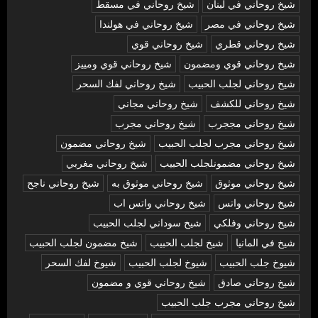
شيخ روحاني في لبنان
شيخ روحاني في مسقط
شيخ روحاني في مصر
شيخ روحاني في هولندا
شيخ روحاني قطري
شيخ روحاني قوي
شيخ روحاني قوي ومضمون
شيخ روحاني قوي ومييز
شيخ روحاني لجلب الحبيب
شيخ روحاني لفك السحر
شيخ روحاني للكشف
شيخ روحاني مجاني
شيخ روحاني مججرب
شيخ روحاني مجرب
شيخ روحاني مجرب لجلب الحبيب
شيخ روحاني مضمون
شيخ روحاني مضمونلجلب الحبيب
شيخ روحاني مغربي
شيخ روحاني موثوق
شيخ روحاني موثوق به
شيخ روحاني ناجح
شيخ روحاني واتس
شيخ روحاني واتس اب
شيخ روحاني وفلكي
شيخ سوداني لجلب الحبيب
شيخ في المانيا
شيخ لجلب الحبيب
شيخ مضمون لجلب الحبيب
شيوخ جلب الحبيب
شيوخ لجلب الحبيب
شيوخ لفك السحر
شیخ روحاني صادق
شیخ روحاني قوي و مضمون
شیخ روحاني مجرب جلب الحبيب