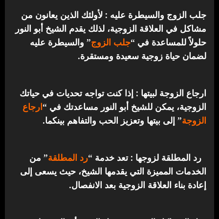
جلب الزوج والسيطرة عليه : لأولئك الذين يعانون من
مشاكل في العلاقة الزوجية، لذلك يقدم الشيخ أبو النور
حلولاً للمساعدة في “
جلب الزوج
” والسيطرة عليه
لضمان حياة زوجية سعيدة ومستقرة.
ارجاع الزوجة لبيتها : إذا كنت تواجه تحديات في حياتك
الزوجية، يمكن للشيخ أبو النور مساعدتك في “
ارجاع
الزوجة
” إلى بيتها وتعزيز الحب والتفاهم بينكما.
رد المطلقة لزوجها : تعد خدمة “
رد المطلقة
” من
الخدمات المميزة التي يقدمها الشيخ، حيث يسعى إلى
إعادة بناء العلاقة الزوجية بعد الانفصال.