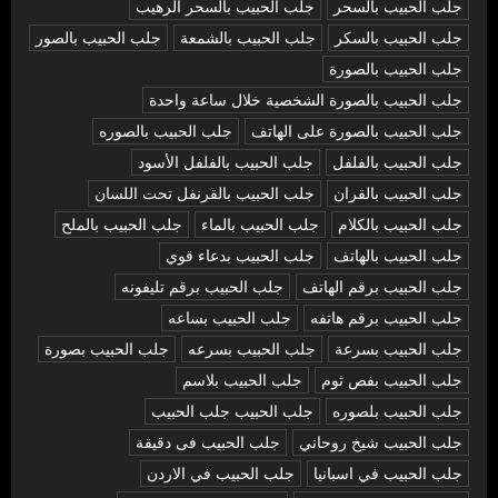
جلب الحبيب بالسحر
جلب الحبيب بالسحر الرهيب
جلب الحبيب بالسكر
جلب الحبيب بالشمعة
جلب الحبيب بالصور
جلب الحبيب بالصورة
جلب الحبيب بالصورة الشخصية خلال ساعة واحدة
جلب الحبيب بالصورة على الهاتف
جلب الحبيب بالصوره
جلب الحبيب بالفلفل
جلب الحبيب بالفلفل الأسود
جلب الحبيب بالقران
جلب الحبيب بالقرنفل تحت اللسان
جلب الحبيب بالكلام
جلب الحبيب بالماء
جلب الحبيب بالملح
جلب الحبيب بالهاتف
جلب الحبيب بدعاء قوي
جلب الحبيب برقم الهاتف
جلب الحبيب برقم تليفونه
جلب الحبيب برقم هاتفه
جلب الحبيب بساعه
جلب الحبيب بسرعة
جلب الحبيب بسرعه
جلب الحبيب بصورة
جلب الحبيب بفص ثوم
جلب الحبيب بلاسم
جلب الحبيب بلصوره
جلب الحبيب جلب الحبيب
جلب الحبيب شيخ روحاني
جلب الحبيب فى دقيقة
جلب الحبيب في اسبانيا
جلب الحبيب في الاردن