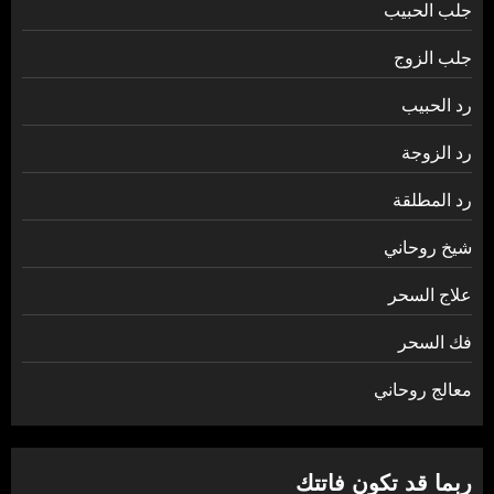
جلب الحبيب
جلب الزوج
رد الحبيب
رد الزوجة
رد المطلقة
شيخ روحاني
علاج السحر
فك السحر
معالج روحاني
ربما قد تكون فاتتك