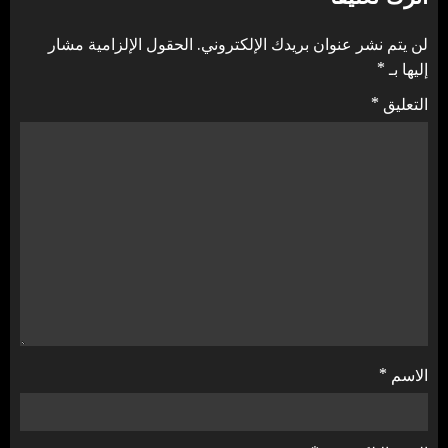
لن يتم نشر عنوان بريدك الإلكتروني.
الحقول الإلزامية مشار
إليها بـ
*
التعليق
*
الاسم
*