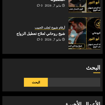
مايو 7, 2026
0
أرقام شيوخ لجلب الحبيب
شيخ روحاني لعلاج تعطيل الزواج
مايو 7, 2026
0
البحث
البحث
الأعمال الأخيرة