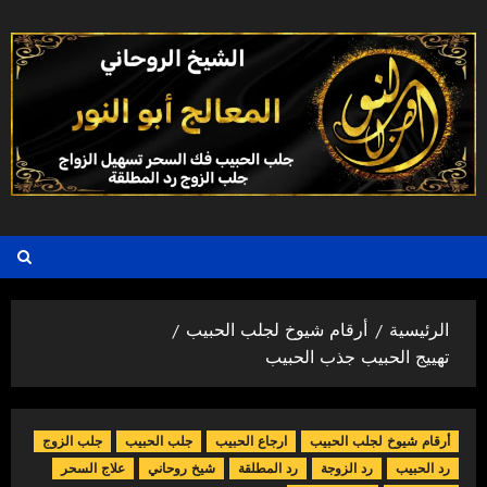
خطي
لى
لمحتوى
الرئيسية
أرقام شيوخ لجلب الحبيب
تهييج الحبيب جذب الحبيب
أرقام شيوخ لجلب الحبيب
ارجاع الحبيب
جلب الحبيب
جلب الزوج
رد الحبيب
رد الزوجة
رد المطلقة
شيخ روحاني
علاج السحر