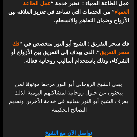
عمل الطاعة العمياء : تعتبر خدمة “
عمل الطاعة
العمياء
” من الخدمات التي تساعد في تعزيز العلاقة بين
الأزواج وضمان التفاهم والانسجام.
فك سحر التفريق : الشيخ أبو النور متخصص في “
فك
سحر التفريق
“. الذي يهدف إلى التفريق بين الأزواج أو
الشركاء، وذلك باستخدام أساليب روحانية فعالة.
يبقى الشيخ الروحاني أبو النور مرجعا موثوقا لمن
يبحثون عن حلول روحانية لمشاكلهم اليومية. لذلك
يعرف الشيخ أبو النور بتفانيه في خدمة الآخرين وتقديم
النصائح الحكيمة.
تواصل الآن مع الشيخ