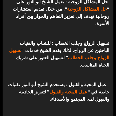
حل المشاكل الزوجية : يعمل الشيخ أبو النور على
“
حل المشاكل الزوجية
“. من خلال تقديم استشارات
روحانية تهدف إلى تعزيز التفاهم والحوار بين أفراد
الأسرة.
تسهيل الزواج وجلب الخطاب : للشباب والفتيات
الباحثين عن الزواج، لذلك يقدم الشيخ خدمات “
تسهيل
الزواج وجلب الخطاب
” لتسهيل العثور على شريك
الحياة المناسب.
عمل المحبة والقبول : يستخدم الشيخ أبو النور تقنيات
خاصة في “
عمل المحبة والقبول
” لتعزيز الجاذبية
والقبول لدى المجتمع والأصدقاء.