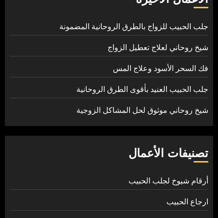
جلب الحبيب للزواج بالطرق الروحانية المضمونة
شيخ روحاني لعلاج تعطيل الزواج
فك السحر الأسود وعلاج المس
جلب الحبيب العنيد بأقوى الطرق الروحانية
شيخ روحاني موثوق لحل المشاكل الزوجية
تصنيفات الأعمال
أرقام شيوخ لجلب الحبيب
ارجاع الحبيب