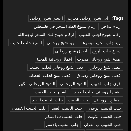
Tags:
‏ابي شيخ روحاني مجرب
احسن شيخ روحاني
ارقام ساحر
ارقام شيوخ الفك السحر في فلسطين
ارقام شيوخ لجلب الحبيب
ارقام شيوخ لفك السحر لوجه الله
اريد جلب الحبيب بسرعة
اريد شيخ روحاني
اسرع جلب للحبيب
اسرع جلب للزوج
اصدق شيخ روحاني
اصدق شيخ روحاني مجرب
اعمال روحانية للمحبة
افضل شيخ روحاني
افضل شيخ روحاني لجلب الحبيب
افضل شيخ روحاني وصادق
افضل شيخ لجلب الخطاب
اقوى جلب للحبيب
الشيخ الروحاني
الشيخ الروحاني الكبير
الشيخ الروحاني لجلب الحبيب
الشيخ لجلب الحبيب
المعالج الروحاني
جلب الحبيب
جلب الحبيب البعيد
جلب الحبيب الزعلان
جلب الحبيب العنيد
جلب الحبيب الغضبان
جلب الحبيب الكويت
جلب الحبيب ب السكر
جلب الحبيب ب القران
جلب الحبيب بالاسم