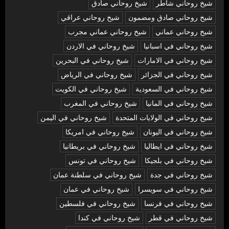
شيخ روحاني شاطر
شيخ روحاني صادق
شيخ روحاني صادق ومضمون
شيخ روحاني عراقي
شيخ روحاني عماني
شيخ روحاني عماني مجرب
شيخ روحاني في اسبانيا
شيخ روحاني في الاردن
شيخ روحاني في الامارات
شيخ روحاني في البحرين
شيخ روحاني في الجزائر
شيخ روحاني في الرياض
شيخ روحاني في السعودية
شيخ روحاني في الكويت
شيخ روحاني في المانيا
شيخ روحاني في المغرب
شيخ روحاني في الولايات المتحدة
شيخ روحاني في اليمن
شيخ روحاني في اليونان
شيخ روحاني في امريكا
شيخ روحاني في ايطاليا
شيخ روحاني في بريطانيا
شيخ روحاني في بلجيكا
شيخ روحاني في تونس
شيخ روحاني في جدة
شيخ روحاني في سلطنة عمان
شيخ روحاني في سويسرا
شيخ روحاني في عمان
شيخ روحاني في فرنسا
شيخ روحاني في فلسطين
شيخ روحاني في قطر
شيخ روحاني في كندا