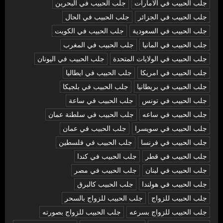
جلب الحبيب في الامارات
جلب الحبيب في البحرين
جلب الحبيب في الجزائر
جلب الحبيب في الحال
جلب الحبيب في السعودية
جلب الحبيب في الكويت
جلب الحبيب في المانيا
جلب الحبيب في المغرب
جلب الحبيب في الولايات المتحدة
جلب الحبيب في اليونان
جلب الحبيب في امريكا
جلب الحبيب في ايطاليا
جلب الحبيب في بريطانيا
جلب الحبيب في بلجيكا
جلب الحبيب في تونس
جلب الحبيب في ساعة
جلب الحبيب في ساعه
جلب الحبيب في سلطنة عمان
جلب الحبيب في سويسرا
جلب الحبيب في عمان
جلب الحبيب في فرنسا
جلب الحبيب في فلسطين
جلب الحبيب في قطر
جلب الحبيب في كندا
جلب الحبيب في لبنان
جلب الحبيب في مصر
جلب الحبيب في هولندا
جلب الحبيب كالبرق
جلب الحبيب للزواج
جلب الحبيب للزواج بالسحر
جلب الحبيب للزواج بسرعه
جلب الحبيب للزواج بصورته