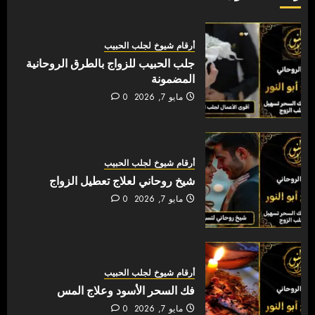
أرقام شيوخ لجلب الحبيب
جلب الحبيب للزواج بالطرق الروحانية
المضمونة
مايو 7, 2026
0
أرقام شيوخ لجلب الحبيب
شيخ روحاني لعلاج تعطيل الزواج
مايو 7, 2026
0
أرقام شيوخ لجلب الحبيب
فك السحر الأسود وعلاج المس
مايو 7, 2026
0