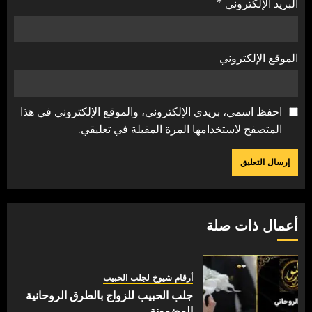
البريد الإلكتروني
*
الموقع الإلكتروني
احفظ اسمي، بريدي الإلكتروني، والموقع الإلكتروني في هذا
المتصفح لاستخدامها المرة المقبلة في تعليقي.
أعمال ذات صلة
أرقام شيوخ لجلب الحبيب
جلب الحبيب للزواج بالطرق الروحانية
المضمونة