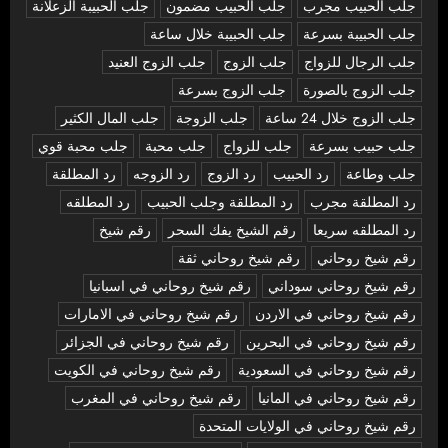
جلب الحبيب مجرب
جلب الحبيب مضمون
جلب الحبيبة الزعلانة
جلب الحبيبة بسرعة
جلب الحبيبة خلال ساعة
جلب الرجال للزواج
جلب الزوج
جلب الزوج العنيد
جلب الزوج بالصورة
جلب الزوج بسرعة
جلب الزوج خلال 24 ساعة
جلب الزوجة
جلب المال الكثير
جلب حبيب بسرعة
جلب للزواج
جلب محبة
جلب محبة قوي
جلب وطاعة
رد الحبيب
رد الزوج
رد الزوجه
رد المطلقة
رد المطلقة مجرب
رد المطلقة وجلب الحبيب
رد المطلقه
رد المطلقه سريعا
رقم الشيخ يفك السحر
رقم شيخ
رقم شيخ روحاني
رقم شيخ روحاني ثقة
رقم شيخ روحاني سوداني
رقم شيخ روحاني في اسبانيا
رقم شيخ روحاني في الاردن
رقم شيخ روحاني في الامارات
رقم شيخ روحاني في البحرين
رقم شيخ روحاني في الجزائر
رقم شيخ روحاني في السعودية
رقم شيخ روحاني في الكويت
رقم شيخ روحاني في المانيا
رقم شيخ روحاني في المغرب
رقم شيخ روحاني في الولايات المتحدة