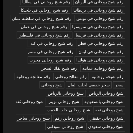
رقم شيخ روحاني في اليونان
رقم شيخ روحاني في ايطاليا
رقم شيخ روحاني في بريطانيا
رقم شيخ روحاني في بلجيكا
رقم شيخ روحاني في تونس
رقم شيخ روحاني في سلطنة عمان
رقم شيخ روحاني في سويسرا
رقم شيخ روحاني في عمان
رقم شيخ روحاني في فرنسا
رقم شيخ روحاني في فلسطين
رقم شيخ روحاني في قطر
رقم شيخ روحاني في كندا
رقم شيخ روحاني في لبنان
رقم شيخ روحاني في مصر
رقم شيخ روحاني في هولندا
رقم شيخ روحاني مجرب
رقم شيخ روحانيه عمانيه
رقم شيخ لفك السحر
رقم شيخه روحانيه
رقم معالج روحاني
رقم معالجه روحانيه
سحر
سحر حقيقي لجلب المال
شيخ روحاني
شيخ روحاني الرياض
شيخ روحاني بالرياض
شيخ روحاني بالسعوديه
شيخ روحاني تويتر
شيخ روحاني ثقة
شيخ روحاني ثقه
شيخ روحاني جلب الحبيب
شيخ روحاني حقيقي
شيخ روحاني رقم
شيخ روحاني ساحر
شيخ روحاني سعودي
شيخ روحاني سوداني