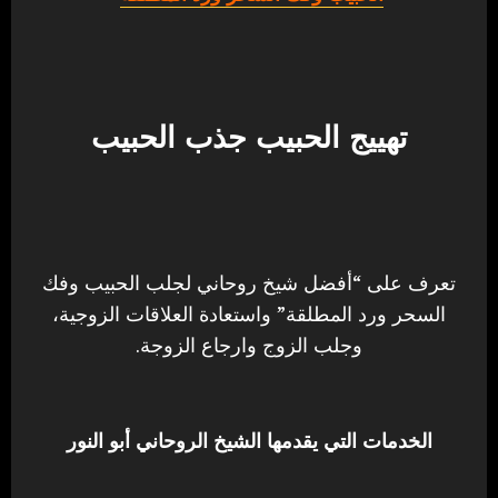
تهييج الحبيب جذب الحبيب
تعرف على “أفضل شيخ روحاني لجلب الحبيب وفك
السحر ورد المطلقة” واستعادة العلاقات الزوجية،
وجلب الزوج وارجاع الزوجة.
الخدمات التي يقدمها الشيخ الروحاني أبو النور