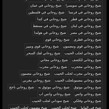
شيخ روحاني في سويسرا
شيخ روحاني في عمان
شيخ روحاني في فرنسا
شيخ روحاني في فلسطين
شيخ روحاني في قطر
شيخ روحاني في كندا
شيخ روحاني في لبنان
شيخ روحاني في مسقط
شيخ روحاني في مصر
شيخ روحاني في هولندا
شيخ روحاني قطري
شيخ روحاني قوي
شيخ روحاني قوي ومضمون
شيخ روحاني قوي ومييز
شيخ روحاني لجلب الحبيب
شيخ روحاني لفك السحر
شيخ روحاني للكشف
شيخ روحاني مجاني
شيخ روحاني مججرب
شيخ روحاني مجرب
شيخ روحاني مجرب لجلب الحبيب
شيخ روحاني مضمون
شيخ روحاني مضمونلجلب الحبيب
شيخ روحاني مغربي
شيخ روحاني موثوق
شيخ روحاني موثوق به
شيخ روحاني ناجح
شيخ روحاني واتس
شيخ روحاني واتس اب
شيخ روحاني وفلكي
شيخ سوداني لجلب الحبيب
شيخ في المانيا
شيخ لجلب الحبيب
شيخ مضمون لجلب الحبيب