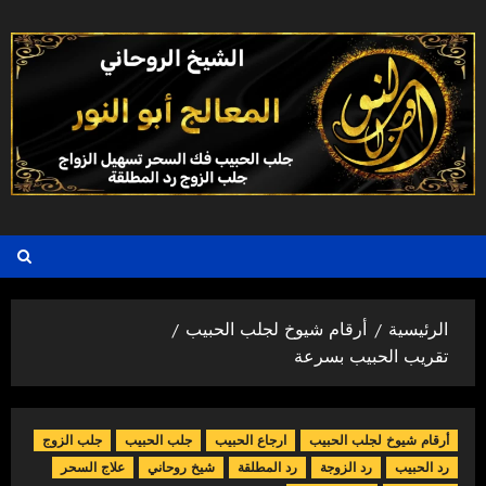
خطي
لى
لمحتوى
الرئيسية
أرقام شيوخ لجلب الحبيب
تقريب الحبيب بسرعة
أرقام شيوخ لجلب الحبيب
ارجاع الحبيب
جلب الحبيب
جلب الزوج
رد الحبيب
رد الزوجة
رد المطلقة
شيخ روحاني
علاج السحر