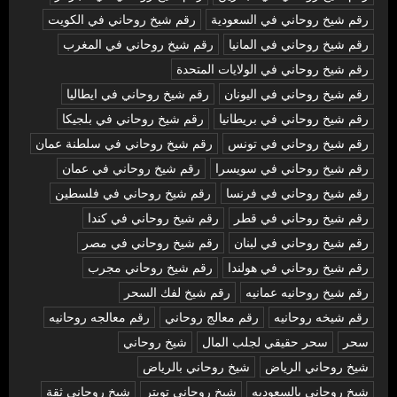
رقم شيخ روحاني في السعودية
رقم شيخ روحاني في الكويت
رقم شيخ روحاني في المانيا
رقم شيخ روحاني في المغرب
رقم شيخ روحاني في الولايات المتحدة
رقم شيخ روحاني في اليونان
رقم شيخ روحاني في ايطاليا
رقم شيخ روحاني في بريطانيا
رقم شيخ روحاني في بلجيكا
رقم شيخ روحاني في تونس
رقم شيخ روحاني في سلطنة عمان
رقم شيخ روحاني في سويسرا
رقم شيخ روحاني في عمان
رقم شيخ روحاني في فرنسا
رقم شيخ روحاني في فلسطين
رقم شيخ روحاني في قطر
رقم شيخ روحاني في كندا
رقم شيخ روحاني في لبنان
رقم شيخ روحاني في مصر
رقم شيخ روحاني في هولندا
رقم شيخ روحاني مجرب
رقم شيخ روحانيه عمانيه
رقم شيخ لفك السحر
رقم شيخه روحانيه
رقم معالج روحاني
رقم معالجه روحانيه
سحر
سحر حقيقي لجلب المال
شيخ روحاني
شيخ روحاني الرياض
شيخ روحاني بالرياض
شيخ روحاني بالسعوديه
شيخ روحاني تويتر
شيخ روحاني ثقة