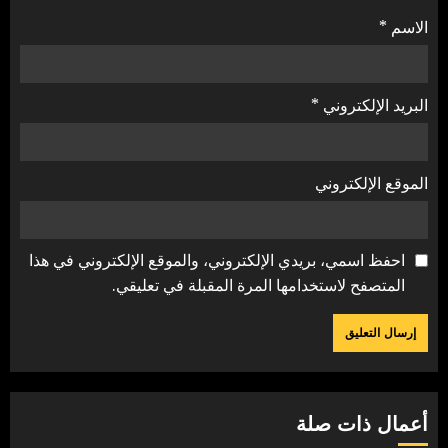
الاسم
*
البريد الإلكتروني
*
الموقع الإلكتروني
احفظ اسمي، بريدي الإلكتروني، والموقع الإلكتروني في هذا
المتصفح لاستخدامها المرة المقبلة في تعليقي.
أعمال ذات صلة