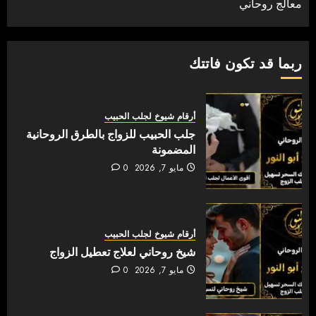
معالج روحاني
ربما قد تكون فاتتك
أرقام شيوخ لجلب الحبيب
جلب الحبيب للزواج بالطرق الروحانية
المضمونة
مايو 7, 2026
0
أرقام شيوخ لجلب الحبيب
شيخ روحاني لعلاج تعطيل الزواج
مايو 7, 2026
0