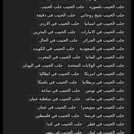
جلب الحبيب بلصوره
جلب الحبيب جلب الحبيب
جلب الحبيب شيخ روحاني
جلب الحبيب فى دقيقة
جلب الحبيب في اسبانيا
جلب الحبيب في الاردن
جلب الحبيب في الامارات
جلب الحبيب في البحرين
جلب الحبيب في الجزائر
جلب الحبيب في الحال
جلب الحبيب في السعودية
جلب الحبيب في الكويت
جلب الحبيب في المانيا
جلب الحبيب في المغرب
جلب الحبيب في الولايات المتحدة
جلب الحبيب في اليونان
جلب الحبيب في امريكا
جلب الحبيب في ايطاليا
جلب الحبيب في بريطانيا
جلب الحبيب في بلجيكا
جلب الحبيب في تونس
جلب الحبيب في ساعة
جلب الحبيب في ساعه
جلب الحبيب في سلطنة عمان
جلب الحبيب في سويسرا
جلب الحبيب في عمان
جلب الحبيب في فرنسا
جلب الحبيب في فلسطين
جلب الحبيب في قطر
جلب الحبيب في كندا
جلب الحبيب في لبنان
جلب الحبيب في مصر