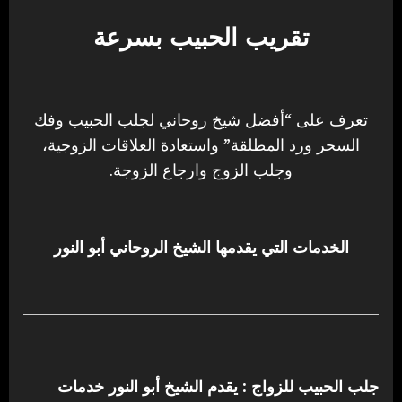
تقريب الحبيب بسرعة
تعرف على “أفضل شيخ روحاني لجلب الحبيب وفك
السحر ورد المطلقة” واستعادة العلاقات الزوجية،
وجلب الزوج وارجاع الزوجة.
الخدمات التي يقدمها الشيخ الروحاني أبو النور
جلب الحبيب للزواج : يقدم الشيخ أبو النور خدمات