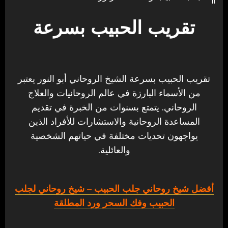
تقريب الحبيب بسرعة
تقريب الحبيب بسرعة الشيخ الروحاني أبو النور يعتبر
من الأسماء البارزة في عالم الروحانيات والعلاج
الروحاني. يتمتع بسنوات من الخبرة في تقديم
المساعدة الروحانية والاستشارات للأفراد الذين
يواجهون تحديات مختلفة في حياتهم الشخصية
والعائلية.
أفضل شيخ روحاني جلب الحبيب
– شيخ روحاني لجلب
الحبيب وفك السحر ورد المطلقة