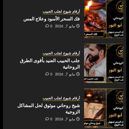
أرقام شيوخ لجلب الحبيب
فك السحر الأسود وعلاج المس
مايو 7, 2026
0
أرقام شيوخ لجلب الحبيب
جلب الحبيب العنيد بأقوى الطرق
الروحانية
مايو 7, 2026
0
أرقام شيوخ لجلب الحبيب
شيخ روحاني موثوق لحل المشاكل
الزوجية
مايو 7, 2026
0