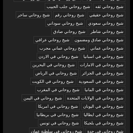
شيخ روحاني ثقه
شيخ روحاني جلب الحبيب
شيخ روحاني حقيقي
شيخ روحاني رقم
شيخ روحاني ساحر
شيخ روحاني سعودي
شيخ روحاني سوداني
شيخ روحاني شاطر
شيخ روحاني صادق
شيخ روحاني صادق ومضمون
شيخ روحاني عراقي
شيخ روحاني عماني
شيخ روحاني عماني مجرب
شيخ روحاني في اسبانيا
شيخ روحاني في الاردن
شيخ روحاني في الامارات
شيخ روحاني في البحرين
شيخ روحاني في الجزائر
شيخ روحاني في الرياض
شيخ روحاني في السعودية
شيخ روحاني في الكويت
شيخ روحاني في المانيا
شيخ روحاني في المغرب
شيخ روحاني في الولايات المتحدة
شيخ روحاني في اليمن
شيخ روحاني في اليونان
شيخ روحاني في امريكا
شيخ روحاني في ايطاليا
شيخ روحاني في بريطانيا
شيخ روحاني في بلجيكا
شيخ روحاني في تونس
شيخ روحاني في جدة
شيخ روحاني في سلطنة عمان