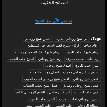
النصائح الحكيمة.
تواصل الآن مع الشيخ
Tags:
‏ابي شيخ روحاني مجرب
احسن شيخ روحاني
ارقام ساحر
ارقام شيوخ الفك السحر في فلسطين
ارقام شيوخ لجلب الحبيب
ارقام شيوخ لفك السحر لوجه الله
اريد جلب الحبيب بسرعة
اريد شيخ روحاني
اسرع جلب للحبيب
اسرع جلب للزوج
اصدق شيخ روحاني
اصدق شيخ روحاني مجرب
اعمال روحانية للمحبة
افضل شيخ روحاني
افضل شيخ روحاني لجلب الحبيب
افضل شيخ روحاني وصادق
افضل شيخ لجلب الخطاب
اقوى جلب للحبيب
الشيخ الروحاني
الشيخ الروحاني الكبير
الشيخ الروحاني لجلب الحبيب
الشيخ لجلب الحبيب
المعالج الروحاني
جلب الحبيب
جلب الحبيب البعيد