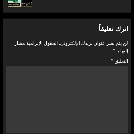
التالية:
اترك تعليقاً
لن يتم نشر عنوان بريدك الإلكتروني.
الحقول الإلزامية مشار
إليها بـ
*
التعليق
*