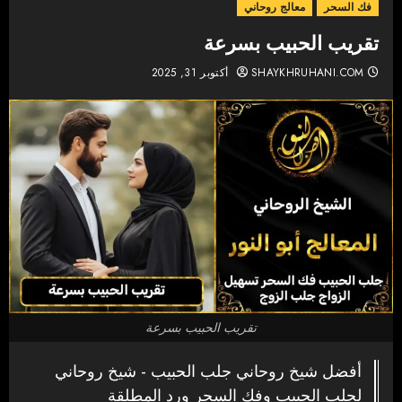
فك السحر
معالج روحاني
تقريب الحبيب بسرعة
SHAYKHRUHANI.COM
أكتوبر 31, 2025
تقريب الحبيب بسرعة
أفضل شيخ روحاني جلب الحبيب - شيخ روحاني
لجلب الحبيب وفك السحر ورد المطلقة