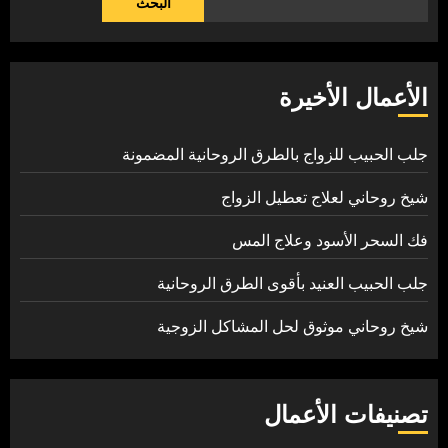
البحث
الأعمال الأخيرة
جلب الحبيب للزواج بالطرق الروحانية المضمونة
شيخ روحاني لعلاج تعطيل الزواج
فك السحر الأسود وعلاج المس
جلب الحبيب العنيد بأقوى الطرق الروحانية
شيخ روحاني موثوق لحل المشاكل الزوجية
تصنيفات الأعمال