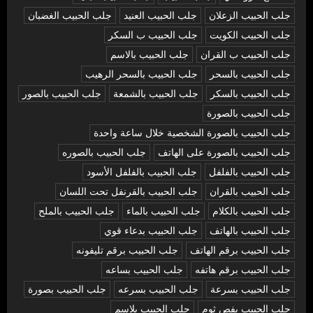
جلب الحبيب الزعلان
جلب الحبيب العنيد
جلب الحبيب الغضبان
جلب الحبيب الكويت
جلب الحبيب ب السكر
جلب الحبيب ب القران
جلب الحبيب بالاسم
جلب الحبيب بالسحر
جلب الحبيب بالسحر الرهيب
جلب الحبيب بالسكر
جلب الحبيب بالشمعة
جلب الحبيب بالصور
جلب الحبيب بالصورة
جلب الحبيب بالصورة الشخصية خلال ساعة واحدة
جلب الحبيب بالصورة على الهاتف
جلب الحبيب بالصوره
جلب الحبيب بالفلفل
جلب الحبيب بالفلفل الأسود
جلب الحبيب بالقران
جلب الحبيب بالقرنفل تحت اللسان
جلب الحبيب بالكلام
جلب الحبيب بالماء
جلب الحبيب بالملح
جلب الحبيب بالهاتف
جلب الحبيب بدعاء قوي
جلب الحبيب برقم الهاتف
جلب الحبيب برقم تليفونه
جلب الحبيب برقم هاتفه
جلب الحبيب بساعه
جلب الحبيب بسرعة
جلب الحبيب بسرعه
جلب الحبيب بصورة
جلب الحبيب بفص ثوم
جلب الحبيب بلاسم