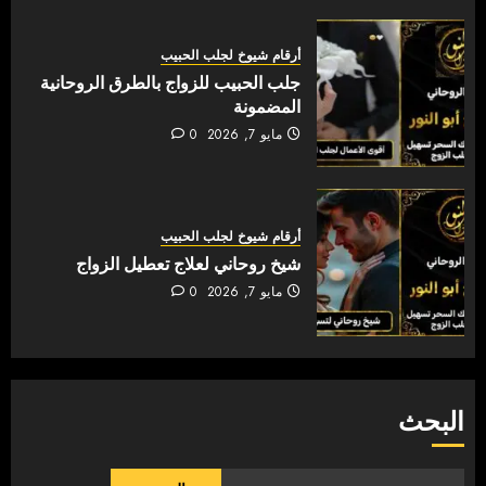
أرقام شيوخ لجلب الحبيب
جلب الحبيب للزواج بالطرق الروحانية
المضمونة
مايو 7, 2026
0
أرقام شيوخ لجلب الحبيب
شيخ روحاني لعلاج تعطيل الزواج
مايو 7, 2026
0
البحث