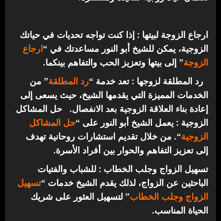
ارجاع الزوجة لبيتها : إذا كنت تواجه تحديات في حياتك
الزوجية، يمكن للشيخ أبو النور مساعدتك في “
ارجاع
الزوجة
” إلى بيتها وتعزيز الحب والتفاهم بينكما.
رد المطلقة لزوجها : تعد خدمة “
رد المطلقة
” من
الخدمات المميزة التي يقدمها الشيخ، حيث يسعى إلى
إعادة بناء العلاقة الزوجية بعد الانفصال.
حل المشاكل
الزوجية : يعمل الشيخ أبو النور على “
حل المشاكل
الزوجية
“. من خلال تقديم استشارات روحانية تهدف
إلى تعزيز التفاهم والحوار بين أفراد الأسرة.
تسهيل الزواج وجلب الخطاب : للشباب والفتيات
الباحثين عن الزواج، لذلك يقدم الشيخ خدمات “
تسهيل
الزواج وجلب الخطاب
” لتسهيل العثور على شريك
الحياة المناسب.