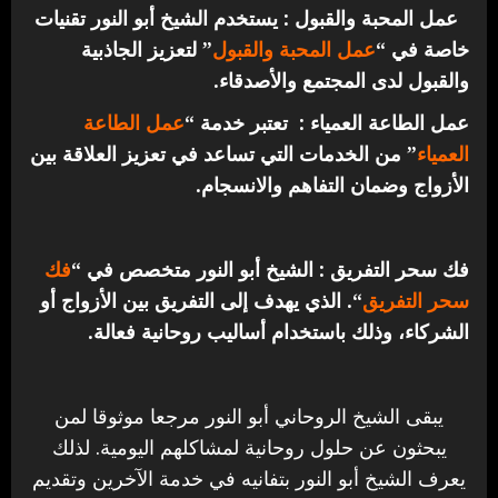
عمل المحبة والقبول : يستخدم الشيخ أبو النور تقنيات
خاصة في “
عمل المحبة والقبول
” لتعزيز الجاذبية
والقبول لدى المجتمع والأصدقاء.
عمل الطاعة العمياء : تعتبر خدمة “
عمل الطاعة
العمياء
” من الخدمات التي تساعد في تعزيز العلاقة بين
الأزواج وضمان التفاهم والانسجام.
فك سحر التفريق : الشيخ أبو النور متخصص في “
فك
سحر التفريق
“. الذي يهدف إلى التفريق بين الأزواج أو
الشركاء، وذلك باستخدام أساليب روحانية فعالة.
يبقى الشيخ الروحاني أبو النور مرجعا موثوقا لمن
يبحثون عن حلول روحانية لمشاكلهم اليومية. لذلك
يعرف الشيخ أبو النور بتفانيه في خدمة الآخرين وتقديم