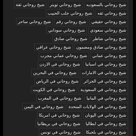
شيخ روحاني بالسعوديه
شيخ روحاني تويتر
شيخ روحاني ثقة
شيخ روحاني ثقه
شيخ روحاني جلب الحبيب
شيخ روحاني حقيقي
شيخ روحاني رقم
شيخ روحاني ساحر
شيخ روحاني سعودي
شيخ روحاني سوداني
شيخ روحاني شاطر
شيخ روحاني صادق
شيخ روحاني صادق ومضمون
شيخ روحاني عراقي
شيخ روحاني عماني
شيخ روحاني عماني مجرب
شيخ روحاني في اسبانيا
شيخ روحاني في الاردن
شيخ روحاني في الامارات
شيخ روحاني في البحرين
شيخ روحاني في الجزائر
شيخ روحاني في الرياض
شيخ روحاني في السعودية
شيخ روحاني في الكويت
شيخ روحاني في المانيا
شيخ روحاني في المغرب
شيخ روحاني في الولايات المتحدة
شيخ روحاني في اليمن
شيخ روحاني في اليونان
شيخ روحاني في امريكا
شيخ روحاني في ايطاليا
شيخ روحاني في بريطانيا
شيخ روحاني في بلجيكا
شيخ روحاني في تونس