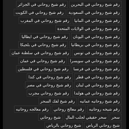
رقم شيخ روحاني في البحرين
رقم شيخ روحاني في الجزائر
رقم شيخ روحاني في السعودية
رقم شيخ روحاني في الكويت
رقم شيخ روحاني في المانيا
رقم شيخ روحاني في المغرب
رقم شيخ روحاني في الولايات المتحدة
رقم شيخ روحاني في اليونان
رقم شيخ روحاني في ايطاليا
رقم شيخ روحاني في بريطانيا
رقم شيخ روحاني في بلجيكا
رقم شيخ روحاني في تونس
رقم شيخ روحاني في سلطنة عمان
رقم شيخ روحاني في سويسرا
رقم شيخ روحاني في عمان
رقم شيخ روحاني في فرنسا
رقم شيخ روحاني في فلسطين
رقم شيخ روحاني في قطر
رقم شيخ روحاني في كندا
رقم شيخ روحاني في لبنان
رقم شيخ روحاني في مصر
رقم شيخ روحاني في هولندا
رقم شيخ روحاني مجرب
رقم شيخ روحانيه عمانيه
رقم شيخ لفك السحر
رقم شيخه روحانيه
رقم معالج روحاني
رقم معالجه روحانيه
سحر
سحر حقيقي لجلب المال
شيخ روحاني
شيخ روحاني الرياض
شيخ روحاني بالرياض