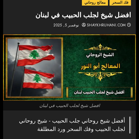
فك السحر
معالج روحاني
افضل شيخ لجلب الحبيب في لبنان
SHAYKHRUHANI.COM
نوفمبر 5, 2025
افضل شيخ لجلب الحبيب في لبنان
أفضل شيخ روحاني جلب الحبيب - شيخ روحاني
لجلب الحبيب وفك السحر ورد المطلقة