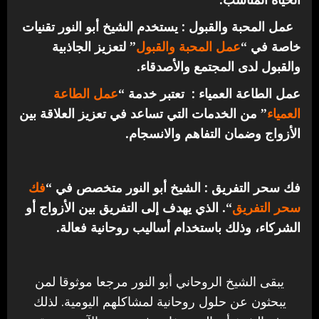
عمل المحبة والقبول : يستخدم الشيخ أبو النور تقنيات
خاصة في “
عمل المحبة والقبول
” لتعزيز الجاذبية
والقبول لدى المجتمع والأصدقاء.
عمل الطاعة العمياء : تعتبر خدمة “
عمل الطاعة
العمياء
” من الخدمات التي تساعد في تعزيز العلاقة بين
الأزواج وضمان التفاهم والانسجام.
فك سحر التفريق : الشيخ أبو النور متخصص في “
فك
سحر التفريق
“. الذي يهدف إلى التفريق بين الأزواج أو
الشركاء، وذلك باستخدام أساليب روحانية فعالة.
يبقى الشيخ الروحاني أبو النور مرجعا موثوقا لمن
يبحثون عن حلول روحانية لمشاكلهم اليومية. لذلك