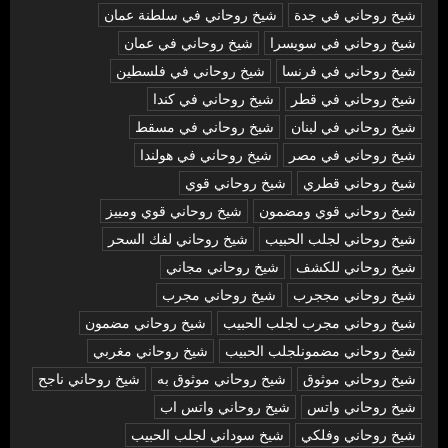
شيخ روحاني في جدة
شيخ روحاني في سلطنة عمان
شيخ روحاني في سويسرا
شيخ روحاني في عمان
شيخ روحاني في فرنسا
شيخ روحاني في فلسطين
شيخ روحاني في قطر
شيخ روحاني في كندا
شيخ روحاني في لبنان
شيخ روحاني في مسقط
شيخ روحاني في مصر
شيخ روحاني في هولندا
شيخ روحاني قطري
شيخ روحاني قوي
شيخ روحاني قوي ومضمون
شيخ روحاني قوي ومييز
شيخ روحاني لجلب الحبيب
شيخ روحاني لفك السحر
شيخ روحاني للكشف
شيخ روحاني مجاني
شيخ روحاني مججرب
شيخ روحاني مجرب
شيخ روحاني مجرب لجلب الحبيب
شيخ روحاني مضمون
شيخ روحاني مضمونلجلب الحبيب
شيخ روحاني مغربي
شيخ روحاني موثوق
شيخ روحاني موثوق به
شيخ روحاني ناجح
شيخ روحاني واتس
شيخ روحاني واتس اب
شيخ روحاني وفلكي
شيخ سوداني لجلب الحبيب