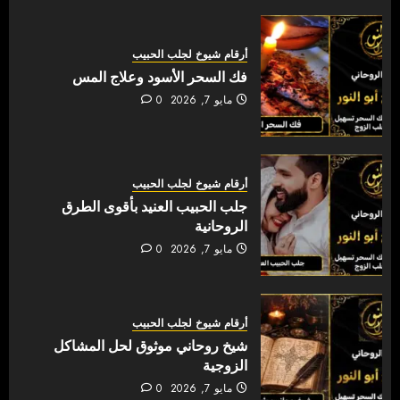
أرقام شيوخ لجلب الحبيب
فك السحر الأسود وعلاج المس
مايو 7, 2026
0
أرقام شيوخ لجلب الحبيب
جلب الحبيب العنيد بأقوى الطرق
الروحانية
مايو 7, 2026
0
أرقام شيوخ لجلب الحبيب
شيخ روحاني موثوق لحل المشاكل
الزوجية
مايو 7, 2026
0