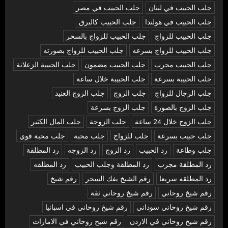
جلب الحبيب في لبنان
جلب الحبيب في مصر
جلب الحبيب في هولندا
جلب الحبيب كالبرق
جلب الحبيب للزواج
جلب الحبيب للزواج بالسحر
جلب الحبيب للزواج بسرعه
جلب الحبيب للزواج بصورته
جلب الحبيب مجرب
جلب الحبيب مضمون
جلب الحبيبة الزعلانة
جلب الحبيبة بسرعة
جلب الحبيبة خلال ساعة
جلب الرجال للزواج
جلب الزوج
جلب الزوج العنيد
جلب الزوج بالصورة
جلب الزوج بسرعة
جلب الزوج خلال 24 ساعة
جلب الزوجة
جلب المال الكثير
جلب حبيب بسرعة
جلب للزواج
جلب محبة
جلب محبة قوي
جلب وطاعة
رد الحبيب
رد الزوج
رد الزوجه
رد المطلقة
رد المطلقة مجرب
رد المطلقة وجلب الحبيب
رد المطلقه
رد المطلقه سريعا
رقم الشيخ يفك السحر
رقم شيخ
رقم شيخ روحاني
رقم شيخ روحاني ثقة
رقم شيخ روحاني سوداني
رقم شيخ روحاني في اسبانيا
رقم شيخ روحاني في الاردن
رقم شيخ روحاني في الامارات