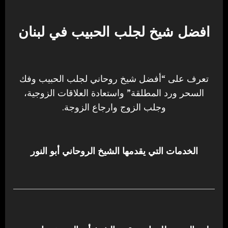
افضل شيخ لجلب الحبيب في لبنان
تعرف على “أفضل شيخ روحاني لجلب الحبيب وفك
السحر ورد المطلقة” واستعادة العلاقات الزوجية،
وجلب الزوج وارجاع الزوجة.
الخدمات التي يقدمها الشيخ الروحاني أبو النور