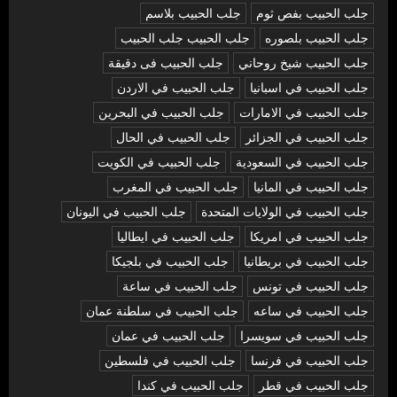
جلب الحبيب بفص ثوم
جلب الحبيب بلاسم
جلب الحبيب بلصوره
جلب الحبيب جلب الحبيب
جلب الحبيب شيخ روحاني
جلب الحبيب فى دقيقة
جلب الحبيب في اسبانيا
جلب الحبيب في الاردن
جلب الحبيب في الامارات
جلب الحبيب في البحرين
جلب الحبيب في الجزائر
جلب الحبيب في الحال
جلب الحبيب في السعودية
جلب الحبيب في الكويت
جلب الحبيب في المانيا
جلب الحبيب في المغرب
جلب الحبيب في الولايات المتحدة
جلب الحبيب في اليونان
جلب الحبيب في امريكا
جلب الحبيب في ايطاليا
جلب الحبيب في بريطانيا
جلب الحبيب في بلجيكا
جلب الحبيب في تونس
جلب الحبيب في ساعة
جلب الحبيب في ساعه
جلب الحبيب في سلطنة عمان
جلب الحبيب في سويسرا
جلب الحبيب في عمان
جلب الحبيب في فرنسا
جلب الحبيب في فلسطين
جلب الحبيب في قطر
جلب الحبيب في كندا