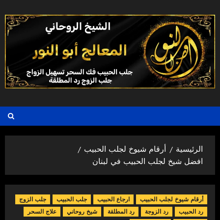
خطي
لى
لمحتوى
الرئيسية
أرقام شيوخ لجلب الحبيب
افضل شيخ لجلب الحبيب في لبنان
أرقام شيوخ لجلب الحبيب
ارجاع الحبيب
جلب الحبيب
جلب الزوج
رد الحبيب
رد الزوجة
رد المطلقة
شيخ روحاني
علاج السحر