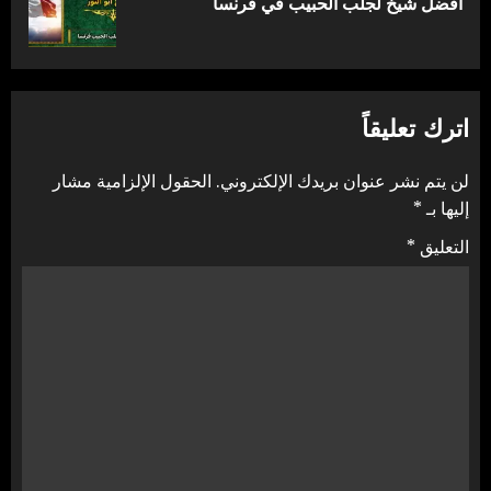
افضل شيخ لجلب الحبيب في فرنسا
التالية:
اترك تعليقاً
لن يتم نشر عنوان بريدك الإلكتروني.
الحقول الإلزامية مشار
إليها بـ
*
التعليق
*