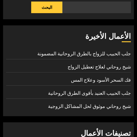
البحث
الأعمال الأخيرة
جلب الحبيب للزواج بالطرق الروحانية المضمونة
شيخ روحاني لعلاج تعطيل الزواج
فك السحر الأسود وعلاج المس
جلب الحبيب العنيد بأقوى الطرق الروحانية
شيخ روحاني موثوق لحل المشاكل الزوجية
تصنيفات الأعمال