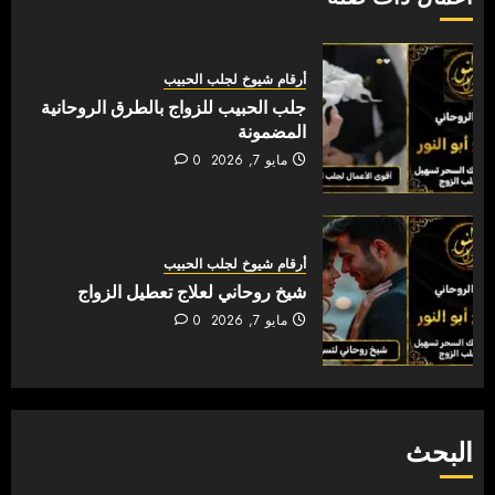
أرقام شيوخ لجلب الحبيب
جلب الحبيب للزواج بالطرق الروحانية
المضمونة
مايو 7, 2026
0
أرقام شيوخ لجلب الحبيب
شيخ روحاني لعلاج تعطيل الزواج
مايو 7, 2026
0
البحث