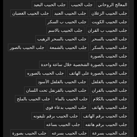
المعالج الروحاني
جلب الحبيب
جلب الحبيب البعيد
جلب الحبيب الزعلان
جلب الحبيب العنيد
جلب الحبيب الغضبان
جلب الحبيب الكويت
جلب الحبيب ب السكر
جلب الحبيب ب القران
جلب الحبيب بالاسم
جلب الحبيب بالسحر
جلب الحبيب بالسحر الرهيب
جلب الحبيب بالسكر
جلب الحبيب بالشمعة
جلب الحبيب بالصور
جلب الحبيب بالصورة
جلب الحبيب بالصورة الشخصية خلال ساعة واحدة
جلب الحبيب بالصورة على الهاتف
جلب الحبيب بالصوره
جلب الحبيب بالفلفل
جلب الحبيب بالفلفل الأسود
جلب الحبيب بالقران
جلب الحبيب بالقرنفل تحت اللسان
جلب الحبيب بالكلام
جلب الحبيب بالماء
جلب الحبيب بالملح
جلب الحبيب بالهاتف
جلب الحبيب بدعاء قوي
جلب الحبيب برقم الهاتف
جلب الحبيب برقم تليفونه
جلب الحبيب برقم هاتفه
جلب الحبيب بساعه
جلب الحبيب بسرعة
جلب الحبيب بسرعه
جلب الحبيب بصورة