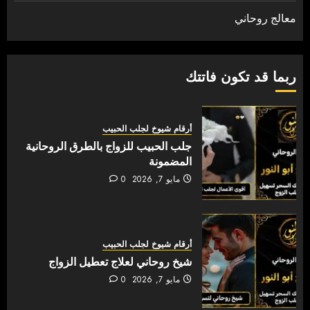
معالج روحاني
ربما قد تكون فاتتك
أرقام شيوخ لجلب الحبيب
جلب الحبيب للزواج بالطرق الروحانية
المضمونة
مايو 7, 2026
0
أرقام شيوخ لجلب الحبيب
شيخ روحاني لعلاج تعطيل الزواج
مايو 7, 2026
0