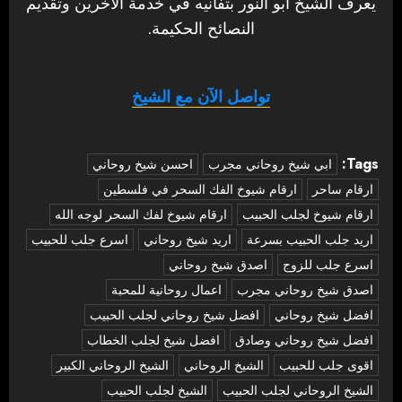
يعرف الشيخ أبو النور بتفانيه في خدمة الآخرين وتقديم
النصائح الحكيمة.
تواصل الآن مع الشيخ
Tags:
‏ابي شيخ روحاني مجرب
احسن شيخ روحاني
ارقام ساحر
ارقام شيوخ الفك السحر في فلسطين
ارقام شيوخ لجلب الحبيب
ارقام شيوخ لفك السحر لوجه الله
اريد جلب الحبيب بسرعة
اريد شيخ روحاني
اسرع جلب للحبيب
اسرع جلب للزوج
اصدق شيخ روحاني
اصدق شيخ روحاني مجرب
اعمال روحانية للمحبة
افضل شيخ روحاني
افضل شيخ روحاني لجلب الحبيب
افضل شيخ روحاني وصادق
افضل شيخ لجلب الخطاب
اقوى جلب للحبيب
الشيخ الروحاني
الشيخ الروحاني الكبير
الشيخ الروحاني لجلب الحبيب
الشيخ لجلب الحبيب