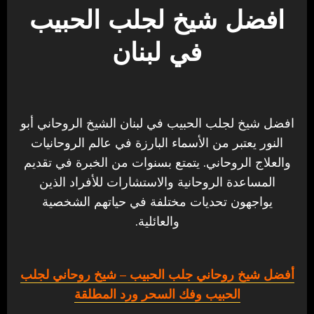
افضل شيخ لجلب الحبيب
في لبنان
افضل شيخ لجلب الحبيب في لبنان الشيخ الروحاني أبو
النور يعتبر من الأسماء البارزة في عالم الروحانيات
والعلاج الروحاني. يتمتع بسنوات من الخبرة في تقديم
المساعدة الروحانية والاستشارات للأفراد الذين
يواجهون تحديات مختلفة في حياتهم الشخصية
والعائلية.
أفضل شيخ روحاني جلب الحبيب
– شيخ روحاني لجلب
الحبيب وفك السحر ورد المطلقة