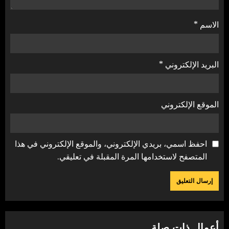
الاسم
*
البريد الإلكتروني
*
الموقع الإلكتروني
احفظ اسمي، بريدي الإلكتروني، والموقع الإلكتروني في هذا
المتصفح لاستخدامها المرة المقبلة في تعليقي.
أعمال ذات صلة