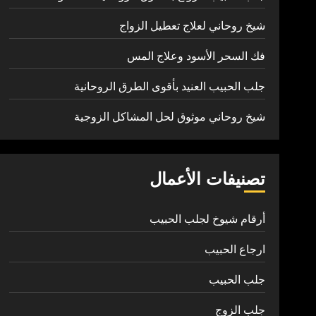
شيخ روحاني لعلاج تعطيل الزواج
فك السحر الأسود وعلاج المس
جلب الحبيب العنيد بأقوى الطرق الروحانية
شيخ روحاني موثوق لحل المشاكل الزوجية
تصنيفات الأعمال
أرقام شيوخ لجلب الحبيب
ارجاع الحبيب
جلب الحبيب
جلب الزوج