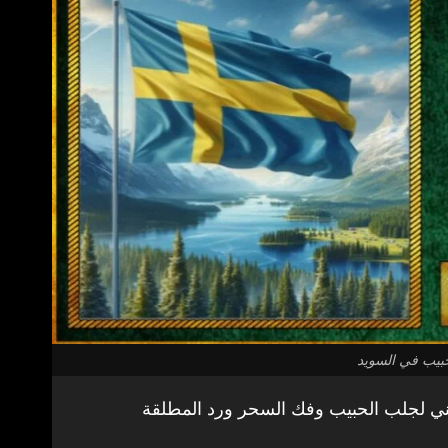
بيب في السويد
ي لجلب الحبيب وفك السحر ورد المطلقة