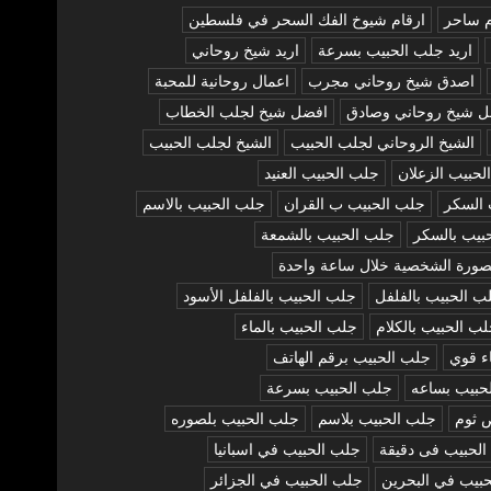
م ساحر
ارقام شيوخ الفك السحر في فلسطين
اريد جلب الحبيب بسرعة
اريد شيخ روحاني
اصدق شيخ روحاني مجرب
اعمال روحانية للمحبة
ل شيخ روحاني وصادق
افضل شيخ لجلب الخطاب
الشيخ الروحاني لجلب الحبيب
الشيخ لجلب الحبيب
لحبيب الزعلان
جلب الحبيب العنيد
 السكر
جلب الحبيب ب القران
جلب الحبيب بالاسم
بيب بالسكر
جلب الحبيب بالشمعة
صورة الشخصية خلال ساعة واحدة
ب الحبيب بالفلفل
جلب الحبيب بالفلفل الأسود
ب الحبيب بالكلام
جلب الحبيب بالماء
ء قوي
جلب الحبيب برقم الهاتف
حبيب بساعه
جلب الحبيب بسرعة
 ثوم
جلب الحبيب بلاسم
جلب الحبيب بلصوره
لحبيب فى دقيقة
جلب الحبيب في اسبانيا
بيب في البحرين
جلب الحبيب في الجزائر