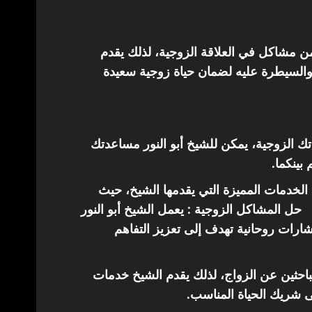
من مشاكل في العلاقة الزوجية، لذلك يقدم
والسيطرة عليه لضمان حياة زوجية سعيدة
اتك الزوجية، يمكن للشيخ أبو النور مساعدتك
 بينكما.
الخدمات المميزة التي يقدمها الشيخ، حيث
حل المشاكل الزوجية : يعمل الشيخ أبو النور
ارات روحانية تهدف إلى تعزيز التفاهم
باحثين عن الزواج، لذلك يقدم الشيخ خدمات
ى شريك الحياة المناسب.