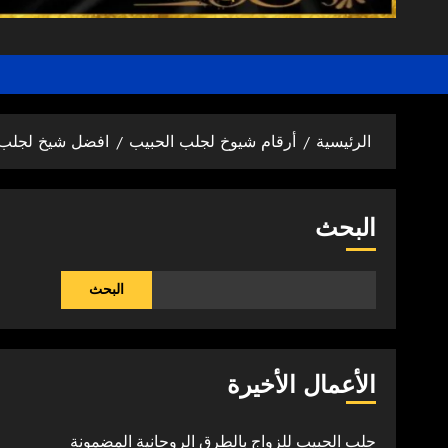
الرئيسية
أرقام شيوخ لجلب الحبيب
افضل شيخ لجلب 
البحث
البحث
الأعمال الأخيرة
جلب الحبيب للزواج بالطرق الروحانية المضمونة