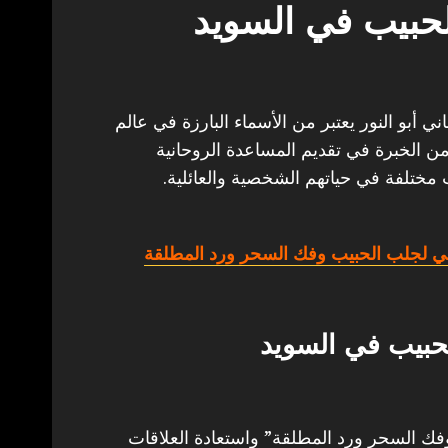
حبيب في السويد
أبو النور يعتبر من الأسماء البارزة في عالم
من الخبرة في تقديم المساعدة الروحانية
 مختلفة في حياتهم الشخصية والعائلية.
ي لجلب الحبيب وفك السحر ورد المطلقة
حبيب في السويد
 السحر ورد المطلقة” واستعادة العلاقات