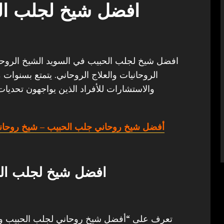
افضل شيخ لجلب ال
افضل شيخ لجلب الحبيب في السويد الشيخ الروحاني 
الروحانيات والعلاج الروحاني. يتمتع بسنوات 
والاستشارات للأفراد الذين يواجهون تحديات
أفضل شيخ روحاني جلب الحبيب
– شيخ روحان
افضل شيخ لجلب ال
تعرف على “أفضل شيخ روحاني لجلب الحبيب وفك