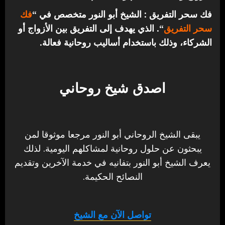
فك سحر التفريق : الشيخ أبو النور متخصص في “
فك
سحر التفريق
“. الذي يهدف إلى التفريق بين الأزواج أو
الشركاء، وذلك باستخدام أساليب روحانية فعالة.
اصدق شيخ روحاني
يبقى الشيخ الروحاني أبو النور مرجعا موثوقا لمن
يبحثون عن حلول روحانية لمشاكلهم اليومية. لذلك
يعرف الشيخ أبو النور بتفانيه في خدمة الآخرين وتقديم
النصائح الحكيمة.
تواصل الآن مع الشيخ