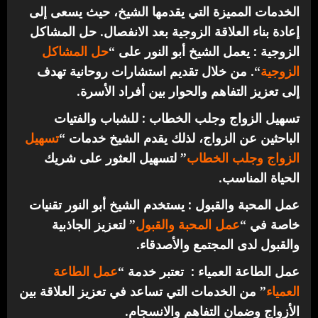
الخدمات المميزة التي يقدمها الشيخ، حيث يسعى إلى
إعادة بناء العلاقة الزوجية بعد الانفصال.
حل المشاكل
الزوجية : يعمل الشيخ أبو النور على “
حل المشاكل
الزوجية
“. من خلال تقديم استشارات روحانية تهدف
إلى تعزيز التفاهم والحوار بين أفراد الأسرة.
تسهيل الزواج وجلب الخطاب : للشباب والفتيات
الباحثين عن الزواج، لذلك يقدم الشيخ خدمات “
تسهيل
الزواج وجلب الخطاب
” لتسهيل العثور على شريك
الحياة المناسب.
عمل المحبة والقبول : يستخدم الشيخ أبو النور تقنيات
خاصة في “
عمل المحبة والقبول
” لتعزيز الجاذبية
والقبول لدى المجتمع والأصدقاء.
عمل الطاعة العمياء : تعتبر خدمة “
عمل الطاعة
العمياء
” من الخدمات التي تساعد في تعزيز العلاقة بين
الأزواج وضمان التفاهم والانسجام.