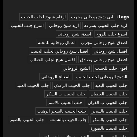
Tags:
‏ابي شيخ روحاني مجرب
ارقام شيوخ لجلب الحبيب
اريد جلب الحبيب بسرعة
اريد شيخ روحاني
اسرع جلب للحبيب
اسرع جلب للزوج
اصدق شيخ روحاني
اصدق شيخ روحاني مجرب
اعمال روحانية للمحبة
افضل شيخ روحاني
افضل شيخ روحاني لجلب الحبيب
افضل شيخ روحاني وصادق
افضل شيخ لجلب الخطاب
اقوى جلب للحبيب
الشيخ الروحاني
الشيخ الروحاني لجلب الحبيب
المعالج الروحاني
جلب الحبيب البعيد
جلب الحبيب الزعلان
جلب الحبيب العنيد
جلب الحبيب الغضبان
جلب الحبيب ب السكر
جلب الحبيب ب القران
جلب الحبيب بالاسم
جلب الحبيب بالسحر
جلب الحبيب بالسحر الرهيب
جلب الحبيب بالسكر
جلب الحبيب بالشمعة
جلب الحبيب بالصور
جلب الحبيب بالصورة
جلب الحبيب بالصورة الشخصية خلال ساعة واحدة