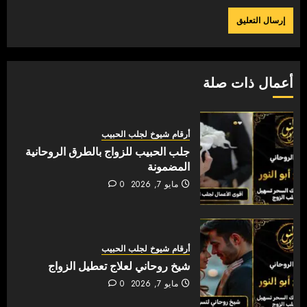
أعمال ذات صلة
أرقام شيوخ لجلب الحبيب
جلب الحبيب للزواج بالطرق الروحانية
المضمونة
مايو 7, 2026
0
أرقام شيوخ لجلب الحبيب
شيخ روحاني لعلاج تعطيل الزواج
مايو 7, 2026
0