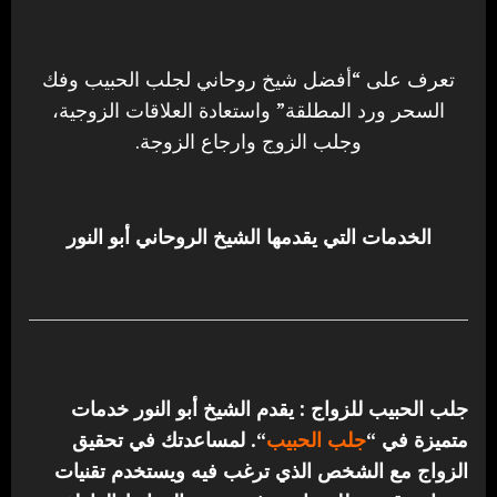
تعرف على “أفضل شيخ روحاني لجلب الحبيب وفك
السحر ورد المطلقة” واستعادة العلاقات الزوجية،
وجلب الزوج وارجاع الزوجة.
الخدمات التي يقدمها الشيخ الروحاني أبو النور
جلب الحبيب للزواج : يقدم الشيخ أبو النور خدمات
متميزة في “
جلب الحبيب
“.
لمساعدتك في تحقيق
الزواج مع الشخص الذي ترغب فيه ويستخدم تقنيات