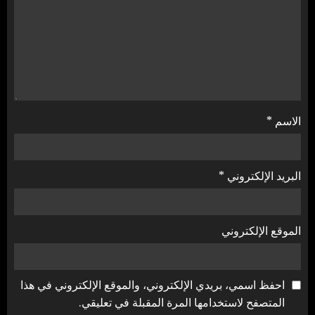
الاسم
*
البريد الإلكتروني
*
الموقع الإلكتروني
احفظ اسمي، بريدي الإلكتروني، والموقع الإلكتروني في هذا
المتصفح لاستخدامها المرة المقبلة في تعليقي.