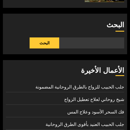
البحث
البحث
الأعمال الأخيرة
جلب الحبيب للزواج بالطرق الروحانية المضمونة
شيخ روحاني لعلاج تعطيل الزواج
فك السحر الأسود وعلاج المس
جلب الحبيب العنيد بأقوى الطرق الروحانية