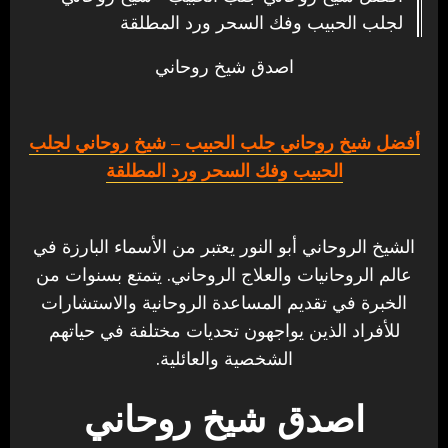
لجلب الحبيب وفك السحر ورد المطلقة
اصدق شيخ روحاني
أفضل شيخ روحاني جلب الحبيب
– شيخ روحاني لجلب
الحبيب وفك السحر ورد المطلقة
الشيخ الروحاني أبو النور يعتبر من الأسماء البارزة في
عالم الروحانيات والعلاج الروحاني. يتمتع بسنوات من
الخبرة في تقديم المساعدة الروحانية والاستشارات
للأفراد الذين يواجهون تحديات مختلفة في حياتهم
الشخصية والعائلية.
اصدق شيخ روحاني