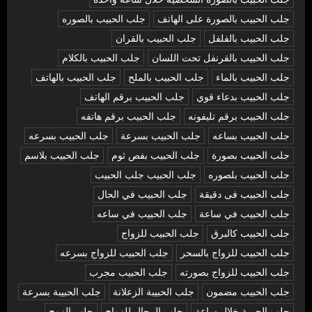
جلب الحبيب بالصورة على الهاتف
جلب الحبيب بالصوره
جلب الحبيب بالفلفل
جلب الحبيب بالقران
جلب الحبيب بالقرنفل تحت اللسان
جلب الحبيب بالكلام
جلب الحبيب بالماء
جلب الحبيب بالملح
جلب الحبيب بالهاتف
جلب الحبيب بدعاء قوي
جلب الحبيب برقم الهاتف
جلب الحبيب برقم تليفونه
جلب الحبيب برقم هاتفه
جلب الحبيب بساعه
جلب الحبيب بسرعة
جلب الحبيب بسرعه
جلب الحبيب بصورة
جلب الحبيب بفص ثوم
جلب الحبيب بلاسم
جلب الحبيب بلصوره
جلب الحبيب جلب الحبيب
جلب الحبيب فى دقيقة
جلب الحبيب في الحال
جلب الحبيب في ساعة
جلب الحبيب في ساعه
جلب الحبيب كالبرق
جلب الحبيب للزواج
جلب الحبيب للزواج بالسحر
جلب الحبيب للزواج بسرعه
جلب الحبيب للزواج بصورته
جلب الحبيب مجرب
جلب الحبيب مضمون
جلب الحبيبة الزعلانة
جلب الحبيبة بسرعة
جلب الحبيبة خلال ساعة
جلب الرجال للزواج
جلب الزوج