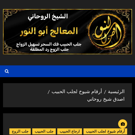
خطي
لى
لمحتوى
الرئيسية
أرقام شيوخ لجلب الحبيب
اصدق شيخ روحاني
أرقام شيوخ لجلب الحبيب
ارجاع الحبيب
جلب الحبيب
جلب الزوج