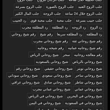
جلب الزوج العنيد
جلب الزوج بالصورة
جلب الزوج بسرعة
جلب الزوج خلال 24 ساعة
جلب الزوجة
جلب المال الكثير
جلب حبيب بسرعة
جلب محبة
جلب محبة قوي
رد الحبيب
رد الزوج
رد الزوجه
رد المطلقة
رد المطلقة مجرب
رد المطلقه
رد المطلقه سريعا
رقم شيخ
رقم شيخ روحاني
رقم شيخ روحاني ثقة
رقم شيخ روحاني مجرب
رقم شيخ روحانيه عمانيه
رقم شيخه روحانيه
رقم معالجه روحانيه
سحر
شيخ روحاني الرياض
شيخ روحاني بالرياض
شيخ روحاني بالسعوديه
شيخ روحاني تويتر
شيخ روحاني حقيقي
شيخ روحاني رقم
شيخ روحاني ساحر
شيخ روحاني سعودي
شيخ روحاني سوداني
شيخ روحاني شاطر
شيخ روحاني صادق
شيخ روحاني عراقي
شيخ روحاني عماني
شيخ روحاني عماني مجرب
شيخ روحاني في البحرين
شيخ روحاني في الرياض
شيخ روحاني في السعودية
شيخ روحاني في اليمن
شيخ روحاني في جدة
شيخ روحاني في عمان