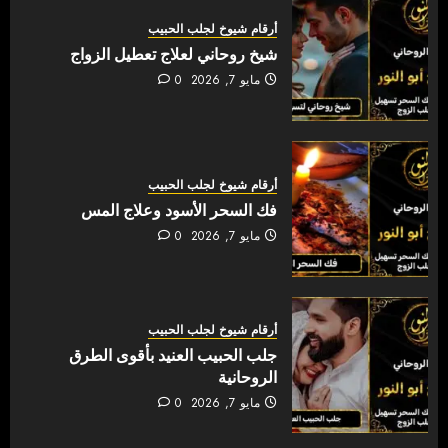
أرقام شيوخ لجلب الحبيب
شيخ روحاني لعلاج تعطيل الزواج
مايو 7, 2026
0
أرقام شيوخ لجلب الحبيب
فك السحر الأسود وعلاج المس
مايو 7, 2026
0
أرقام شيوخ لجلب الحبيب
جلب الحبيب العنيد بأقوى الطرق
الروحانية
مايو 7, 2026
0