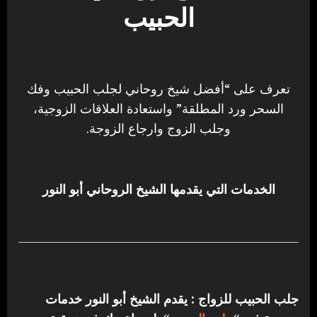
الحبيب
تعرف على “أفضل شيخ روحاني لجلب الحبيب وفك
السحر ورد المطلقة” واستعادة العلاقات الزوجية،
وجلب الزوج وارجاع الزوجة.
الخدمات التي يقدمها الشيخ الروحاني أبو النور
جلب الحبيب للزواج : يقدم الشيخ أبو النور خدمات