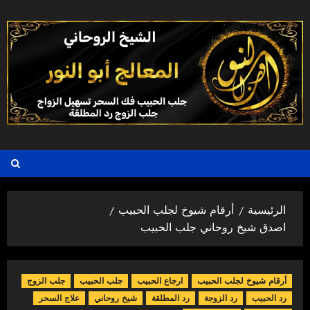
خطي
لى
لمحتوى
الرئيسية
أرقام شيوخ لجلب الحبيب
اصدق شيخ روحاني جلب الحبيب
أرقام شيوخ لجلب الحبيب
ارجاع الحبيب
جلب الحبيب
جلب الزوج
رد الحبيب
رد الزوجة
رد المطلقة
شيخ روحاني
علاج السحر