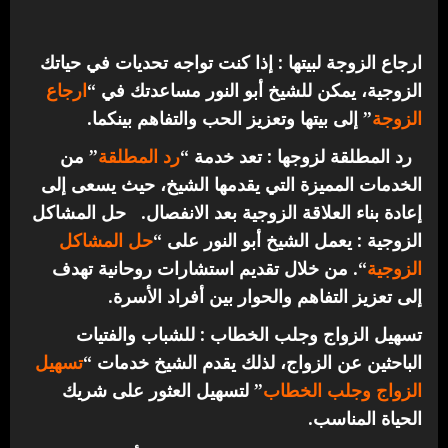
ارجاع الزوجة لبيتها : إذا كنت تواجه تحديات في حياتك
الزوجية، يمكن للشيخ أبو النور مساعدتك في “
ارجاع
الزوجة
” إلى بيتها وتعزيز الحب والتفاهم بينكما.
رد المطلقة لزوجها : تعد خدمة “
رد المطلقة
” من
الخدمات المميزة التي يقدمها الشيخ، حيث يسعى إلى
إعادة بناء العلاقة الزوجية بعد الانفصال.
حل المشاكل
الزوجية : يعمل الشيخ أبو النور على “
حل المشاكل
الزوجية
“. من خلال تقديم استشارات روحانية تهدف
إلى تعزيز التفاهم والحوار بين أفراد الأسرة.
تسهيل الزواج وجلب الخطاب : للشباب والفتيات
الباحثين عن الزواج، لذلك يقدم الشيخ خدمات “
تسهيل
الزواج وجلب الخطاب
” لتسهيل العثور على شريك
الحياة المناسب.