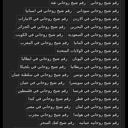
رقم شيخ روحاني
رقم شيخ روحاني ثقة
رقم شيخ روحاني سوداني
رقم شيخ روحاني في اسبانيا
رقم شيخ روحاني في الاردن
رقم شيخ روحاني في الامارات
رقم شيخ روحاني في البحرين
رقم شيخ روحاني في الجزائر
رقم شيخ روحاني في السعودية
رقم شيخ روحاني في الكويت
رقم شيخ روحاني في المانيا
رقم شيخ روحاني في المغرب
رقم شيخ روحاني في الولايات المتحدة
رقم شيخ روحاني في اليونان
رقم شيخ روحاني في ايطاليا
رقم شيخ روحاني في بريطانيا
رقم شيخ روحاني في بلجيكا
رقم شيخ روحاني في تونس
رقم شيخ روحاني في سلطنة عمان
رقم شيخ روحاني في سويسرا
رقم شيخ روحاني في عمان
رقم شيخ روحاني في فرنسا
رقم شيخ روحاني في فلسطين
رقم شيخ روحاني في قطر
رقم شيخ روحاني في كندا
رقم شيخ روحاني في لبنان
رقم شيخ روحاني في مصر
رقم شيخ روحاني في هولندا
رقم شيخ روحاني مجرب
رقم شيخ روحانيه عمانيه
رقم شيخ لفك السحر