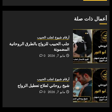
أعمال ذات صلة
أرقام شيوخ لجلب الحبيب
جلب الحبيب للزواج بالطرق الروحانية
المضمونة
مايو 7, 2026
0
أرقام شيوخ لجلب الحبيب
شيخ روحاني لعلاج تعطيل الزواج
مايو 7, 2026
0