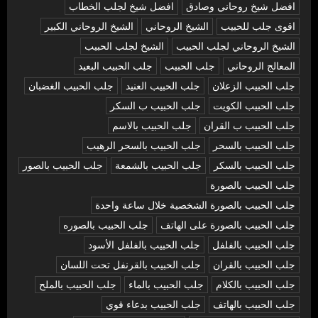
افضل شيخ روحاني وصادق
افضل شيخ لجلب الخطاب
اقوى جلب للحبيب
الشيخ الروحاني
الشيخ الروحاني الكبير
الشيخ الروحاني لجلب الحبيب
الشيخ لجلب الحبيب
المعالج الروحاني
جلب الحبيب
جلب الحبيب البعيد
جلب الحبيب الزعلان
جلب الحبيب العنيد
جلب الحبيب الغضبان
جلب الحبيب الكويت
جلب الحبيب ب السكر
جلب الحبيب ب القران
جلب الحبيب بالاسم
جلب الحبيب بالسحر
جلب الحبيب بالسحر الرهيب
جلب الحبيب بالسكر
جلب الحبيب بالشمعة
جلب الحبيب بالصور
جلب الحبيب بالصورة
جلب الحبيب بالصورة الشخصية خلال ساعة واحدة
جلب الحبيب بالصورة على الهاتف
جلب الحبيب بالصوره
جلب الحبيب بالفلفل
جلب الحبيب بالفلفل الأسود
جلب الحبيب بالقران
جلب الحبيب بالقرنفل تحت اللسان
جلب الحبيب بالكلام
جلب الحبيب بالماء
جلب الحبيب بالملح
جلب الحبيب بالهاتف
جلب الحبيب بدعاء قوي