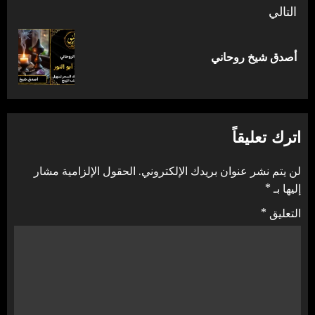
التالي
المقالة
أصدق شيخ روحاني
التالية:
اترك تعليقاً
لن يتم نشر عنوان بريدك الإلكتروني.
الحقول الإلزامية مشار
إليها بـ
*
التعليق
*