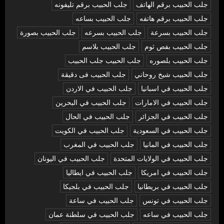
جلب الحبيب برقم الهاتف
جلب الحبيب برقم تليفونه
جلب الحبيب برقم هاتفه
جلب الحبيب بساعه
جلب الحبيب بسرعة
جلب الحبيب بسرعه
جلب الحبيب بصورة
جلب الحبيب بفص ثوم
جلب الحبيب بلاسم
جلب الحبيب بلصوره
جلب الحبيب جلب الحبيب
جلب الحبيب شيخ روحاني
جلب الحبيب فى دقيقة
جلب الحبيب في اسبانيا
جلب الحبيب في الاردن
جلب الحبيب في الامارات
جلب الحبيب في البحرين
جلب الحبيب في الجزائر
جلب الحبيب في الحال
جلب الحبيب في السعودية
جلب الحبيب في الكويت
جلب الحبيب في المانيا
جلب الحبيب في المغرب
جلب الحبيب في الولايات المتحدة
جلب الحبيب في اليونان
جلب الحبيب في امريكا
جلب الحبيب في ايطاليا
جلب الحبيب في بريطانيا
جلب الحبيب في بلجيكا
جلب الحبيب في تونس
جلب الحبيب في ساعة
جلب الحبيب في ساعه
جلب الحبيب في سلطنة عمان