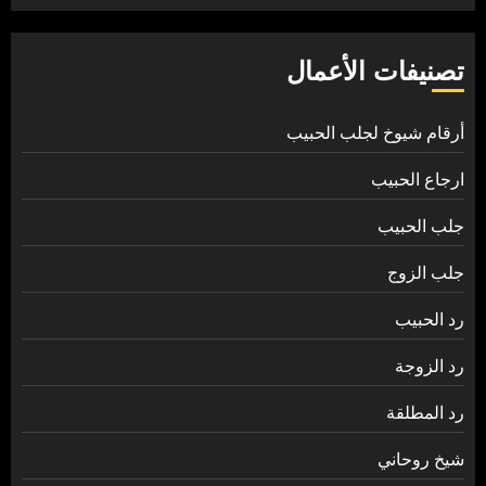
تصنيفات الأعمال
أرقام شيوخ لجلب الحبيب
ارجاع الحبيب
جلب الحبيب
جلب الزوج
رد الحبيب
رد الزوجة
رد المطلقة
شيخ روحاني