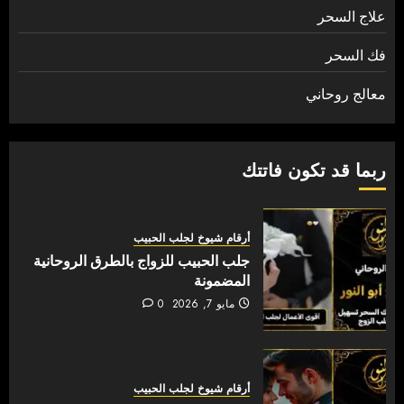
علاج السحر
فك السحر
معالج روحاني
ربما قد تكون فاتتك
أرقام شيوخ لجلب الحبيب
جلب الحبيب للزواج بالطرق الروحانية
المضمونة
مايو 7, 2026
0
أرقام شيوخ لجلب الحبيب