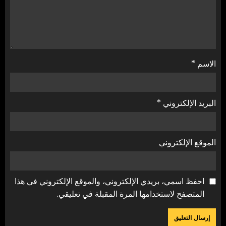
الاسم
*
البريد الإلكتروني
*
الموقع الإلكتروني
احفظ اسمي، بريدي الإلكتروني، والموقع الإلكتروني في هذا
المتصفح لاستخدامها المرة المقبلة في تعليقي.