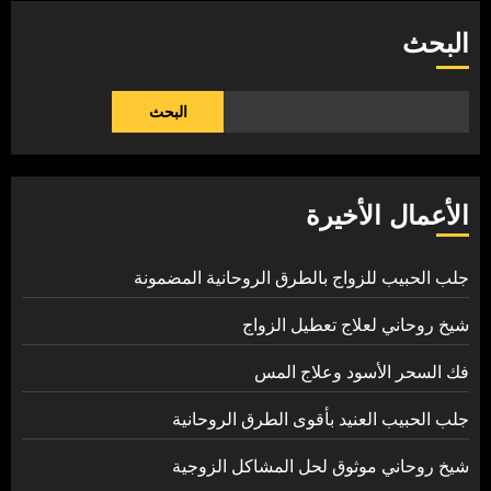
البحث
البحث
الأعمال الأخيرة
جلب الحبيب للزواج بالطرق الروحانية المضمونة
شيخ روحاني لعلاج تعطيل الزواج
فك السحر الأسود وعلاج المس
جلب الحبيب العنيد بأقوى الطرق الروحانية
شيخ روحاني موثوق لحل المشاكل الزوجية