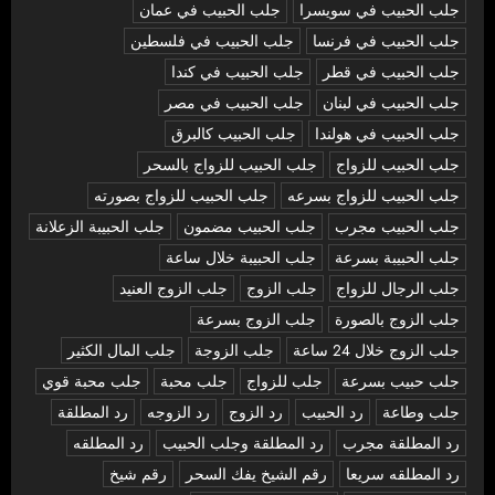
جلب الحبيب في سويسرا
جلب الحبيب في عمان
جلب الحبيب في فرنسا
جلب الحبيب في فلسطين
جلب الحبيب في قطر
جلب الحبيب في كندا
جلب الحبيب في لبنان
جلب الحبيب في مصر
جلب الحبيب في هولندا
جلب الحبيب كالبرق
جلب الحبيب للزواج
جلب الحبيب للزواج بالسحر
جلب الحبيب للزواج بسرعه
جلب الحبيب للزواج بصورته
جلب الحبيب مجرب
جلب الحبيب مضمون
جلب الحبيبة الزعلانة
جلب الحبيبة بسرعة
جلب الحبيبة خلال ساعة
جلب الرجال للزواج
جلب الزوج
جلب الزوج العنيد
جلب الزوج بالصورة
جلب الزوج بسرعة
جلب الزوج خلال 24 ساعة
جلب الزوجة
جلب المال الكثير
جلب حبيب بسرعة
جلب للزواج
جلب محبة
جلب محبة قوي
جلب وطاعة
رد الحبيب
رد الزوج
رد الزوجه
رد المطلقة
رد المطلقة مجرب
رد المطلقة وجلب الحبيب
رد المطلقه
رد المطلقه سريعا
رقم الشيخ يفك السحر
رقم شيخ