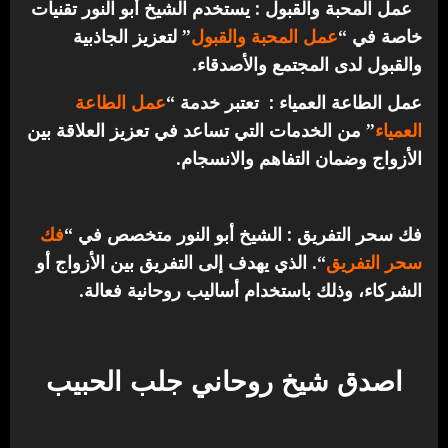
عمل المحبة والقبول : يستخدم الشيخ أبو النور تقنيات
خاصة في “
عمل المحبة والقبول
” لتعزيز الجاذبية
والقبول لدى المجتمع والأصدقاء.
عمل الطاعة العمياء : تعتبر خدمة “
عمل الطاعة
العمياء
” من الخدمات التي تساعد في تعزيز العلاقة بين
الأزواج وضمان التفاهم والانسجام.
فك سحر التفريق : الشيخ أبو النور متخصص في “
فك
سحر التفريق
“. الذي يهدف إلى التفريق بين الأزواج أو
الشركاء، وذلك باستخدام أساليب روحانية فعالة.
اصدق شيخ روحاني جلب الحبيب