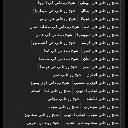
شيخ روحاني في اليونان
شيخ روحاني في امريكا
شيخ روحاني في ايطاليا
شيخ روحاني في بريطانيا
شيخ روحاني في بلجيكا
شيخ روحاني في تونس
شيخ روحاني في جدة
شيخ روحاني في سلطنة عمان
شيخ روحاني في سويسرا
شيخ روحاني في عمان
شيخ روحاني في فرنسا
شيخ روحاني في فلسطين
شيخ روحاني في قطر
شيخ روحاني في كندا
شيخ روحاني في لبنان
شيخ روحاني في مسقط
شيخ روحاني في مصر
شيخ روحاني في هولندا
شيخ روحاني قطري
شيخ روحاني قوي
شيخ روحاني قوي ومضمون
شيخ روحاني قوي ومييز
شيخ روحاني لجلب الحبيب
شيخ روحاني لفك السحر
شيخ روحاني للكشف
شيخ روحاني مجاني
شيخ روحاني مججرب
شيخ روحاني مجرب
شيخ روحاني مجرب لجلب الحبيب
شيخ روحاني مضمون
شيخ روحاني مضمونلجلب الحبيب
شيخ روحاني مغربي