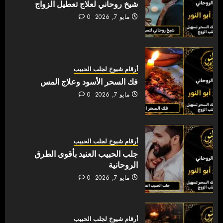
شيخ روحاني لعلاج تعطيل الزواج
مايو 7, 2026
0
أرقام شيوخ لجلب الحبيب
فك السحر الأسود وعلاج المس
مايو 7, 2026
0
أرقام شيوخ لجلب الحبيب
جلب الحبيب العنيد بأقوى الطرق
الروحانية
مايو 7, 2026
0
أرقام شيوخ لجلب الحبيب