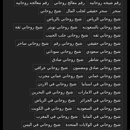
رقم شيخه روحانيه
رقم معالج روحاني
رقم معالجه روحانيه
سحر
سحر حقيقي لجلب المال
شيخ روحاني
شيخ روحاني الرياض
شيخ روحاني بالرياض
شيخ روحاني بالسعوديه
شيخ روحاني تويتر
شيخ روحاني ثقة
شيخ روحاني ثقه
شيخ روحاني جلب الحبيب
شيخ روحاني حقيقي
شيخ روحاني رقم
شيخ روحاني ساحر
شيخ روحاني سعودي
شيخ روحاني سوداني
شيخ روحاني شاطر
شيخ روحاني صادق
شيخ روحاني صادق ومضمون
شيخ روحاني عراقي
شيخ روحاني عماني
شيخ روحاني عماني مجرب
شيخ روحاني في اسبانيا
شيخ روحاني في الاردن
شيخ روحاني في الامارات
شيخ روحاني في البحرين
شيخ روحاني في الجزائر
شيخ روحاني في الرياض
شيخ روحاني في السعودية
شيخ روحاني في الكويت
شيخ روحاني في المانيا
شيخ روحاني في المغرب
شيخ روحاني في الولايات المتحدة
شيخ روحاني في اليمن