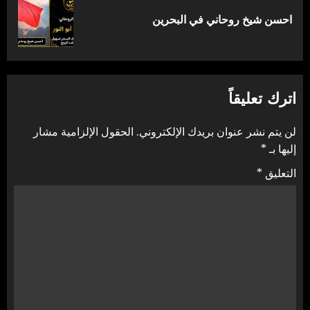
المقالة
احسن شيخ روحاني في البحرين
التالية:
اترك تعليقاً
لن يتم نشر عنوان بريدك الإلكتروني.
الحقول الإلزامية مشار
إليها بـ
*
التعليق
*