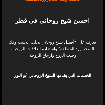
احسن شيخ روحاني في قطر
تعرف على “أفضل شيخ روحاني لجلب الحبيب وفك
السحر ورد المطلقة” واستعادة العلاقات الزوجية،
وجلب الزوج وارجاع الزوجة.
الخدمات التي يقدمها الشيخ الروحاني أبو النور