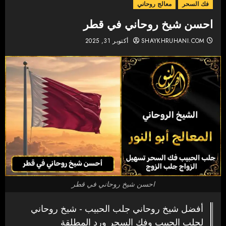
فك السحر
معالج روحاني
احسن شيخ روحاني في قطر
SHAYKHRUHANI.COM
أكتوبر 31, 2025
احسن شيخ روحاني في قطر
أفضل شيخ روحاني جلب الحبيب - شيخ روحاني
لجلب الحبيب وفك السحر ورد المطلقة