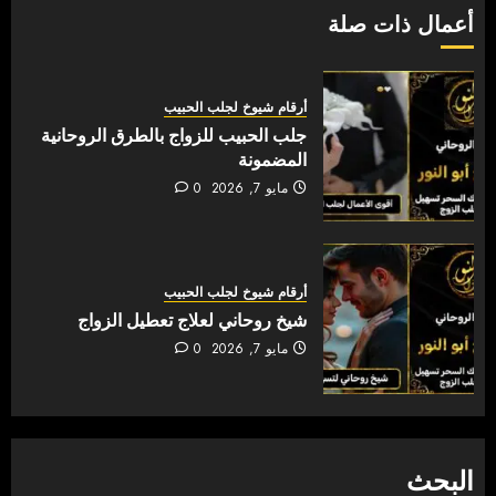
أعمال ذات صلة
أرقام شيوخ لجلب الحبيب
جلب الحبيب للزواج بالطرق الروحانية
المضمونة
مايو 7, 2026
0
أرقام شيوخ لجلب الحبيب
شيخ روحاني لعلاج تعطيل الزواج
مايو 7, 2026
0
البحث