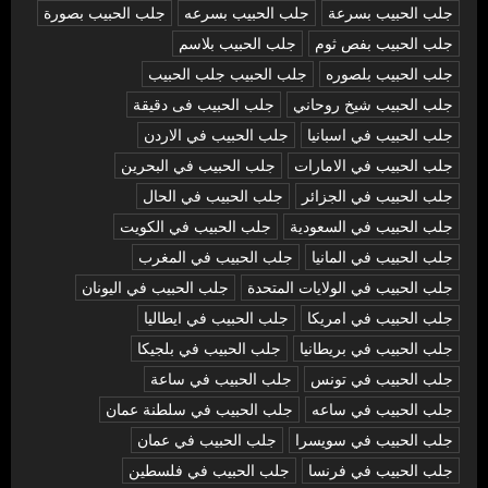
جلب الحبيب بسرعة
جلب الحبيب بسرعه
جلب الحبيب بصورة
جلب الحبيب بفص ثوم
جلب الحبيب بلاسم
جلب الحبيب بلصوره
جلب الحبيب جلب الحبيب
جلب الحبيب شيخ روحاني
جلب الحبيب فى دقيقة
جلب الحبيب في اسبانيا
جلب الحبيب في الاردن
جلب الحبيب في الامارات
جلب الحبيب في البحرين
جلب الحبيب في الجزائر
جلب الحبيب في الحال
جلب الحبيب في السعودية
جلب الحبيب في الكويت
جلب الحبيب في المانيا
جلب الحبيب في المغرب
جلب الحبيب في الولايات المتحدة
جلب الحبيب في اليونان
جلب الحبيب في امريكا
جلب الحبيب في ايطاليا
جلب الحبيب في بريطانيا
جلب الحبيب في بلجيكا
جلب الحبيب في تونس
جلب الحبيب في ساعة
جلب الحبيب في ساعه
جلب الحبيب في سلطنة عمان
جلب الحبيب في سويسرا
جلب الحبيب في عمان
جلب الحبيب في فرنسا
جلب الحبيب في فلسطين