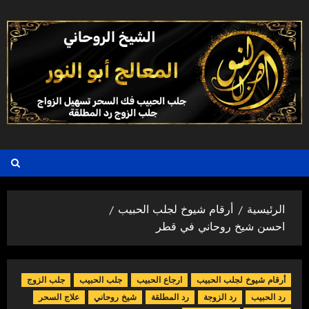
خطي
لى
لمحتوى
الرئيسية
أرقام شيوخ لجلب الحبيب
احسن شيخ روحاني في قطر
أرقام شيوخ لجلب الحبيب
ارجاع الحبيب
جلب الحبيب
جلب الزوج
رد الحبيب
رد الزوجة
رد المطلقة
شيخ روحاني
علاج السحر