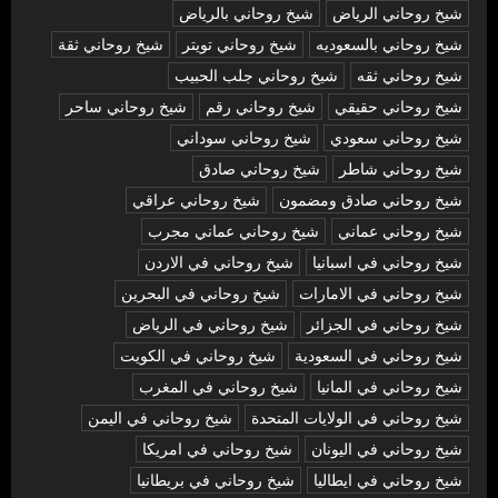
شيخ روحاني الرياض
شيخ روحاني بالرياض
شيخ روحاني بالسعوديه
شيخ روحاني تويتر
شيخ روحاني ثقة
شيخ روحاني ثقه
شيخ روحاني جلب الحبيب
شيخ روحاني حقيقي
شيخ روحاني رقم
شيخ روحاني ساحر
شيخ روحاني سعودي
شيخ روحاني سوداني
شيخ روحاني شاطر
شيخ روحاني صادق
شيخ روحاني صادق ومضمون
شيخ روحاني عراقي
شيخ روحاني عماني
شيخ روحاني عماني مجرب
شيخ روحاني في اسبانيا
شيخ روحاني في الاردن
شيخ روحاني في الامارات
شيخ روحاني في البحرين
شيخ روحاني في الجزائر
شيخ روحاني في الرياض
شيخ روحاني في السعودية
شيخ روحاني في الكويت
شيخ روحاني في المانيا
شيخ روحاني في المغرب
شيخ روحاني في الولايات المتحدة
شيخ روحاني في اليمن
شيخ روحاني في اليونان
شيخ روحاني في امريكا
شيخ روحاني في ايطاليا
شيخ روحاني في بريطانيا