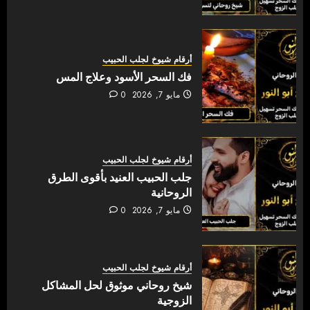
أرقام شيوخ لجلب الحبيب
فك السحر الأسود وعلاج المس
مايو 7, 2026
0
أرقام شيوخ لجلب الحبيب
جلب الحبيب العنيد بأقوى الطرق
الروحانية
مايو 7, 2026
0
أرقام شيوخ لجلب الحبيب
شيخ روحاني موثوق لحل المشاكل
الزوجية