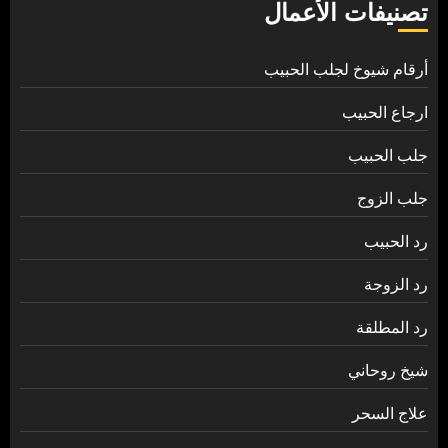
تصنيفات الأعمال
أرقام شيوخ لجلب الحبيب
ارجاع الحبيب
جلب الحبيب
جلب الزوج
رد الحبيب
رد الزوجة
رد المطلقة
شيخ روحاني
علاج السحر