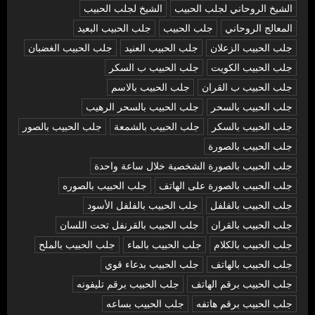
الشيخ الروحاني لجلب الحبيب
الشيخ لجلب الحبيب
المعالج الروحاني
جلب الحبيب
جلب الحبيب البعيد
جلب الحبيب الزعلان
جلب الحبيب العنيد
جلب الحبيب الغضبان
جلب الحبيب الكويت
جلب الحبيب ب السكر
جلب الحبيب ب القران
جلب الحبيب بالاسم
جلب الحبيب بالسحر
جلب الحبيب بالسحر الرهيب
جلب الحبيب بالسكر
جلب الحبيب بالشمعة
جلب الحبيب بالصور
جلب الحبيب بالصورة
جلب الحبيب بالصورة الشخصية خلال ساعة واحدة
جلب الحبيب بالصورة على الهاتف
جلب الحبيب بالصوره
جلب الحبيب بالفلفل
جلب الحبيب بالفلفل الأسود
جلب الحبيب بالقران
جلب الحبيب بالقرنفل تحت اللسان
جلب الحبيب بالكلام
جلب الحبيب بالماء
جلب الحبيب بالملح
جلب الحبيب بالهاتف
جلب الحبيب بدعاء قوي
جلب الحبيب برقم الهاتف
جلب الحبيب برقم تليفونه
جلب الحبيب برقم هاتفه
جلب الحبيب بساعه