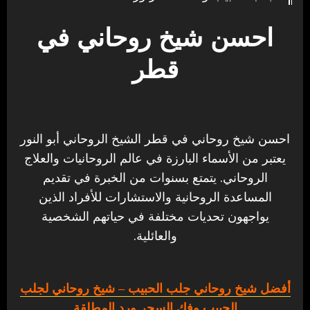
احسن شيخ روحاني في
قطر
احسن شيخ روحاني في قطر الشيخ الروحاني أبو النور
يعتبر من الأسماء البارزة في عالم الروحانيات والعلاج
الروحاني. يتمتع بسنوات من الخبرة في تقديم
المساعدة الروحانية والاستشارات للأفراد الذين
يواجهون تحديات مختلفة في حياتهم الشخصية
والعائلية.
أفضل شيخ روحاني جلب الحبيب
– شيخ روحاني لجلب
الحبيب وفك السحر ورد المطلقة