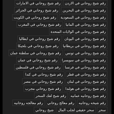
رقم شيخ روحاني في الاردن
رقم شيخ روحاني في الامارات
رقم شيخ روحاني في البحرين
رقم شيخ روحاني في الجزائر
رقم شيخ روحاني في السعودية
رقم شيخ روحاني في الكويت
رقم شيخ روحاني في المانيا
رقم شيخ روحاني في المغرب
رقم شيخ روحاني في الولايات المتحدة
رقم شيخ روحاني في اليونان
رقم شيخ روحاني في ايطاليا
رقم شيخ روحاني في بريطانيا
رقم شيخ روحاني في بلجيكا
رقم شيخ روحاني في تونس
رقم شيخ روحاني في سلطنة عمان
رقم شيخ روحاني في سويسرا
رقم شيخ روحاني في عمان
رقم شيخ روحاني في فرنسا
رقم شيخ روحاني في فلسطين
رقم شيخ روحاني في قطر
رقم شيخ روحاني في كندا
رقم شيخ روحاني في لبنان
رقم شيخ روحاني في مصر
رقم شيخ روحاني في هولندا
رقم شيخ روحاني مجرب
رقم شيخ روحانيه عمانيه
رقم شيخ لفك السحر
رقم شيخه روحانيه
رقم معالج روحاني
رقم معالجه روحانيه
سحر
سحر حقيقي لجلب المال
شيخ روحاني