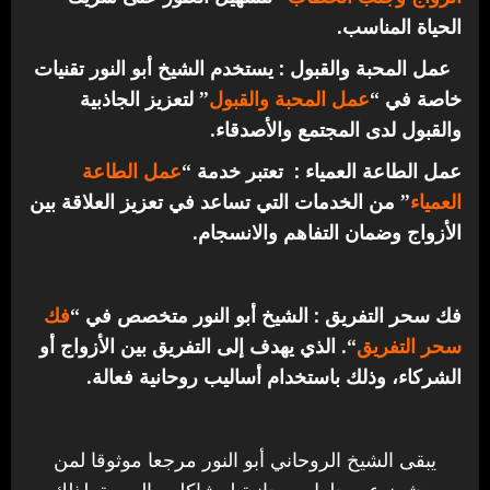
الحياة المناسب.
عمل المحبة والقبول : يستخدم الشيخ أبو النور تقنيات
خاصة في “
عمل المحبة والقبول
” لتعزيز الجاذبية
والقبول لدى المجتمع والأصدقاء.
عمل الطاعة العمياء : تعتبر خدمة “
عمل الطاعة
العمياء
” من الخدمات التي تساعد في تعزيز العلاقة بين
الأزواج وضمان التفاهم والانسجام.
فك سحر التفريق : الشيخ أبو النور متخصص في “
فك
سحر التفريق
“. الذي يهدف إلى التفريق بين الأزواج أو
الشركاء، وذلك باستخدام أساليب روحانية فعالة.
يبقى الشيخ الروحاني أبو النور مرجعا موثوقا لمن