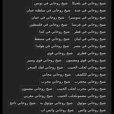
شيخ روحاني في بلجيكا
شيخ روحاني في تونس
شيخ روحاني في جدة
شيخ روحاني في سلطنة عمان
شيخ روحاني في سويسرا
شيخ روحاني في عمان
شيخ روحاني في فرنسا
شيخ روحاني في فلسطين
شيخ روحاني في قطر
شيخ روحاني في كندا
شيخ روحاني في لبنان
شيخ روحاني في مسقط
شيخ روحاني في مصر
شيخ روحاني في هولندا
شيخ روحاني قطري
شيخ روحاني قوي
شيخ روحاني قوي ومضمون
شيخ روحاني قوي ومييز
شيخ روحاني لجلب الحبيب
شيخ روحاني لفك السحر
شيخ روحاني للكشف
شيخ روحاني مجاني
شيخ روحاني مججرب
شيخ روحاني مجرب
شيخ روحاني مجرب لجلب الحبيب
شيخ روحاني مضمون
شيخ روحاني مضمونلجلب الحبيب
شيخ روحاني مغربي
شيخ روحاني موثوق
شيخ روحاني موثوق به
شيخ روحاني ناجح
شيخ روحاني واتس
شيخ روحاني واتس اب