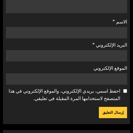
الاسم
*
البريد الإلكتروني
*
الموقع الإلكتروني
احفظ اسمي، بريدي الإلكتروني، والموقع الإلكتروني في هذا
المتصفح لاستخدامها المرة المقبلة في تعليقي.