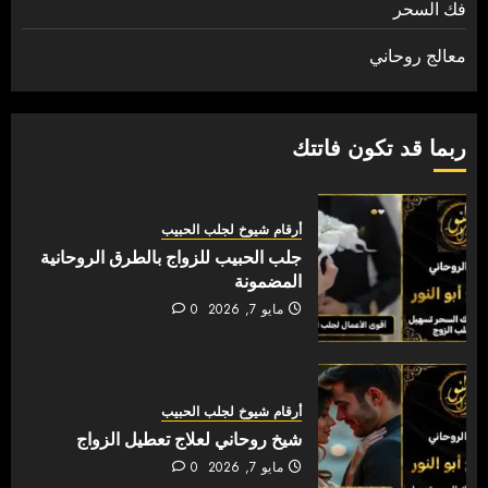
فك السحر
معالج روحاني
ربما قد تكون فاتتك
أرقام شيوخ لجلب الحبيب
جلب الحبيب للزواج بالطرق الروحانية
المضمونة
مايو 7, 2026
0
أرقام شيوخ لجلب الحبيب
شيخ روحاني لعلاج تعطيل الزواج
مايو 7, 2026
0