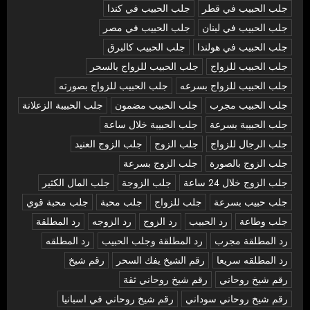
جلب الحبيب في قطر
جلب الحبيب في كندا
جلب الحبيب في لبنان
جلب الحبيب في مصر
جلب الحبيب في هولندا
جلب الحبيب كالبرق
جلب الحبيب للزواج
جلب الحبيب للزواج بالسحر
جلب الحبيب للزواج بسرعه
جلب الحبيب للزواج بصورته
جلب الحبيب مجرب
جلب الحبيب مضمون
جلب الحبيبة الزعلانة
جلب الحبيبة بسرعة
جلب الحبيبة خلال ساعة
جلب الرجال للزواج
جلب الزوج
جلب الزوج العنيد
جلب الزوج بالصورة
جلب الزوج بسرعة
جلب الزوج خلال 24 ساعة
جلب الزوجة
جلب المال الكثير
جلب حبيب بسرعة
جلب للزواج
جلب محبة
جلب محبة قوي
جلب وطاعة
رد الحبيب
رد الزوج
رد الزوجه
رد المطلقة
رد المطلقة مجرب
رد المطلقة وجلب الحبيب
رد المطلقه
رد المطلقه سريعا
رقم الشيخ يفك السحر
رقم شيخ
رقم شيخ روحاني
رقم شيخ روحاني ثقة
رقم شيخ روحاني سوداني
رقم شيخ روحاني في اسبانيا