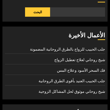
البحث
الأعمال الأخيرة
جلب الحبيب للزواج بالطرق الروحانية المضمونة
شيخ روحاني لعلاج تعطيل الزواج
فك السحر الأسود وعلاج المس
جلب الحبيب العنيد بأقوى الطرق الروحانية
شيخ روحاني موثوق لحل المشاكل الزوجية