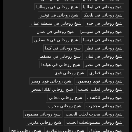
شيخ روحاني في ايطاليا
شيخ روحاني في بريطانيا
شيخ روحاني في بلجيكا
شيخ روحاني في تونس
شيخ روحاني في جدة
شيخ روحاني في سلطنة عمان
شيخ روحاني في سويسرا
شيخ روحاني في عمان
شيخ روحاني في فرنسا
شيخ روحاني في فلسطين
شيخ روحاني في قطر
شيخ روحاني في كندا
شيخ روحاني في لبنان
شيخ روحاني في مسقط
شيخ روحاني في مصر
شيخ روحاني في هولندا
شيخ روحاني قطري
شيخ روحاني قوي
شيخ روحاني قوي ومضمون
شيخ روحاني قوي ومييز
شيخ روحاني لجلب الحبيب
شيخ روحاني لفك السحر
شيخ روحاني للكشف
شيخ روحاني مجاني
شيخ روحاني مججرب
شيخ روحاني مجرب
شيخ روحاني مجرب لجلب الحبيب
شيخ روحاني مضمون
شيخ روحاني مضمونلجلب الحبيب
شيخ روحاني مغربي
شيخ روحاني موثوق
شيخ روحاني موثوق به
شيخ روحاني ناجح