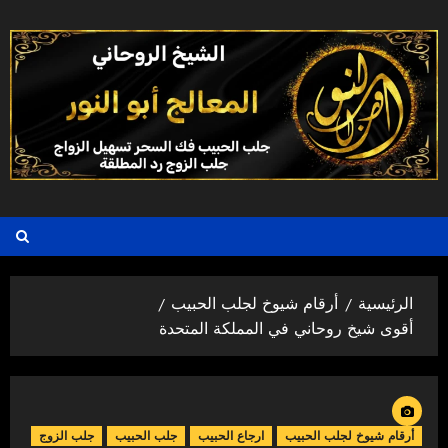
خطي
لى
لمحتوى
الرئيسية
أرقام شيوخ لجلب الحبيب
أقوى شيخ روحاني في المملكة المتحدة
أرقام شيوخ لجلب الحبيب
ارجاع الحبيب
جلب الحبيب
جلب الزوج