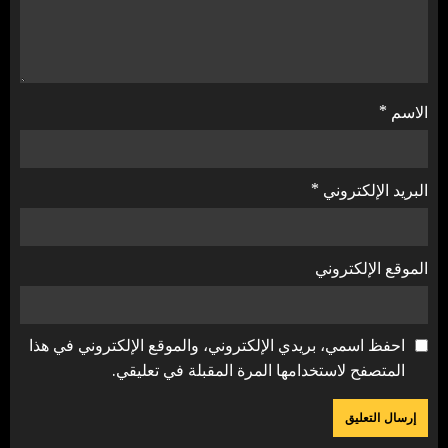
الاسم
*
البريد الإلكتروني
*
الموقع الإلكتروني
احفظ اسمي، بريدي الإلكتروني، والموقع الإلكتروني في هذا
المتصفح لاستخدامها المرة المقبلة في تعليقي.