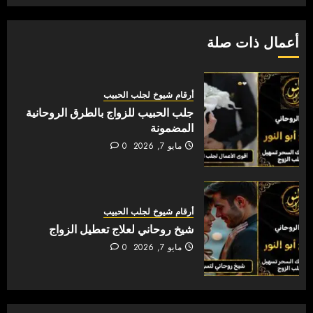
أعمال ذات صلة
أرقام شيوخ لجلب الحبيب
جلب الحبيب للزواج بالطرق الروحانية
المضمونة
مايو 7, 2026
0
أرقام شيوخ لجلب الحبيب
شيخ روحاني لعلاج تعطيل الزواج
مايو 7, 2026
0