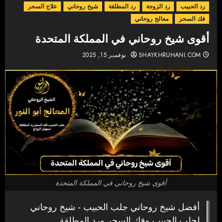
رد الحبيب
رد الزوجة
رد المطلقة
شيخ روحاني
علاج السحر
فك السحر
معالج روحاني
أقوى شيخ روحاني في المملكة المتحدة
SHAYKHRUHANI.COM
نوفمبر 15, 2025
أقوى شيخ روحاني في المملكة المتحدة
أفضل شيخ روحاني جلب الحبيب - شيخ روحاني
لجلب الحبيب وفك السحر ورد المطلقة