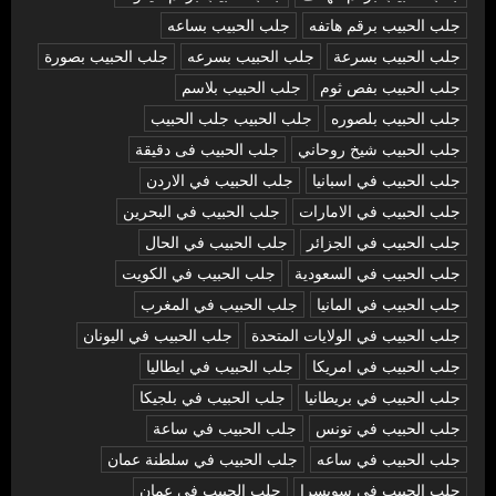
جلب الحبيب برقم هاتفه
جلب الحبيب بساعه
جلب الحبيب بسرعة
جلب الحبيب بسرعه
جلب الحبيب بصورة
جلب الحبيب بفص ثوم
جلب الحبيب بلاسم
جلب الحبيب بلصوره
جلب الحبيب جلب الحبيب
جلب الحبيب شيخ روحاني
جلب الحبيب فى دقيقة
جلب الحبيب في اسبانيا
جلب الحبيب في الاردن
جلب الحبيب في الامارات
جلب الحبيب في البحرين
جلب الحبيب في الجزائر
جلب الحبيب في الحال
جلب الحبيب في السعودية
جلب الحبيب في الكويت
جلب الحبيب في المانيا
جلب الحبيب في المغرب
جلب الحبيب في الولايات المتحدة
جلب الحبيب في اليونان
جلب الحبيب في امريكا
جلب الحبيب في ايطاليا
جلب الحبيب في بريطانيا
جلب الحبيب في بلجيكا
جلب الحبيب في تونس
جلب الحبيب في ساعة
جلب الحبيب في ساعه
جلب الحبيب في سلطنة عمان
جلب الحبيب في سويسرا
جلب الحبيب في عمان