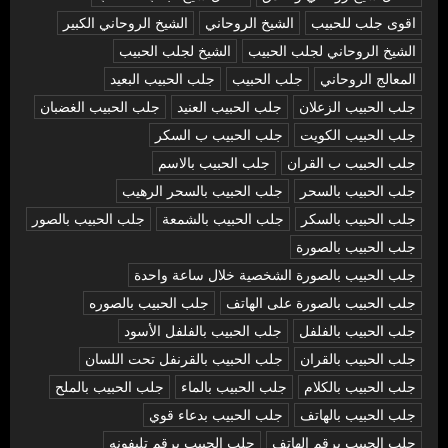
اقوى جلب للحبيب
الشيخ الروحاني
الشيخ الروحاني الكبير
الشيخ الروحاني لجلب الحبيب
الشيخ لجلب الحبيب
المعالج الروحاني
جلب الحبيب
جلب الحبيب البعيد
جلب الحبيب الزعلان
جلب الحبيب العنيد
جلب الحبيب الغضبان
جلب الحبيب الكويت
جلب الحبيب ب السكر
جلب الحبيب ب القران
جلب الحبيب بالاسم
جلب الحبيب بالسحر
جلب الحبيب بالسحر الرهيب
جلب الحبيب بالسكر
جلب الحبيب بالشمعة
جلب الحبيب بالصور
جلب الحبيب بالصورة
جلب الحبيب بالصورة الشخصية خلال ساعة واحدة
جلب الحبيب بالصورة على الهاتف
جلب الحبيب بالصوره
جلب الحبيب بالفلفل
جلب الحبيب بالفلفل الأسود
جلب الحبيب بالقران
جلب الحبيب بالقرنفل تحت اللسان
جلب الحبيب بالكلام
جلب الحبيب بالماء
جلب الحبيب بالملح
جلب الحبيب بالهاتف
جلب الحبيب بدعاء قوي
جلب الحبيب برقم الهاتف
جلب الحبيب برقم تليفونه