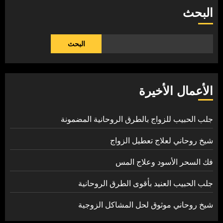
البحث
البحث
الأعمال الأخيرة
جلب الحبيب للزواج بالطرق الروحانية المضمونة
شيخ روحاني لعلاج تعطيل الزواج
فك السحر الأسود وعلاج المس
جلب الحبيب العنيد بأقوى الطرق الروحانية
شيخ روحاني موثوق لحل المشاكل الزوجية