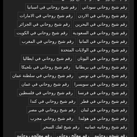
رقم شيخ روحاني سوداني
رقم شيخ روحاني في اسبانيا
رقم شيخ روحاني في الاردن
رقم شيخ روحاني في الامارات
رقم شيخ روحاني في البحرين
رقم شيخ روحاني في الجزائر
رقم شيخ روحاني في السعودية
رقم شيخ روحاني في الكويت
رقم شيخ روحاني في المانيا
رقم شيخ روحاني في المغرب
رقم شيخ روحاني في الولايات المتحدة
رقم شيخ روحاني في اليونان
رقم شيخ روحاني في ايطاليا
رقم شيخ روحاني في بريطانيا
رقم شيخ روحاني في بلجيكا
رقم شيخ روحاني في تونس
رقم شيخ روحاني في سلطنة عمان
رقم شيخ روحاني في سويسرا
رقم شيخ روحاني في عمان
رقم شيخ روحاني في فرنسا
رقم شيخ روحاني في فلسطين
رقم شيخ روحاني في قطر
رقم شيخ روحاني في كندا
رقم شيخ روحاني في لبنان
رقم شيخ روحاني في مصر
رقم شيخ روحاني في هولندا
رقم شيخ روحاني مجرب
رقم شيخ روحانيه عمانيه
رقم شيخ لفك السحر
رقم شيخه روحانيه
رقم معالج روحاني
رقم معالجه روحانيه