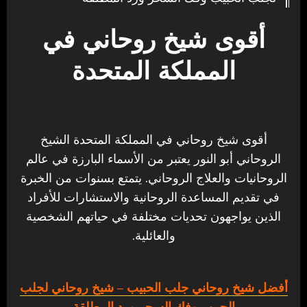
أقوى شيخ روحاني في
المملكة المتحدة
أقوى شيخ روحاني في المملكة المتحدة الشيخ
الروحاني أبو النور يعتبر من الأسماء البارزة في عالم
الروحانيات والعلاج الروحاني. يتمتع بسنوات من الخبرة
في تقديم المساعدة الروحانية والاستشارات للأفراد
الذين يواجهون تحديات مختلفة في حياتهم الشخصية
والعائلية.
أفضل شيخ روحاني جلب الحبيب
– شيخ روحاني لجلب
الحبيب وفك السحر ورد المطلقة