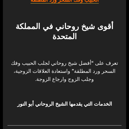
أقوى شيخ روحاني في المملكة
المتحدة
تعرف على “أفضل شيخ روحاني لجلب الحبيب وفك
السحر ورد المطلقة” واستعادة العلاقات الزوجية،
وجلب الزوج وارجاع الزوجة.
الخدمات التي يقدمها الشيخ الروحاني أبو النور