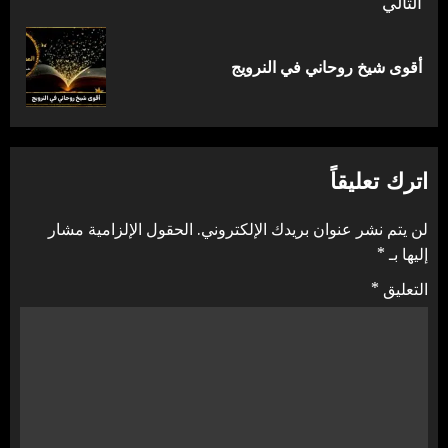
التالي
المقالة
أقوى شيخ روحاني في النرويج
التالية:
اترك تعليقاً
لن يتم نشر عنوان بريدك الإلكتروني.
الحقول الإلزامية مشار
إليها بـ
*
التعليق
*