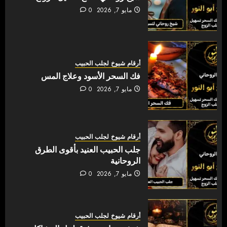
مايو 7, 2026
0
أرقام شيوخ لجلب الحبيب
فك السحر الأسود وعلاج المس
مايو 7, 2026
0
أرقام شيوخ لجلب الحبيب
جلب الحبيب العنيد بأقوى الطرق
الروحانية
مايو 7, 2026
0
أرقام شيوخ لجلب الحبيب