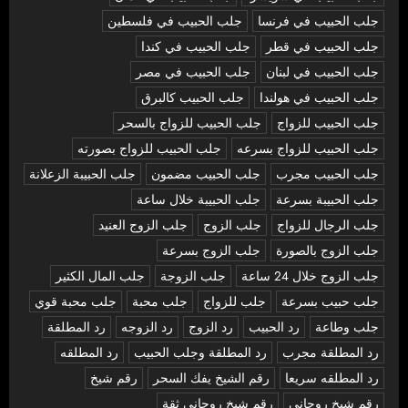
جلب الحبيب في فرنسا
جلب الحبيب في فلسطين
جلب الحبيب في قطر
جلب الحبيب في كندا
جلب الحبيب في لبنان
جلب الحبيب في مصر
جلب الحبيب في هولندا
جلب الحبيب كالبرق
جلب الحبيب للزواج
جلب الحبيب للزواج بالسحر
جلب الحبيب للزواج بسرعه
جلب الحبيب للزواج بصورته
جلب الحبيب مجرب
جلب الحبيب مضمون
جلب الحبيبة الزعلانة
جلب الحبيبة بسرعة
جلب الحبيبة خلال ساعة
جلب الرجال للزواج
جلب الزوج
جلب الزوج العنيد
جلب الزوج بالصورة
جلب الزوج بسرعة
جلب الزوج خلال 24 ساعة
جلب الزوجة
جلب المال الكثير
جلب حبيب بسرعة
جلب للزواج
جلب محبة
جلب محبة قوي
جلب وطاعة
رد الحبيب
رد الزوج
رد الزوجه
رد المطلقة
رد المطلقة مجرب
رد المطلقة وجلب الحبيب
رد المطلقه
رد المطلقه سريعا
رقم الشيخ يفك السحر
رقم شيخ
رقم شيخ روحاني
رقم شيخ روحاني ثقة