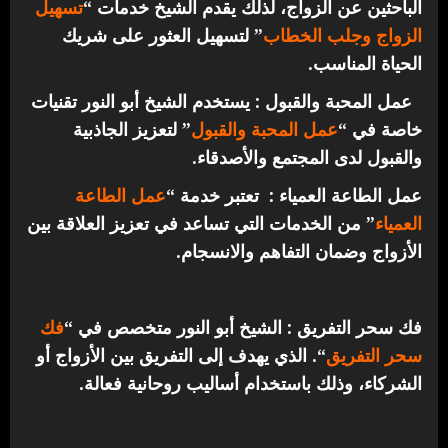
الباحثين عن الزواج، لذلك يقدم الشيخ خدمات “
تسهيل
الزواج وجلب الخطاب
” لتسهيل العثور على شريك
الحياة المناسب.
عمل المحبة والقبول : يستخدم الشيخ أبو النور تقنيات
خاصة في “
عمل المحبة والقبول
” لتعزيز الجاذبية
والقبول لدى المجتمع والأصدقاء.
عمل الطاعة العمياء : تعتبر خدمة “
عمل الطاعة
العمياء
” من الخدمات التي تساعد في تعزيز العلاقة بين
الأزواج وضمان التفاهم والانسجام.
فك سحر التفريق : الشيخ أبو النور متخصص في “
فك
سحر التفريق
“. الذي يهدف إلى التفريق بين الأزواج أو
الشركاء، وذلك باستخدام أساليب روحانية فعالة.