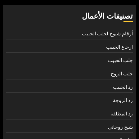
تصنيفات الأعمال
أرقام شيوخ لجلب الحبيب
ارجاع الحبيب
جلب الحبيب
جلب الزوج
رد الحبيب
رد الزوجة
رد المطلقة
شيخ روحاني