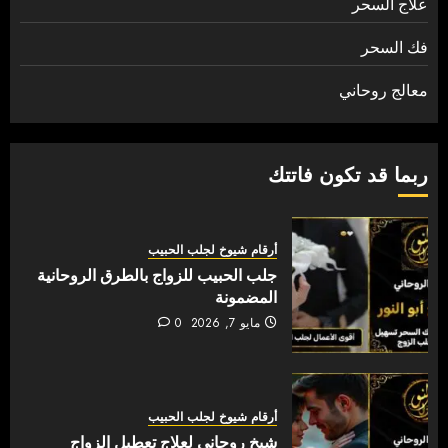
علاج السحر
فك السحر
معالج روحاني
ربما قد تكون فاتتك
أرقام شيوخ لجلب الحبيب
جلب الحبيب للزواج بالطرق الروحانية
المضمونة
مايو 7, 2026
0
أرقام شيوخ لجلب الحبيب
شيخ روحاني لعلاج تعطيل الزواج