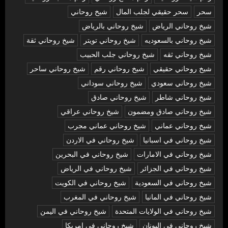
سحر
سحر حقيقي لجلب المال
شيخ روحاني
شيخ روحاني الرياض
شيخ روحاني بالرياض
شيخ روحاني بالسعوديه
شيخ روحاني تويتر
شيخ روحاني ثقة
شيخ روحاني ثقه
شيخ روحاني جلب الحبيب
شيخ روحاني حقيقي
شيخ روحاني رقم
شيخ روحاني ساحر
شيخ روحاني سعودي
شيخ روحاني سوداني
شيخ روحاني شاطر
شيخ روحاني صادق
شيخ روحاني صادق ومضمون
شيخ روحاني عراقي
شيخ روحاني عماني
شيخ روحاني عماني مجرب
شيخ روحاني في اسبانيا
شيخ روحاني في الاردن
شيخ روحاني في الامارات
شيخ روحاني في البحرين
شيخ روحاني في الجزائر
شيخ روحاني في الرياض
شيخ روحاني في السعودية
شيخ روحاني في الكويت
شيخ روحاني في المانيا
شيخ روحاني في المغرب
شيخ روحاني في الولايات المتحدة
شيخ روحاني في اليمن
شيخ روحاني في اليونان
شيخ روحاني في امريكا