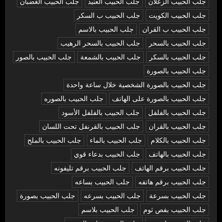
جلب الحبيب الزعلان
جلب الحبيب العنيد
جلب الحبيب الغضبان
جلب الحبيب الكويت
جلب الحبيب ب السكر
جلب الحبيب ب القران
جلب الحبيب بالاسم
جلب الحبيب بالسحر
جلب الحبيب بالسحر الرهيب
جلب الحبيب بالسكر
جلب الحبيب بالشمعة
جلب الحبيب بالصور
جلب الحبيب بالصورة
جلب الحبيب بالصورة الشخصية خلال ساعة واحدة
جلب الحبيب بالصورة على الهاتف
جلب الحبيب بالصوره
جلب الحبيب بالفلفل
جلب الحبيب بالفلفل الأسود
جلب الحبيب بالقران
جلب الحبيب بالقرنفل تحت اللسان
جلب الحبيب بالكلام
جلب الحبيب بالماء
جلب الحبيب بالملح
جلب الحبيب بالهاتف
جلب الحبيب بدعاء قوي
جلب الحبيب برقم الهاتف
جلب الحبيب برقم تليفونه
جلب الحبيب برقم هاتفه
جلب الحبيب بساعه
جلب الحبيب بسرعة
جلب الحبيب بسرعه
جلب الحبيب بصورة
جلب الحبيب بفص ثوم
جلب الحبيب بلاسم