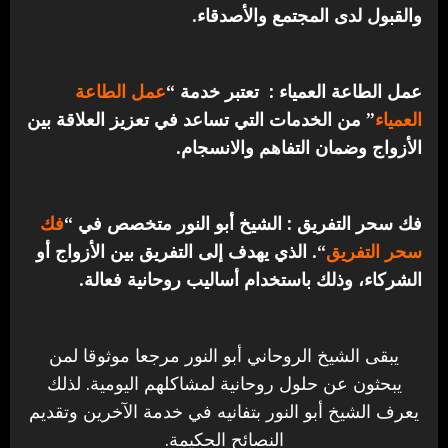
والقبول لدى المجتمع والأصدقاء.
عمل الطاعة العمياء : تعتبر خدمة “
عمل الطاعة
العمياء
” من الخدمات التي تساعد في تعزيز العلاقة بين
الأزواج وضمان التفاهم والانسجام.
فك سحر التفريق : الشيخ أبو النور متخصص في “
فك
سحر التفريق
“. الذي يهدف إلى التفريق بين الأزواج أو
الشركاء، وذلك باستخدام أساليب روحانية فعالة.
يبقى الشيخ الروحاني أبو النور مرجعا موثوقا لمن
يبحثون عن حلول روحانية لمشاكلهم اليومية. لذلك
يعرف الشيخ أبو النور بتفانيه في خدمة الآخرين وتقديم
النصائح الحكيمة.