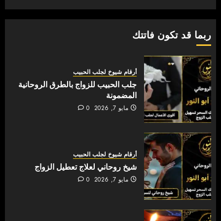
ربما قد تكون فاتتك
أرقام شيوخ لجلب الحبيب
جلب الحبيب للزواج بالطرق الروحانية
المضمونة
مايو 7, 2026
0
أرقام شيوخ لجلب الحبيب
شيخ روحاني لعلاج تعطيل الزواج
مايو 7, 2026
0