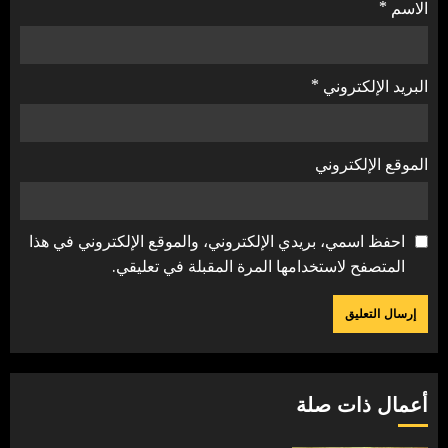
الاسم
*
البريد الإلكتروني
*
الموقع الإلكتروني
احفظ اسمي، بريدي الإلكتروني، والموقع الإلكتروني في هذا
المتصفح لاستخدامها المرة المقبلة في تعليقي.
أعمال ذات صلة