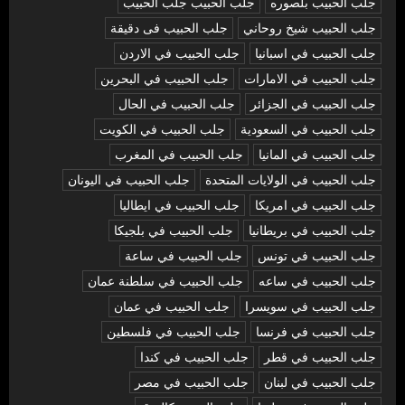
جلب الحبيب بلصوره
جلب الحبيب جلب الحبيب
جلب الحبيب شيخ روحاني
جلب الحبيب فى دقيقة
جلب الحبيب في اسبانيا
جلب الحبيب في الاردن
جلب الحبيب في الامارات
جلب الحبيب في البحرين
جلب الحبيب في الجزائر
جلب الحبيب في الحال
جلب الحبيب في السعودية
جلب الحبيب في الكويت
جلب الحبيب في المانيا
جلب الحبيب في المغرب
جلب الحبيب في الولايات المتحدة
جلب الحبيب في اليونان
جلب الحبيب في امريكا
جلب الحبيب في ايطاليا
جلب الحبيب في بريطانيا
جلب الحبيب في بلجيكا
جلب الحبيب في تونس
جلب الحبيب في ساعة
جلب الحبيب في ساعه
جلب الحبيب في سلطنة عمان
جلب الحبيب في سويسرا
جلب الحبيب في عمان
جلب الحبيب في فرنسا
جلب الحبيب في فلسطين
جلب الحبيب في قطر
جلب الحبيب في كندا
جلب الحبيب في لبنان
جلب الحبيب في مصر