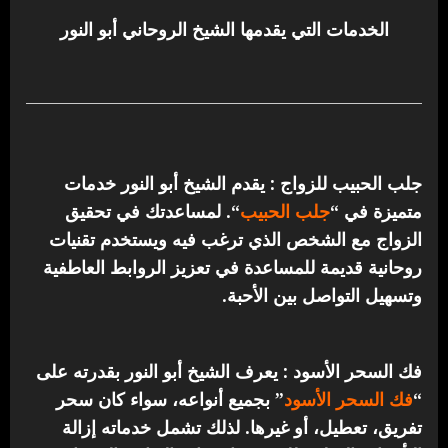
الخدمات التي يقدمها الشيخ الروحاني أبو النور
جلب الحبيب للزواج : يقدم الشيخ أبو النور خدمات
متميزة في “
جلب الحبيب
“.
لمساعدتك في تحقيق
الزواج مع الشخص الذي ترغب فيه ويستخدم تقنيات
روحانية قديمة للمساعدة في تعزيز الروابط العاطفية
وتسهيل التواصل بين الأحبة.
فك السحر الأسود : يعرف الشيخ أبو النور بقدرته على
“
فك السحر الأسود
” بجميع أنواعه، سواء كان سحر
تفريق، تعطيل، أو غيرها. لذلك تشمل خدماته إزالة