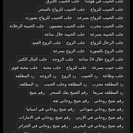
جلب الحبيب في هولندا
جلب الحبيب كالبرق
جلب الحبيب للزواج
جلب الحبيب للزواج بالسحر
جلب الحبيب للزواج بسرعه
جلب الحبيب للزواج بصورته
جلب الحبيب مجرب
جلب الحبيب مضمون
جلب الحبيبة الزعلانة
جلب الحبيبة بسرعة
جلب الحبيبة خلال ساعة
جلب الرجال للزواج
جلب الزوج
جلب الزوج العنيد
جلب الزوج بالصورة
جلب الزوج بسرعة
جلب الزوج خلال 24 ساعة
جلب الزوجة
جلب المال الكثير
جلب حبيب بسرعة
جلب للزواج
جلب محبة
جلب محبة قوي
جلب وطاعة
رد الحبيب
رد الزوج
رد الزوجه
رد المطلقة
رد المطلقة مجرب
رد المطلقة وجلب الحبيب
رد المطلقه
رد المطلقه سريعا
رقم الشيخ يفك السحر
رقم شيخ
رقم شيخ روحاني
رقم شيخ روحاني ثقة
رقم شيخ روحاني سوداني
رقم شيخ روحاني في اسبانيا
رقم شيخ روحاني في الاردن
رقم شيخ روحاني في الامارات
رقم شيخ روحاني في البحرين
رقم شيخ روحاني في الجزائر