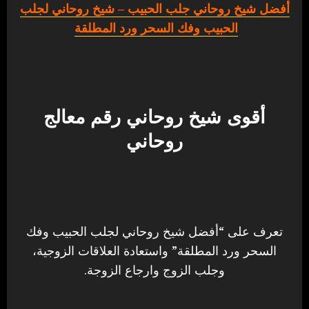
أفضل شيخ روحاني جلب الحبيب
– شيخ روحاني لجلب
الحبيب وفك السحر ورد المطلقة
أقوى شيخ روحاني رقم معالج
روحاني
تعرف على “أفضل شيخ روحاني لجلب الحبيب وفك
السحر ورد المطلقة” واستعادة العلاقات الزوجية،
وجلب الزوج وارجاع الزوجة.