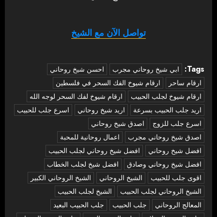
تواصل الآن مع الشيخ
Tags:
‏ابي شيخ روحاني مجرب
احسن شيخ روحاني
ارقام ساحر
ارقام شيوخ الفك السحر في فلسطين
ارقام شيوخ لجلب الحبيب
ارقام شيوخ لفك السحر لوجه الله
اريد جلب الحبيب بسرعة
اريد شيخ روحاني
اسرع جلب للحبيب
اسرع جلب للزوج
اصدق شيخ روحاني
اصدق شيخ روحاني مجرب
اعمال روحانية للمحبة
افضل شيخ روحاني
افضل شيخ روحاني لجلب الحبيب
افضل شيخ روحاني وصادق
افضل شيخ لجلب الخطاب
اقوى جلب للحبيب
الشيخ الروحاني
الشيخ الروحاني الكبير
الشيخ الروحاني لجلب الحبيب
الشيخ لجلب الحبيب
المعالج الروحاني
جلب الحبيب
جلب الحبيب البعيد