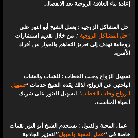
إعادة بناء العلاقة الزوجية بعد الانفصال.
حل المشاكل الزوجية : يعمل الشيخ أبو النور على
“
حل المشاكل الزوجية
“. من خلال تقديم استشارات
روحانية تهدف إلى تعزيز التفاهم والحوار بين أفراد
الأسرة.
تسهيل الزواج وجلب الخطاب : للشباب والفتيات
الباحثين عن الزواج، لذلك يقدم الشيخ خدمات “
تسهيل
الزواج وجلب الخطاب
” لتسهيل العثور على شريك
الحياة المناسب.
عمل المحبة والقبول : يستخدم الشيخ أبو النور تقنيات
خاصة في “
عمل المحبة والقبول
” لتعزيز الجاذبية