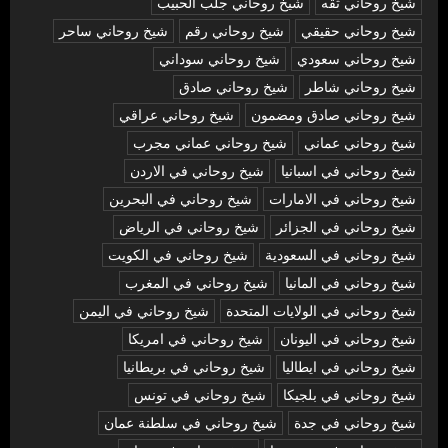
شيخ روحاني ثقه
شيخ روحاني جلب الحبيب
شيخ روحاني حقيقي
شيخ روحاني رقم
شيخ روحاني ساحر
شيخ روحاني سعودي
شيخ روحاني سوداني
شيخ روحاني شاطر
شيخ روحاني صادق
شيخ روحاني صادق ومضمون
شيخ روحاني عراقي
شيخ روحاني عماني
شيخ روحاني عماني مجرب
شيخ روحاني في اسبانيا
شيخ روحاني في الاردن
شيخ روحاني في الامارات
شيخ روحاني في البحرين
شيخ روحاني في الجزائر
شيخ روحاني في الرياض
شيخ روحاني في السعودية
شيخ روحاني في الكويت
شيخ روحاني في المانيا
شيخ روحاني في المغرب
شيخ روحاني في الولايات المتحدة
شيخ روحاني في اليمن
شيخ روحاني في اليونان
شيخ روحاني في امريكا
شيخ روحاني في ايطاليا
شيخ روحاني في بريطانيا
شيخ روحاني في بلجيكا
شيخ روحاني في تونس
شيخ روحاني في جدة
شيخ روحاني في سلطنة عمان