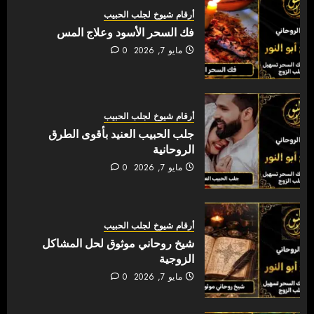
أرقام شيوخ لجلب الحبيب
فك السحر الأسود وعلاج المس
مايو 7, 2026
0
أرقام شيوخ لجلب الحبيب
جلب الحبيب العنيد بأقوى الطرق
الروحانية
مايو 7, 2026
0
أرقام شيوخ لجلب الحبيب
شيخ روحاني موثوق لحل المشاكل
الزوجية
مايو 7, 2026
0