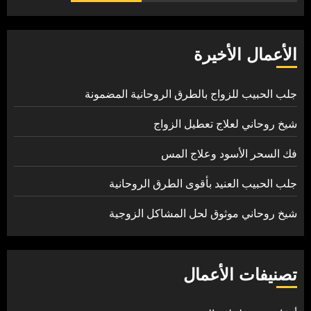
الأعمال الأخيرة
جلب الحبيب للزواج بالطرق الروحانية المضمونة
شيخ روحاني لعلاج تعطيل الزواج
فك السحر الأسود وعلاج المس
جلب الحبيب العنيد بأقوى الطرق الروحانية
شيخ روحاني موثوق لحل المشاكل الزوجية
تصنيفات الأعمال