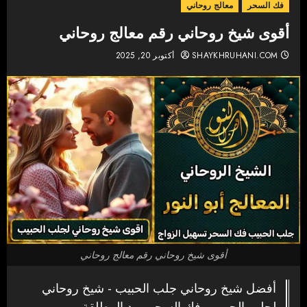
فك السحر
معالج روحاني
أقوى شيخ روحاني رقم معالج روحاني
SHAYKHRUHANI.COM
أكتوبر 20, 2025
أقوى شيخ روحاني رقم معالج روحاني
أفضل شيخ روحاني جلب الحبيب - شيخ روحاني
لجلب الحبيب وفك السحر ورد المطلقة