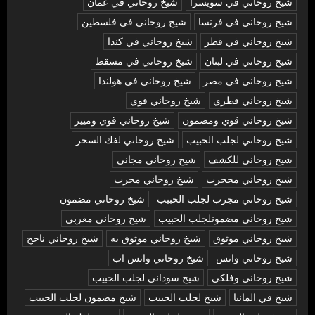
شيخ روحاني في سويسرا
شيخ روحاني في عمان
شيخ روحاني في فرنسا
شيخ روحاني في فلسطين
شيخ روحاني في قطر
شيخ روحاني في كندا
شيخ روحاني في لبنان
شيخ روحاني في مسقط
شيخ روحاني في مصر
شيخ روحاني في هولندا
شيخ روحاني قطري
شيخ روحاني قوي
شيخ روحاني قوي ومضمون
شيخ روحاني قوي ومييز
شيخ روحاني لجلب الحبيب
شيخ روحاني لفك السحر
شيخ روحاني للكشف
شيخ روحاني مجاني
شيخ روحاني مججرب
شيخ روحاني مجرب
شيخ روحاني مجرب لجلب الحبيب
شيخ روحاني مضمون
شيخ روحاني مضمونلجلب الحبيب
شيخ روحاني مغربي
شيخ روحاني موثوق
شيخ روحاني موثوق به
شيخ روحاني ناجح
شيخ روحاني واتس
شيخ روحاني واتس اب
شيخ روحاني وفلكي
شيخ سوداني لجلب الحبيب
شيخ في المانيا
شيخ لجلب الحبيب
شيخ مضمون لجلب الحبيب