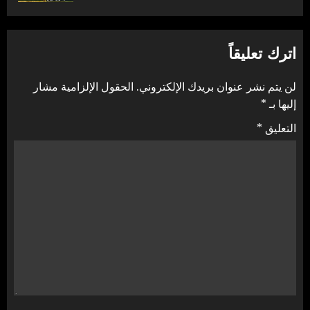
اترك تعليقاً
لن يتم نشر عنوان بريدك الإلكتروني.
الحقول الإلزامية مشار
إليها بـ
*
التعليق
*