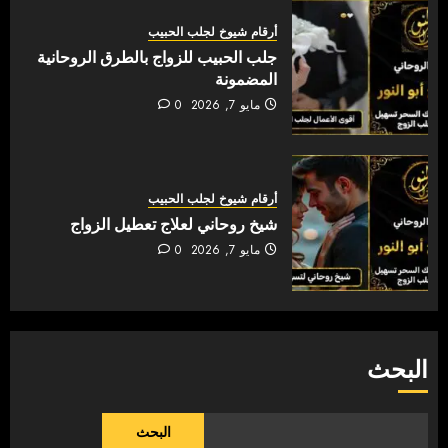
أرقام شيوخ لجلب الحبيب
جلب الحبيب للزواج بالطرق الروحانية
المضمونة
مايو 7, 2026
0
أرقام شيوخ لجلب الحبيب
شيخ روحاني لعلاج تعطيل الزواج
مايو 7, 2026
0
البحث
البحث