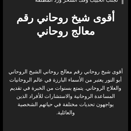
أقوى شيخ روحاني رقم
معالج روحاني
أقوى شيخ روحاني رقم معالج روحاني الشيخ الروحاني
أبو النور يعتبر من الأسماء البارزة في عالم الروحانيات
والعلاج الروحاني. يتمتع بسنوات من الخبرة في تقديم
المساعدة الروحانية والاستشارات للأفراد الذين
يواجهون تحديات مختلفة في حياتهم الشخصية
والعائلية.