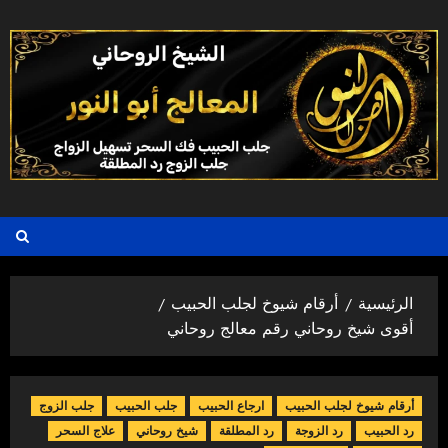
خطي
لى
لمحتوى
الرئيسية
أرقام شيوخ لجلب الحبيب
أقوى شيخ روحاني رقم معالج روحاني
أرقام شيوخ لجلب الحبيب
ارجاع الحبيب
جلب الحبيب
جلب الزوج
رد الحبيب
رد الزوجة
رد المطلقة
شيخ روحاني
علاج السحر