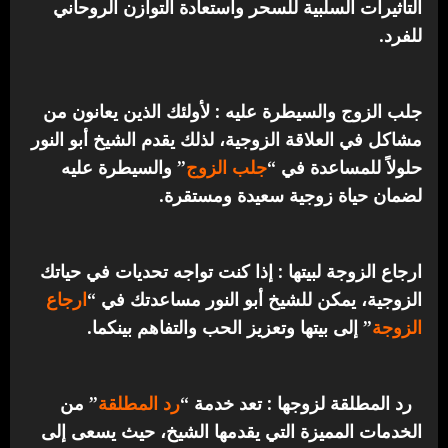
التأثيرات السلبية للسحر واستعادة التوازن الروحاني
للفرد.
جلب الزوج والسيطرة عليه : لأولئك الذين يعانون من
مشاكل في العلاقة الزوجية، لذلك يقدم الشيخ أبو النور
حلولاً للمساعدة في “
جلب الزوج
” والسيطرة عليه
لضمان حياة زوجية سعيدة ومستقرة.
ارجاع الزوجة لبيتها : إذا كنت تواجه تحديات في حياتك
الزوجية، يمكن للشيخ أبو النور مساعدتك في “
ارجاع
الزوجة
” إلى بيتها وتعزيز الحب والتفاهم بينكما.
رد المطلقة لزوجها : تعد خدمة “
رد المطلقة
” من
الخدمات المميزة التي يقدمها الشيخ، حيث يسعى إلى