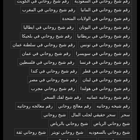
رقم شيخ روحاني في السعودية
رقم شيخ روحاني في الكويت
رقم شيخ روحاني في المانيا
رقم شيخ روحاني في المغرب
رقم شيخ روحاني في الولايات المتحدة
رقم شيخ روحاني في اليونان
رقم شيخ روحاني في ايطاليا
رقم شيخ روحاني في بريطانيا
رقم شيخ روحاني في بلجيكا
رقم شيخ روحاني في تونس
رقم شيخ روحاني في سلطنة عمان
رقم شيخ روحاني في سويسرا
رقم شيخ روحاني في عمان
رقم شيخ روحاني في فرنسا
رقم شيخ روحاني في فلسطين
رقم شيخ روحاني في قطر
رقم شيخ روحاني في كندا
رقم شيخ روحاني في لبنان
رقم شيخ روحاني في مصر
رقم شيخ روحاني في هولندا
رقم شيخ روحاني مجرب
رقم شيخ روحانيه عمانيه
رقم شيخ لفك السحر
رقم شيخه روحانيه
رقم معالج روحاني
رقم معالجه روحانيه
سحر
سحر حقيقي لجلب المال
شيخ روحاني
شيخ روحاني الرياض
شيخ روحاني بالرياض
شيخ روحاني بالسعوديه
شيخ روحاني تويتر
شيخ روحاني ثقة