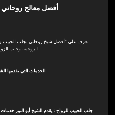
أفضل معالج روحاني 
تعرف على “أفضل شيخ روحاني لجلب الحبيب وفك
الزوجية، وجلب الزوج
الخدمات التي يقدمها الشي
جلب الحبيب للزواج : يقدم الشيخ أبو النور خدمات