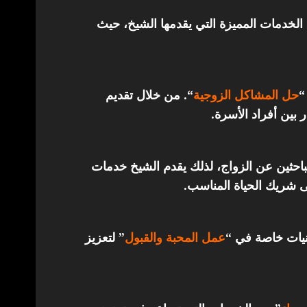
الخدمات المميزة التي يقدمها الشيخ، حيث
“
حل المشاكل الزوجية
“. من خلال تقديم
 بين أفراد الأسرة.
باحثين عن الزواج، لذلك يقدم الشيخ خدمات
ى شريك الحياة المناسب.
قنيات خاصة في “
عمل المحبة والقبول
” لتعزيز