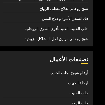
شيخ روحاني لعلاج تعطيل الزواج
فك السحر الأسود وعلاج المس
جلب الحبيب العنيد بأقوى الطرق الروحانية
شيخ روحاني موثوق لحل المشاكل الزوجية
تصنيفات الأعمال
أرقام شيوخ لجلب الحبيب
ارجاع الحبيب
جلب الحبيب
جلب الزوج