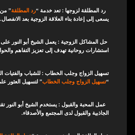
رد المطلقة لزوجها : تعد خدمة “
رد المطلقة
” من 
يسعى إلى إعادة بناء العلاقة الزوجية بعد الانفصال.
حل المشاكل الزوجية : يعمل الشيخ أبو النور على 
استشارات روحانية تهدف إلى تعزيز التفاهم والحوار
تسهيل الزواج وجلب الخطاب : للشباب والفتيات ال
“
تسهيل الزواج وجلب الخطاب
” لتسهيل العثور عل
عمل المحبة والقبول : يستخدم الشيخ أبو النور ت
الجاذبية والقبول لدى المجتمع والأصدقاء.