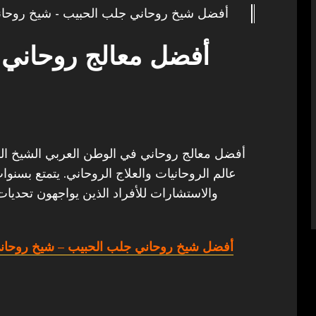
أفضل شيخ روحاني جلب الحبيب - شيخ روحان
أفضل معالج روحاني 
أفضل معالج روحاني في الوطن العربي الشيخ الروح
عالم الروحانيات والعلاج الروحاني. يتمتع بسنو
والاستشارات للأفراد الذين يواجهون تحديات
أفضل شيخ روحاني جلب الحبيب
– شيخ روحاني