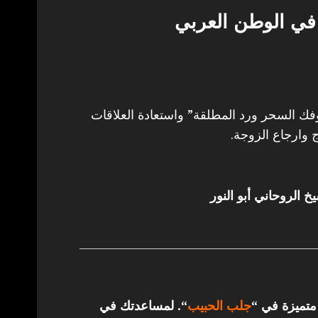
في الوطن العربي
 السحر ورد المطلقة” واستعادة العلاقات
 وارجاع الزوجة.
خ الروحاني أبو النور
 متميزة في “
جلب الحبيب
“.
لمساعدتك في