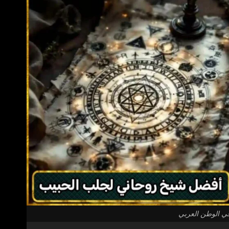
ي الوطن العربي