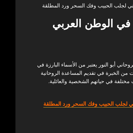
ي لجلب الحبيب وفك السحر ورد المطلقة
في الوطن العربي
اني أبو النور يعتبر من الأسماء البارزة في
ات من الخبرة في تقديم المساعدة الروحانية
 مختلفة في حياتهم الشخصية والعائلية.
 لجلب الحبيب وفك السحر ورد المطلقة