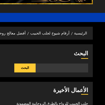
الرئيسية
أرقام شيوخ لجلب الحبيب
أفضل معالج روحا
البحث
البحث
الأعمال الأخيرة
جلب الحبيب للزواج بالطرق الروحانية المضمونة