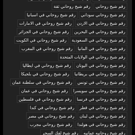
رقم شيخ روحاني
رقم شيخ روحاني ثقة
رقم شيخ روحاني سوداني
رقم شيخ روحاني في اسبانيا
رقم شيخ روحاني في الاردن
رقم شيخ روحاني في الامارات
رقم شيخ روحاني في البحرين
رقم شيخ روحاني في الجزائر
رقم شيخ روحاني في السعودية
رقم شيخ روحاني في الكويت
رقم شيخ روحاني في المانيا
رقم شيخ روحاني في المغرب
رقم شيخ روحاني في الولايات المتحدة
رقم شيخ روحاني في اليونان
رقم شيخ روحاني في ايطاليا
رقم شيخ روحاني في بريطانيا
رقم شيخ روحاني في بلجيكا
رقم شيخ روحاني في تونس
رقم شيخ روحاني في سلطنة عمان
رقم شيخ روحاني في سويسرا
رقم شيخ روحاني في عمان
رقم شيخ روحاني في فرنسا
رقم شيخ روحاني في فلسطين
رقم شيخ روحاني في قطر
رقم شيخ روحاني في كندا
رقم شيخ روحاني في لبنان
رقم شيخ روحاني في مصر
رقم شيخ روحاني في هولندا
رقم شيخ روحاني مجرب
رقم شيخ روحانيه عمانيه
رقم شيخ لفك السحر