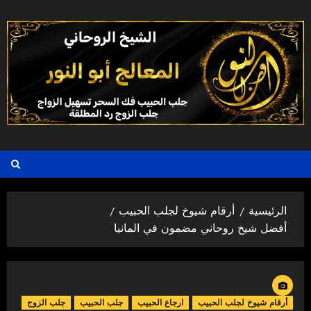
خطي
لى
لمحتوى
الرئيسية
أرقام شيوخ لجلب الحبيب
أفضل شيخ روحاني مضمون في المانيا
أرقام شيوخ لجلب الحبيب
ارجاع الحبيب
جلب الحبيب
جلب الزوج