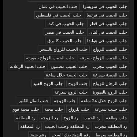
جلب الحبيب في سويسرا
جلب الحبيب في عمان
جلب الحبيب في فرنسا
جلب الحبيب في فلسطين
جلب الحبيب في قطر
جلب الحبيب في كندا
جلب الحبيب في لبنان
جلب الحبيب في مصر
جلب الحبيب في هولندا
جلب الحبيب كالبرق
جلب الحبيب للزواج
جلب الحبيب للزواج بالسحر
جلب الحبيب للزواج بسرعه
جلب الحبيب للزواج بصورته
جلب الحبيب مجرب
جلب الحبيب مضمون
جلب الحبيبة الزعلانة
جلب الحبيبة بسرعة
جلب الحبيبة خلال ساعة
جلب الرجال للزواج
جلب الزوج
جلب الزوج العنيد
جلب الزوج بالصورة
جلب الزوج بسرعة
جلب الزوج خلال 24 ساعة
جلب الزوجة
جلب المال الكثير
جلب حبيب بسرعة
جلب للزواج
جلب محبة
جلب محبة قوي
جلب وطاعة
رد الحبيب
رد الزوج
رد الزوجه
رد المطلقة
رد المطلقة مجرب
رد المطلقة وجلب الحبيب
رد المطلقه
رد المطلقه سريعا
رقم الشيخ يفك السحر
رقم شيخ