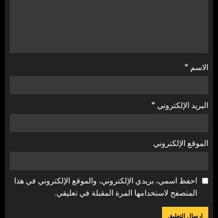
الاسم
*
البريد الإلكتروني
*
الموقع الإلكتروني
احفظ اسمي، بريدي الإلكتروني، والموقع الإلكتروني في هذا
المتصفح لاستخدامها المرة المقبلة في تعليقي.