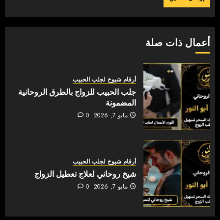
أعمال ذات صلة
أرقام شيوخ لجلب الحبيب
جلب الحبيب للزواج بالطرق الروحانية
المضمونة
مايو 7, 2026
0
أرقام شيوخ لجلب الحبيب
شيخ روحاني لعلاج تعطيل الزواج
مايو 7, 2026
0