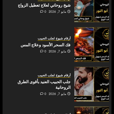
شيخ روحاني لعلاج تعطيل الزواج
مايو 7, 2026
0
أرقام شيوخ لجلب الحبيب
فك السحر الأسود وعلاج المس
مايو 7, 2026
0
أرقام شيوخ لجلب الحبيب
جلب الحبيب العنيد بأقوى الطرق
الروحانية
مايو 7, 2026
0