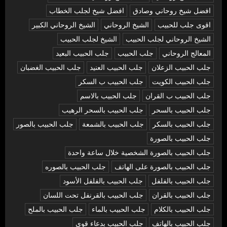
افضل شيخ روحاني وصادق
افضل شيخ لجلب الخطاب
اقوى جلب للحبيب
الشيخ الروحاني
الشيخ الروحاني الكبير
الشيخ الروحاني لجلب الحبيب
الشيخ لجلب الحبيب
المعالج الروحاني
جلب الحبيب
جلب الحبيب البعيد
جلب الحبيب الزعلان
جلب الحبيب العنيد
جلب الحبيب الغضبان
جلب الحبيب الكويت
جلب الحبيب ب السكر
جلب الحبيب ب القران
جلب الحبيب بالاسم
جلب الحبيب بالسحر
جلب الحبيب بالسحر الرهيب
جلب الحبيب بالسكر
جلب الحبيب بالشمعة
جلب الحبيب بالصور
جلب الحبيب بالصورة
جلب الحبيب بالصورة الشخصية خلال ساعة واحدة
جلب الحبيب بالصورة على الهاتف
جلب الحبيب بالصوره
جلب الحبيب بالفلفل
جلب الحبيب بالفلفل الأسود
جلب الحبيب بالقران
جلب الحبيب بالقرنفل تحت اللسان
جلب الحبيب بالكلام
جلب الحبيب بالماء
جلب الحبيب بالملح
جلب الحبيب بالهاتف
جلب الحبيب بدعاء قوي