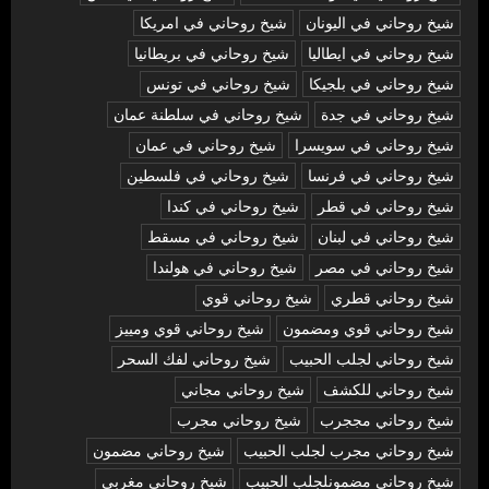
شيخ روحاني في اليونان
شيخ روحاني في امريكا
شيخ روحاني في ايطاليا
شيخ روحاني في بريطانيا
شيخ روحاني في بلجيكا
شيخ روحاني في تونس
شيخ روحاني في جدة
شيخ روحاني في سلطنة عمان
شيخ روحاني في سويسرا
شيخ روحاني في عمان
شيخ روحاني في فرنسا
شيخ روحاني في فلسطين
شيخ روحاني في قطر
شيخ روحاني في كندا
شيخ روحاني في لبنان
شيخ روحاني في مسقط
شيخ روحاني في مصر
شيخ روحاني في هولندا
شيخ روحاني قطري
شيخ روحاني قوي
شيخ روحاني قوي ومضمون
شيخ روحاني قوي ومييز
شيخ روحاني لجلب الحبيب
شيخ روحاني لفك السحر
شيخ روحاني للكشف
شيخ روحاني مجاني
شيخ روحاني مججرب
شيخ روحاني مجرب
شيخ روحاني مجرب لجلب الحبيب
شيخ روحاني مضمون
شيخ روحاني مضمونلجلب الحبيب
شيخ روحاني مغربي