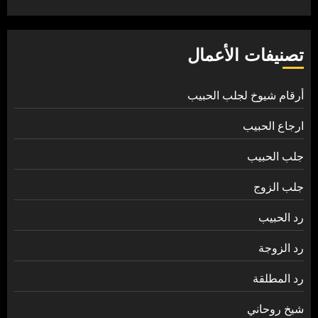
تصنيفات الأعمال
أرقام شيوخ لجلب الحبيب
ارجاع الحبيب
جلب الحبيب
جلب الزوج
رد الحبيب
رد الزوجة
رد المطلقة
شيخ روحاني