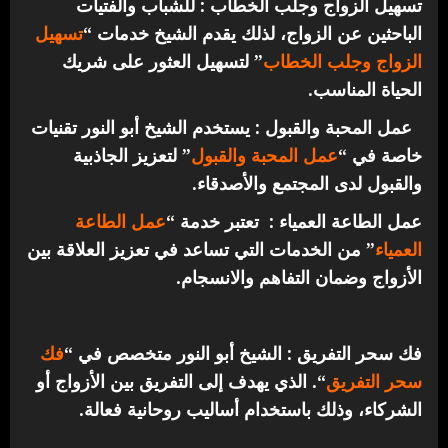
تسهيل الزواج وجلب الخطاب : للشباب والفتيات
الباحثين عن الزواج، لذلك يقدم الشيخ خدمات “
تسهيل
الزواج وجلب الخطاب
” لتسهيل العثور على شريك
الحياة المناسب.
عمل المحبة والقبول : يستخدم الشيخ أبو النور تقنيات
خاصة في “
عمل المحبة والقبول
” لتعزيز الجاذبية
والقبول لدى المجتمع والأصدقاء.
عمل الطاعة العمياء : تعتبر خدمة “
عمل الطاعة
العمياء
” من الخدمات التي تساعد في تعزيز العلاقة بين
الأزواج وضمان التفاهم والانسجام.
فك سحر التفريق : الشيخ أبو النور متخصص في “
فك
سحر التفريق
“. الذي يهدف إلى التفريق بين الأزواج أو
الشركاء، وذلك باستخدام أساليب روحانية فعالة.