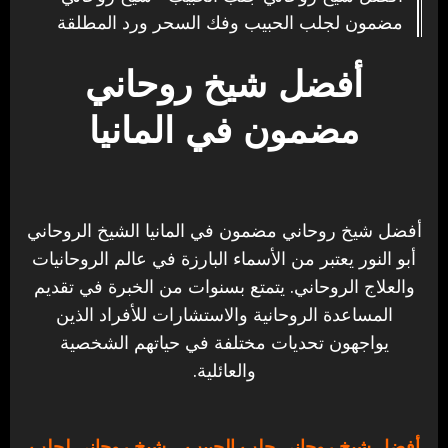
مضمون لجلب الحبيب وفك السحر ورد المطلقة
أفضل شيخ روحاني
مضمون في المانيا
أفضل شيخ روحاني مضمون في المانيا الشيخ الروحاني
أبو النور يعتبر من الأسماء البارزة في عالم الروحانيات
والعلاج الروحاني. يتمتع بسنوات من الخبرة في تقديم
المساعدة الروحانية والاستشارات للأفراد الذين
يواجهون تحديات مختلفة في حياتهم الشخصية
والعائلية.
أفضل شيخ روحاني جلب الحبيب
– شيخ روحاني لجلب