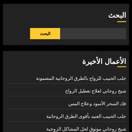
البحث
البحث
الأعمال الأخيرة
جلب الحبيب للزواج بالطرق الروحانية المضمونة
شيخ روحاني لعلاج تعطيل الزواج
فك السحر الأسود وعلاج المس
جلب الحبيب العنيد بأقوى الطرق الروحانية
شيخ روحاني موثوق لحل المشاكل الزوجية