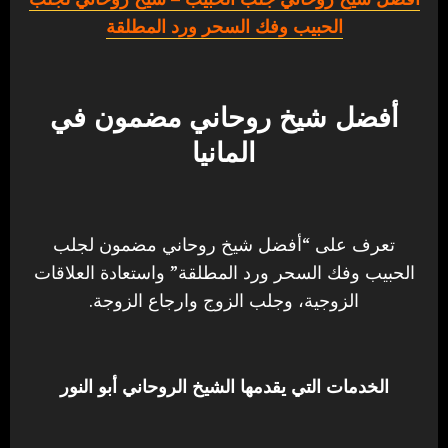
الحبيب وفك السحر ورد المطلقة
أفضل شيخ روحاني مضمون في
المانيا
تعرف على “أفضل شيخ روحاني مضمون لجلب
الحبيب وفك السحر ورد المطلقة” واستعادة العلاقات
الزوجية، وجلب الزوج وارجاع الزوجة.
الخدمات التي يقدمها الشيخ الروحاني أبو النور