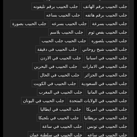
جلب الحبيب برقم الهاتف
جلب الحبيب برقم تليفونه
جلب الحبيب برقم هاتفه
جلب الحبيب بساعه
جلب الحبيب بسرعة
جلب الحبيب بسرعه
جلب الحبيب بصورة
جلب الحبيب بفص ثوم
جلب الحبيب بلاسم
جلب الحبيب بلصوره
جلب الحبيب جلب الحبيب
جلب الحبيب شيخ روحاني
جلب الحبيب فى دقيقة
جلب الحبيب في اسبانيا
جلب الحبيب في الاردن
جلب الحبيب في الامارات
جلب الحبيب في البحرين
جلب الحبيب في الجزائر
جلب الحبيب في الحال
جلب الحبيب في السعودية
جلب الحبيب في الكويت
جلب الحبيب في المانيا
جلب الحبيب في المغرب
جلب الحبيب في الولايات المتحدة
جلب الحبيب في اليونان
جلب الحبيب في امريكا
جلب الحبيب في ايطاليا
جلب الحبيب في بريطانيا
جلب الحبيب في بلجيكا
جلب الحبيب في تونس
جلب الحبيب في ساعة
جلب الحبيب في ساعه
جلب الحبيب في سلطنة عمان