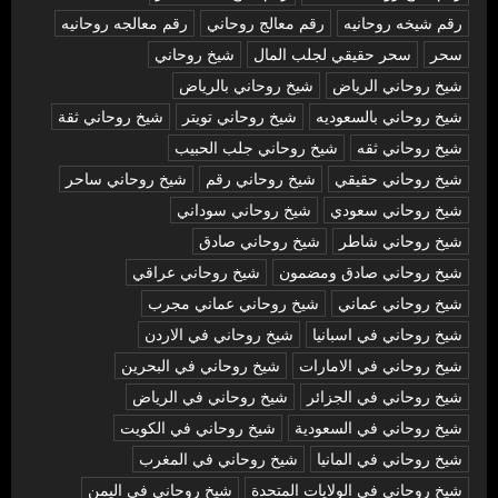
رقم شيخه روحانيه
رقم معالج روحاني
رقم معالجه روحانيه
سحر
سحر حقيقي لجلب المال
شيخ روحاني
شيخ روحاني الرياض
شيخ روحاني بالرياض
شيخ روحاني بالسعوديه
شيخ روحاني تويتر
شيخ روحاني ثقة
شيخ روحاني ثقه
شيخ روحاني جلب الحبيب
شيخ روحاني حقيقي
شيخ روحاني رقم
شيخ روحاني ساحر
شيخ روحاني سعودي
شيخ روحاني سوداني
شيخ روحاني شاطر
شيخ روحاني صادق
شيخ روحاني صادق ومضمون
شيخ روحاني عراقي
شيخ روحاني عماني
شيخ روحاني عماني مجرب
شيخ روحاني في اسبانيا
شيخ روحاني في الاردن
شيخ روحاني في الامارات
شيخ روحاني في البحرين
شيخ روحاني في الجزائر
شيخ روحاني في الرياض
شيخ روحاني في السعودية
شيخ روحاني في الكويت
شيخ روحاني في المانيا
شيخ روحاني في المغرب
شيخ روحاني في الولايات المتحدة
شيخ روحاني في اليمن