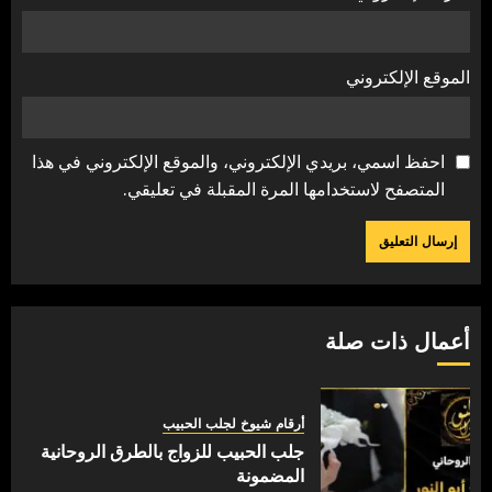
الموقع الإلكتروني
احفظ اسمي، بريدي الإلكتروني، والموقع الإلكتروني في هذا
المتصفح لاستخدامها المرة المقبلة في تعليقي.
أعمال ذات صلة
أرقام شيوخ لجلب الحبيب
جلب الحبيب للزواج بالطرق الروحانية
المضمونة