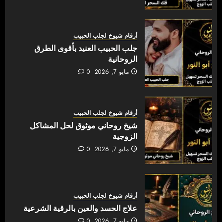
أرقام شيوخ لجلب الحبيب
جلب الحبيب العنيد بأقوى الطرق
الروحانية
مايو 7, 2026
0
أرقام شيوخ لجلب الحبيب
شيخ روحاني موثوق لحل المشاكل
الزوجية
مايو 7, 2026
0
أرقام شيوخ لجلب الحبيب
علاج الحسد والعين بالرقية الشرعية
مايو 7, 2026
0