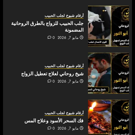
أرقام شيوخ لجلب الحبيب
جلب الحبيب للزواج بالطرق الروحانية
المضمونة
مايو 7, 2026
0
أرقام شيوخ لجلب الحبيب
شيخ روحاني لعلاج تعطيل الزواج
مايو 7, 2026
0
أرقام شيوخ لجلب الحبيب
فك السحر الأسود وعلاج المس
مايو 7, 2026
0