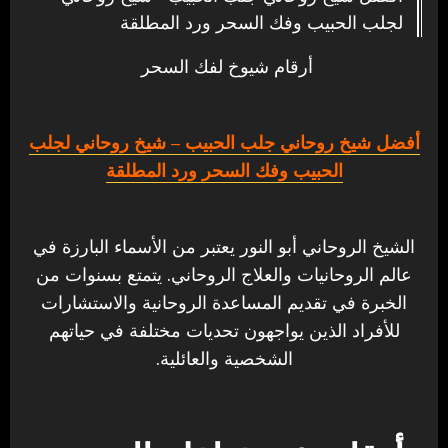
لجلب الحبيب وفك السحر ورد المطلقة
أرقام شيوخ لفك السحر
أفضل شيخ روحاني جلب الحبيب
– شيخ روحاني لجلب
الحبيب وفك السحر ورد المطلقة
الشيخ الروحاني أبو النور يعتبر من الأسماء البارزة في
عالم الروحانيات والعلاج الروحاني. يتمتع بسنوات من
الخبرة في تقديم المساعدة الروحانية والاستشارات
للأفراد الذين يواجهون تحديات مختلفة في حياتهم
الشخصية والعائلية.