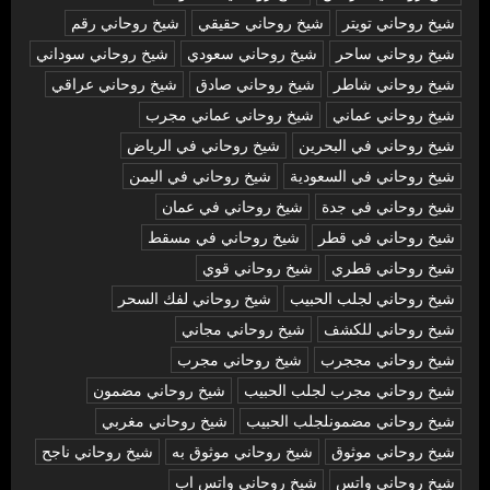
شيخ روحاني تويتر
شيخ روحاني حقيقي
شيخ روحاني رقم
شيخ روحاني ساحر
شيخ روحاني سعودي
شيخ روحاني سوداني
شيخ روحاني شاطر
شيخ روحاني صادق
شيخ روحاني عراقي
شيخ روحاني عماني
شيخ روحاني عماني مجرب
شيخ روحاني في البحرين
شيخ روحاني في الرياض
شيخ روحاني في السعودية
شيخ روحاني في اليمن
شيخ روحاني في جدة
شيخ روحاني في عمان
شيخ روحاني في قطر
شيخ روحاني في مسقط
شيخ روحاني قطري
شيخ روحاني قوي
شيخ روحاني لجلب الحبيب
شيخ روحاني لفك السحر
شيخ روحاني للكشف
شيخ روحاني مجاني
شيخ روحاني مججرب
شيخ روحاني مجرب
شيخ روحاني مجرب لجلب الحبيب
شيخ روحاني مضمون
شيخ روحاني مضمونلجلب الحبيب
شيخ روحاني مغربي
شيخ روحاني موثوق
شيخ روحاني موثوق به
شيخ روحاني ناجح
شيخ روحاني واتس
شيخ روحاني واتس اب