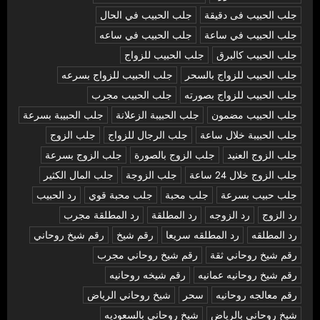
جلب الحبيب فى دقيقة
جلب الحبيب في الحال
جلب الحبيب في ساعة
جلب الحبيب في ساعه
جلب الحبيب كالبرق
جلب الحبيب للزواج
جلب الحبيب للزواج بالسحر
جلب الحبيب للزواج بسرعه
جلب الحبيب للزواج بصورته
جلب الحبيب مجرب
جلب الحبيب مضمون
جلب الحبيبة الزعلانة
جلب الحبيبة بسرعة
جلب الحبيبة خلال ساعة
جلب الرجال للزواج
جلب الزوج
جلب الزوج العنيد
جلب الزوج بالصورة
جلب الزوج بسرعة
جلب الزوج خلال 24 ساعة
جلب الزوجة
جلب المال الكثير
جلب حبيب بسرعة
جلب محبة
جلب محبة قوي
رد الحبيب
رد الزوج
رد الزوجه
رد المطلقة
رد المطلقة مجرب
رد المطلقه
رد المطلقه سريعا
رقم شيخ
رقم شيخ روحاني
رقم شيخ روحاني ثقة
رقم شيخ روحاني مجرب
رقم شيخ روحانيه عمانيه
رقم شيخه روحانيه
رقم معالجه روحانيه
سحر
شيخ روحاني الرياض
شيخ روحاني بالرياض
شيخ روحاني بالسعوديه