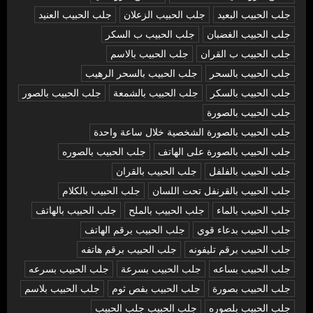
جلب الحبيب البعيد
جلب الحبيب الزعلان
جلب الحبيب العنيد
جلب الحبيب الغضبان
جلب الحبيب ب السكر
جلب الحبيب ب القران
جلب الحبيب بالاسم
جلب الحبيب بالسحر
جلب الحبيب بالسحر الرهيب
جلب الحبيب بالسكر
جلب الحبيب بالشمعة
جلب الحبيب بالصور
جلب الحبيب بالصورة
جلب الحبيب بالصورة الشخصية خلال ساعة واحدة
جلب الحبيب بالصورة على الهاتف
جلب الحبيب بالصوره
جلب الحبيب بالفلفل
جلب الحبيب بالقران
جلب الحبيب بالقرنفل تحت اللسان
جلب الحبيب بالكلام
جلب الحبيب بالماء
جلب الحبيب بالملح
جلب الحبيب بالهاتف
جلب الحبيب بدعاء قوي
جلب الحبيب برقم الهاتف
جلب الحبيب برقم تليفونه
جلب الحبيب برقم هاتفه
جلب الحبيب بساعه
جلب الحبيب بسرعة
جلب الحبيب بسرعه
جلب الحبيب بصورة
جلب الحبيب بفص ثوم
جلب الحبيب بلاسم
جلب الحبيب بلصوره
جلب الحبيب جلب الحبيب