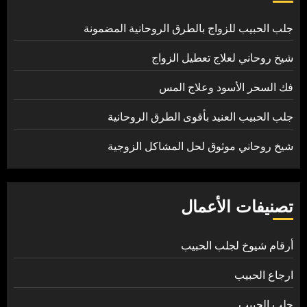
جلب الحبيب للزواج بالطرق الروحانية المضمونة
شيخ روحاني لعلاج تعطيل الزواج
فك السحر الأسود وعلاج المس
جلب الحبيب العنيد بأقوى الطرق الروحانية
شيخ روحاني موثوق لحل المشاكل الزوجية
تصنيفات الأعمال
أرقام شيوخ لجلب الحبيب
ارجاع الحبيب
جلب الحبيب