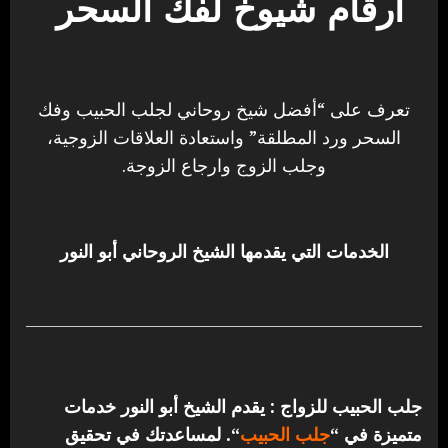
أرقام شيوخ لفك السحر
تعرف على “أفضل شيخ روحاني لجلب الحبيب وفك
السحر ورد المطلقة” واستعادة العلاقات الزوجية،
وجلب الزوج وارجاع الزوجة.
الخدمات التي يقدمها الشيخ الروحاني أبو النور
جلب الحبيب للزواج : يقدم الشيخ أبو النور خدمات
متميزة في “
جلب الحبيب
“.
لمساعدتك في تحقيق