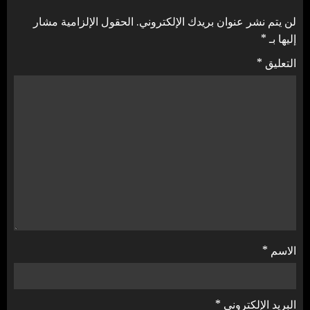
لن يتم نشر عنوان بريدك الإلكتروني.
الحقول الإلزامية مشار
إليها بـ
*
التعليق
*
الاسم
*
البريد الإلكتروني
*