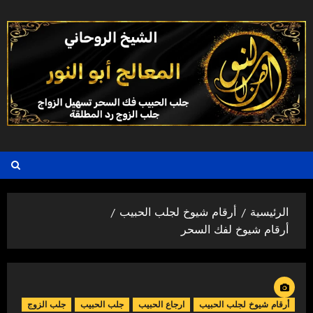
خطي
لى
لمحتوى
الرئيسية
أرقام شيوخ لجلب الحبيب
أرقام شيوخ لفك السحر
أرقام شيوخ لجلب الحبيب
ارجاع الحبيب
جلب الحبيب
جلب الزوج