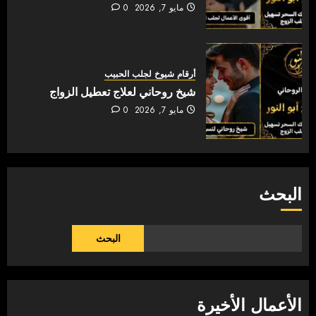
مايو 7, 2026
0
أرقام شيوخ لجلب الحبيب
شيخ روحاني لعلاج تعطيل الزواج
مايو 7, 2026
0
البحث
البحث
الأعمال الأخيرة