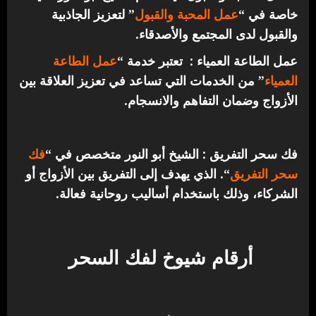
خاصة في “
عمل المحبة والقبول
” لتعزيز الجاذبية
والقبول لدى المجتمع والأصدقاء.
عمل الطاعة العمياء : تعتبر خدمة “
عمل الطاعة
العمياء
” من الخدمات التي تساعد في تعزيز العلاقة بين
الأزواج وضمان التفاهم والانسجام.
فك سحر التفريق : الشيخ أبو النور متخصص في “
فك
سحر التفريق
“. الذي يهدف إلى التفريق بين الأزواج أو
الشركاء، وذلك باستخدام أساليب روحانية فعالة.
أرقام شيوخ لفك السحر