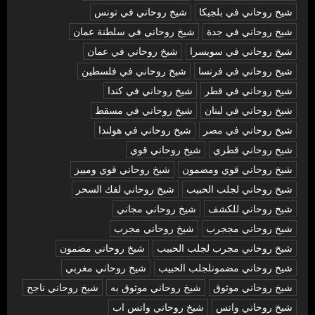
شيخ روحاني في بلجيكا
شيخ روحاني في تونس
شيخ روحاني في جدة
شيخ روحاني في سلطنة عمان
شيخ روحاني في سويسرا
شيخ روحاني في عمان
شيخ روحاني في فرنسا
شيخ روحاني في فلسطين
شيخ روحاني في قطر
شيخ روحاني في كندا
شيخ روحاني في لبنان
شيخ روحاني في مسقط
شيخ روحاني في مصر
شيخ روحاني في هولندا
شيخ روحاني قطري
شيخ روحاني قوي
شيخ روحاني قوي ومضمون
شيخ روحاني قوي ومييز
شيخ روحاني لجلب الحبيب
شيخ روحاني لفك السحر
شيخ روحاني للكشف
شيخ روحاني مجاني
شيخ روحاني مججرب
شيخ روحاني مجرب
شيخ روحاني مجرب لجلب الحبيب
شيخ روحاني مضمون
شيخ روحاني مضمونلجلب الحبيب
شيخ روحاني مغربي
شيخ روحاني موثوق
شيخ روحاني موثوق به
شيخ روحاني ناجح
شيخ روحاني واتس
شيخ روحاني واتس اب