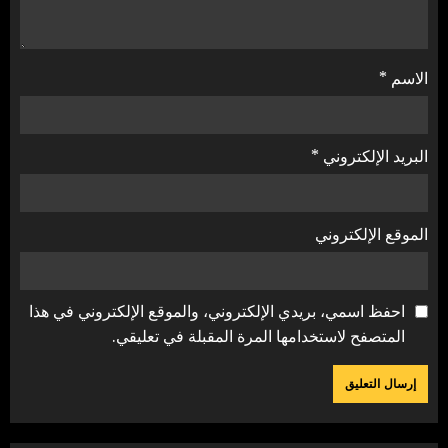
الاسم
*
البريد الإلكتروني
*
الموقع الإلكتروني
احفظ اسمي، بريدي الإلكتروني، والموقع الإلكتروني في هذا
المتصفح لاستخدامها المرة المقبلة في تعليقي.