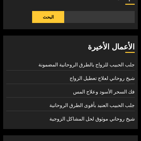
البحث
الأعمال الأخيرة
جلب الحبيب للزواج بالطرق الروحانية المضمونة
شيخ روحاني لعلاج تعطيل الزواج
فك السحر الأسود وعلاج المس
جلب الحبيب العنيد بأقوى الطرق الروحانية
شيخ روحاني موثوق لحل المشاكل الزوجية