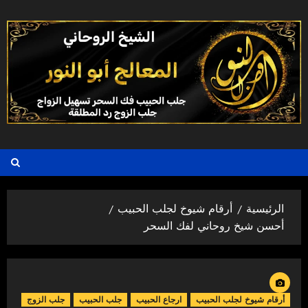
خطي
لى
لمحتوى
الرئيسية
أرقام شيوخ لجلب الحبيب
أحسن شيخ روحاني لفك السحر
أرقام شيوخ لجلب الحبيب
ارجاع الحبيب
جلب الحبيب
جلب الزوج