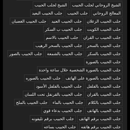
الشيخ الروحاني لجلب الحبيب
الشيخ لجلب الحبيب
المعالج الروحاني
جلب الحبيب
جلب الحبيب البعيد
جلب الحبيب الزعلان
جلب الحبيب العنيد
جلب الحبيب الغضبان
جلب الحبيب الكويت
جلب الحبيب ب السكر
جلب الحبيب ب القران
جلب الحبيب بالاسم
جلب الحبيب بالسحر
جلب الحبيب بالسحر الرهيب
جلب الحبيب بالسكر
جلب الحبيب بالشمعة
جلب الحبيب بالصور
جلب الحبيب بالصورة
جلب الحبيب بالصورة الشخصية خلال ساعة واحدة
جلب الحبيب بالصورة على الهاتف
جلب الحبيب بالصوره
جلب الحبيب بالفلفل
جلب الحبيب بالفلفل الأسود
جلب الحبيب بالقران
جلب الحبيب بالقرنفل تحت اللسان
جلب الحبيب بالكلام
جلب الحبيب بالماء
جلب الحبيب بالملح
جلب الحبيب بالهاتف
جلب الحبيب بدعاء قوي
جلب الحبيب برقم الهاتف
جلب الحبيب برقم تليفونه
جلب الحبيب برقم هاتفه
جلب الحبيب بساعه