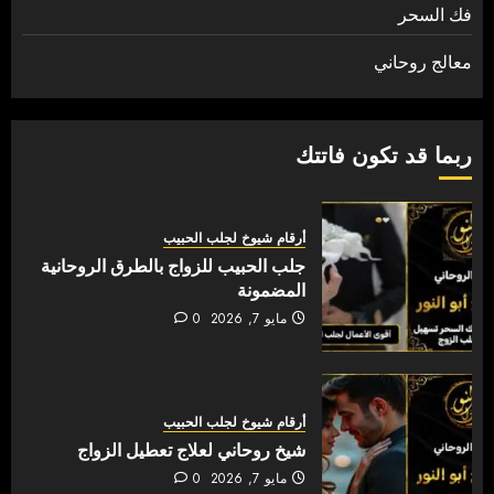
فك السحر
معالج روحاني
ربما قد تكون فاتتك
أرقام شيوخ لجلب الحبيب
جلب الحبيب للزواج بالطرق الروحانية
المضمونة
مايو 7, 2026
0
أرقام شيوخ لجلب الحبيب
شيخ روحاني لعلاج تعطيل الزواج
مايو 7, 2026
0