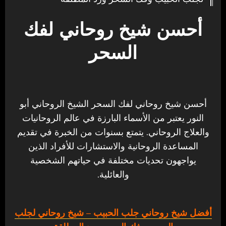
أحسن شيخ روحاني لفك
السحر
أحسن شيخ روحاني لفك السحر الشيخ الروحاني أبو
النور يعتبر من الأسماء البارزة في عالم الروحانيات
والعلاج الروحاني. يتمتع بسنوات من الخبرة في تقديم
المساعدة الروحانية والاستشارات للأفراد الذين
يواجهون تحديات مختلفة في حياتهم الشخصية
والعائلية.
أفضل شيخ روحاني جلب الحبيب
– شيخ روحاني لجلب