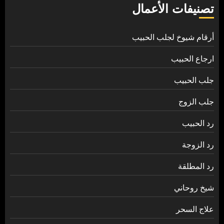
تصنيفات الأعمال
أرقام شيوخ لجلب الحبيب
ارجاع الحبيب
جلب الحبيب
جلب الزوج
رد الحبيب
رد الزوجة
رد المطلقة
شيخ روحاني
علاج السحر