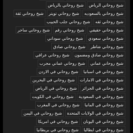
شيخ روحاني الرياض
شيخ روحاني بالرياض
شيخ روحاني بالسعوديه
شيخ روحاني تويتر
شيخ روحاني ثقة
شيخ روحاني ثقه
شيخ روحاني جلب الحبيب
شيخ روحاني حقيقي
شيخ روحاني رقم
شيخ روحاني ساحر
شيخ روحاني سعودي
شيخ روحاني سوداني
شيخ روحاني شاطر
شيخ روحاني صادق
شيخ روحاني صادق ومضمون
شيخ روحاني عراقي
شيخ روحاني عماني
شيخ روحاني عماني مجرب
شيخ روحاني في اسبانيا
شيخ روحاني في الاردن
شيخ روحاني في الامارات
شيخ روحاني في البحرين
شيخ روحاني في الجزائر
شيخ روحاني في الرياض
شيخ روحاني في السعودية
شيخ روحاني في الكويت
شيخ روحاني في المانيا
شيخ روحاني في المغرب
شيخ روحاني في الولايات المتحدة
شيخ روحاني في اليمن
شيخ روحاني في اليونان
شيخ روحاني في امريكا
شيخ روحاني في ايطاليا
شيخ روحاني في بريطانيا