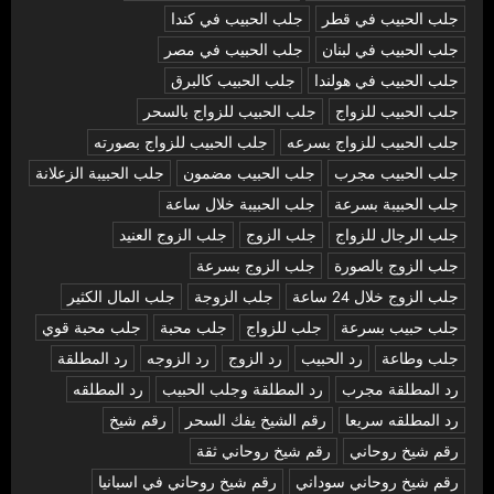
جلب الحبيب في قطر
جلب الحبيب في كندا
جلب الحبيب في لبنان
جلب الحبيب في مصر
جلب الحبيب في هولندا
جلب الحبيب كالبرق
جلب الحبيب للزواج
جلب الحبيب للزواج بالسحر
جلب الحبيب للزواج بسرعه
جلب الحبيب للزواج بصورته
جلب الحبيب مجرب
جلب الحبيب مضمون
جلب الحبيبة الزعلانة
جلب الحبيبة بسرعة
جلب الحبيبة خلال ساعة
جلب الرجال للزواج
جلب الزوج
جلب الزوج العنيد
جلب الزوج بالصورة
جلب الزوج بسرعة
جلب الزوج خلال 24 ساعة
جلب الزوجة
جلب المال الكثير
جلب حبيب بسرعة
جلب للزواج
جلب محبة
جلب محبة قوي
جلب وطاعة
رد الحبيب
رد الزوج
رد الزوجه
رد المطلقة
رد المطلقة مجرب
رد المطلقة وجلب الحبيب
رد المطلقه
رد المطلقه سريعا
رقم الشيخ يفك السحر
رقم شيخ
رقم شيخ روحاني
رقم شيخ روحاني ثقة
رقم شيخ روحاني سوداني
رقم شيخ روحاني في اسبانيا