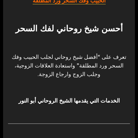
الحبيب وفك السحر ورد المطلقة
أحسن شيخ روحاني لفك السحر
تعرف على “أفضل شيخ روحاني لجلب الحبيب وفك
السحر ورد المطلقة” واستعادة العلاقات الزوجية،
وجلب الزوج وارجاع الزوجة.
الخدمات التي يقدمها الشيخ الروحاني أبو النور