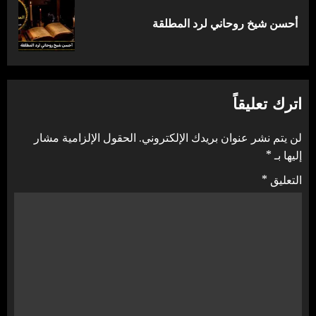
المقالة
أحسن شيخ روحاني لرد المطلقة
التالية:
اترك تعليقاً
لن يتم نشر عنوان بريدك الإلكتروني.
الحقول الإلزامية مشار
إليها بـ
*
التعليق
*