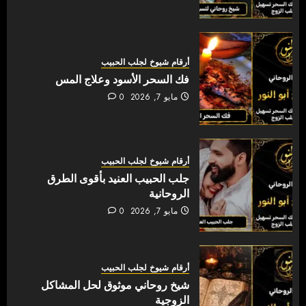
أرقام شيوخ لجلب الحبيب
فك السحر الأسود وعلاج المس
مايو 7, 2026
0
أرقام شيوخ لجلب الحبيب
جلب الحبيب العنيد بأقوى الطرق
الروحانية
مايو 7, 2026
0
أرقام شيوخ لجلب الحبيب
شيخ روحاني موثوق لحل المشاكل
الزوجية