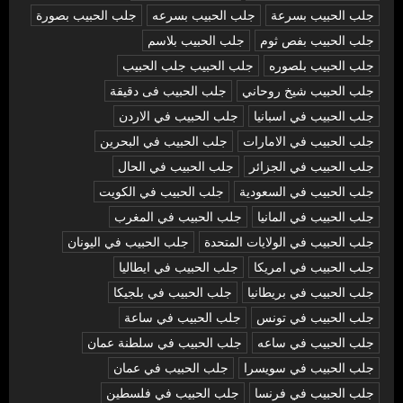
جلب الحبيب بسرعة
جلب الحبيب بسرعه
جلب الحبيب بصورة
جلب الحبيب بفص ثوم
جلب الحبيب بلاسم
جلب الحبيب بلصوره
جلب الحبيب جلب الحبيب
جلب الحبيب شيخ روحاني
جلب الحبيب فى دقيقة
جلب الحبيب في اسبانيا
جلب الحبيب في الاردن
جلب الحبيب في الامارات
جلب الحبيب في البحرين
جلب الحبيب في الجزائر
جلب الحبيب في الحال
جلب الحبيب في السعودية
جلب الحبيب في الكويت
جلب الحبيب في المانيا
جلب الحبيب في المغرب
جلب الحبيب في الولايات المتحدة
جلب الحبيب في اليونان
جلب الحبيب في امريكا
جلب الحبيب في ايطاليا
جلب الحبيب في بريطانيا
جلب الحبيب في بلجيكا
جلب الحبيب في تونس
جلب الحبيب في ساعة
جلب الحبيب في ساعه
جلب الحبيب في سلطنة عمان
جلب الحبيب في سويسرا
جلب الحبيب في عمان
جلب الحبيب في فرنسا
جلب الحبيب في فلسطين