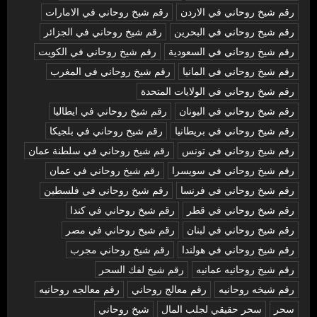
رقم شيخ روحاني في الاردن
رقم شيخ روحاني في الامارات
رقم شيخ روحاني في البحرين
رقم شيخ روحاني في الجزائر
رقم شيخ روحاني في السعودية
رقم شيخ روحاني في الكويت
رقم شيخ روحاني في المانيا
رقم شيخ روحاني في المغرب
رقم شيخ روحاني في الولايات المتحدة
رقم شيخ روحاني في اليونان
رقم شيخ روحاني في ايطاليا
رقم شيخ روحاني في بريطانيا
رقم شيخ روحاني في بلجيكا
رقم شيخ روحاني في تونس
رقم شيخ روحاني في سلطنة عمان
رقم شيخ روحاني في سويسرا
رقم شيخ روحاني في عمان
رقم شيخ روحاني في فرنسا
رقم شيخ روحاني في فلسطين
رقم شيخ روحاني في قطر
رقم شيخ روحاني في كندا
رقم شيخ روحاني في لبنان
رقم شيخ روحاني في مصر
رقم شيخ روحاني في هولندا
رقم شيخ روحاني مجرب
رقم شيخ روحانيه عمانيه
رقم شيخ لفك السحر
رقم شيخه روحانيه
رقم معالج روحاني
رقم معالجه روحانيه
سحر
سحر حقيقي لجلب المال
شيخ روحاني