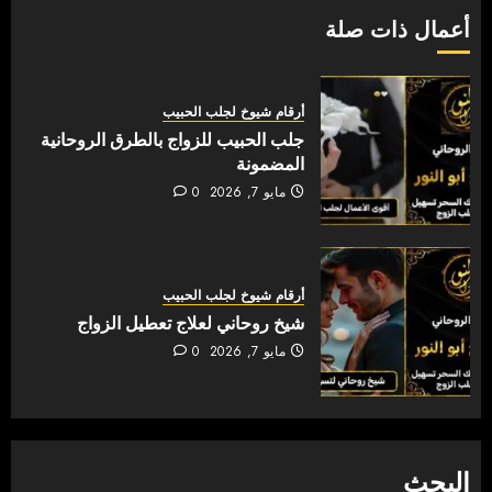
أعمال ذات صلة
أرقام شيوخ لجلب الحبيب
جلب الحبيب للزواج بالطرق الروحانية
المضمونة
مايو 7, 2026
0
أرقام شيوخ لجلب الحبيب
شيخ روحاني لعلاج تعطيل الزواج
مايو 7, 2026
0
البحث