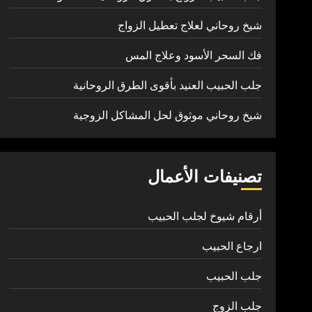
شيخ روحاني لعلاج تعطيل الزواج
فك السحر الأسود وعلاج المس
جلب الحبيب العنيد بأقوى الطرق الروحانية
شيخ روحاني موثوق لحل المشاكل الزوجية
تصنيفات الأعمال
أرقام شيوخ لجلب الحبيب
ارجاع الحبيب
جلب الحبيب
جلب الزوج