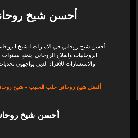
أحسن شيخ روحاني
أحسن شيخ روحاني في الامارات الشيخ الروحاني أب
الروحانيات والعلاج الروحاني. يتمتع بسنوات 
والاستشارات للأفراد الذين يواجهون تحديات
أفضل شيخ روحاني جلب الحبيب
– شيخ روحان
أحسن شيخ روحاني