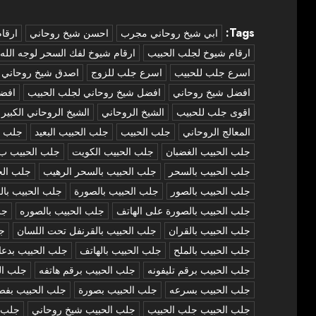
Tags:
‏ابي شيخ روحاني مجرب
احسن شيخ روحاني
ارقا
ارقام شيوخ لجلب الحبيب
ارقام شيوخ لفك السحر لوجه الله
اسرع جلب للحبيب
اسرع جلب للزوج
اصدق شيخ روحاني
افضل شيخ روحاني
افضل شيخ روحاني لجلب الحبيب
افض
اقوى جلب للحبيب
الشيخ الروحاني
الشيخ الروحاني الكبير
المعالج الروحاني
جلب الحبيب
جلب الحبيب البعيد
جلب ا
جلب الحبيب الغضبان
جلب الحبيب الكويت
جلب الحبيب ب
جلب الحبيب بالسحر
جلب الحبيب بالسحر الرهيب
جلب الح
جلب الحبيب بالصور
جلب الحبيب بالصورة
جلب الحبيب بال
جلب الحبيب بالصورة على الهاتف
جلب الحبيب بالصوره
جل
جلب الحبيب بالقران
جلب الحبيب بالقرنفل تحت اللسان
جل
جلب الحبيب بالملح
جلب الحبيب بالهاتف
جلب الحبيب بدعا
جلب الحبيب برقم تليفونه
جلب الحبيب برقم هاتفه
جلب ال
جلب الحبيب بسرعه
جلب الحبيب بصورة
جلب الحبيب بفص
جلب الحبيب جلب الحبيب
جلب الحبيب شيخ روحاني
جلب ا