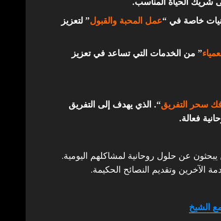
ى شريك الحياة المناسب.
قنيات خاصة في “
عمل المحبة والقبول
” لتعزيز
مياء
” من الخدمات التي تساعد في تعزيز
ك سحر التفريق
“. الذي يهدف إلى التفريق
انية فعالة.
 يبحثون عن حلول روحانية لمشاكلهم اليومية.
مة الآخرين وتقديم النصائح الحكيمة.
ع الشيخ