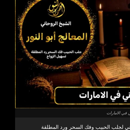
في الامارات
ي لجلب الحبيب وفك السحر ورد المطلقة