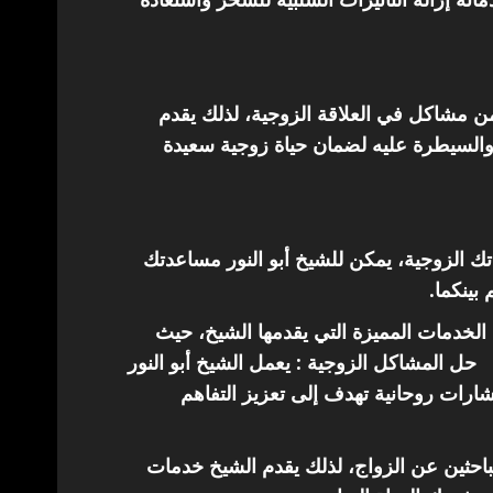
من مشاكل في العلاقة الزوجية، لذلك يقدم
والسيطرة عليه لضمان حياة زوجية سعيدة
اتك الزوجية، يمكن للشيخ أبو النور مساعدتك
 بينكما.
الخدمات المميزة التي يقدمها الشيخ، حيث
حل المشاكل الزوجية : يعمل الشيخ أبو النور
ارات روحانية تهدف إلى تعزيز التفاهم
باحثين عن الزواج، لذلك يقدم الشيخ خدمات