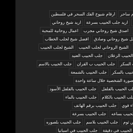
م ساحر
ارقام شيوخ الفك السحر في فلسطين
اريد جلب الحبيب بسرعة
اريد شيخ روحاني
اصدق شيخ روحاني مجرب
اعمال روحانية للمحبة
ل شيخ روحاني وصادق
افضل شيخ لجلب الخطاب
الشيخ الروحاني لجلب الحبيب
الشيخ لجلب الحبيب
لحبيب الزعلان
جلب الحبيب العنيد
 السكر
جلب الحبيب ب القران
جلب الحبيب بالاسم
بيب بالسكر
جلب الحبيب بالشمعة
صورة الشخصية خلال ساعة واحدة
ب الحبيب بالفلفل
جلب الحبيب بالفلفل الأسود
ب الحبيب بالكلام
جلب الحبيب بالماء
ء قوي
جلب الحبيب برقم الهاتف
حبيب بساعه
جلب الحبيب بسرعة
 ثوم
جلب الحبيب بلاسم
جلب الحبيب بلصوره
لحبيب فى دقيقة
جلب الحبيب في اسبانيا