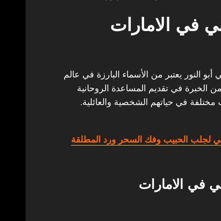
 في الامارات
و النور يعتبر من الأسماء البارزة في عالم
من الخبرة في تقديم المساعدة الروحانية
 مختلفة في حياتهم الشخصية والعائلية.
ي لجلب الحبيب وفك السحر ورد المطلقة
 في الامارات