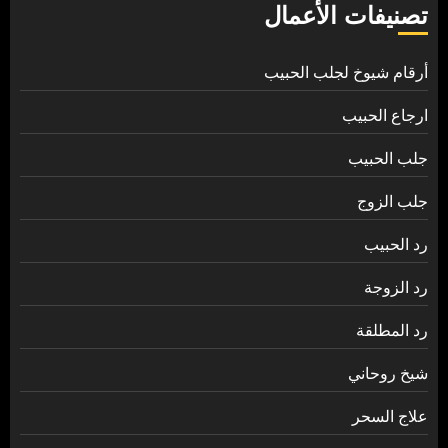
تصنيفات الأعمال
أرقام شيوخ لجلب الحبيب
ارجاع الحبيب
جلب الحبيب
جلب الزوج
رد الحبيب
رد الزوجة
رد المطلقة
شيخ روحاني
علاج السحر