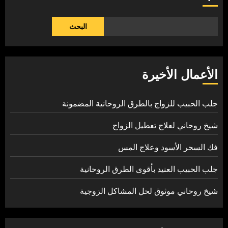
البحث
الأعمال الأخيرة
جلب الحبيب للزواج بالطرق الروحانية المضمونة
شيخ روحاني لعلاج تعطيل الزواج
فك السحر الأسود وعلاج المس
جلب الحبيب العنيد بأقوى الطرق الروحانية
شيخ روحاني موثوق لحل المشاكل الزوجية