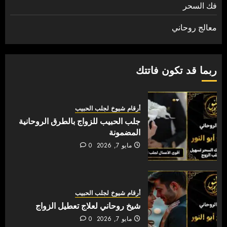
فك السحر
معالج روحاني
ربما قد تكون فاتتك
أرقام شيوخ لجلب الحبيب
جلب الحبيب للزواج بالطرق الروحانية
المضمونة
مايو 7, 2026
0
أرقام شيوخ لجلب الحبيب
شيخ روحاني لعلاج تعطيل الزواج
مايو 7, 2026
0