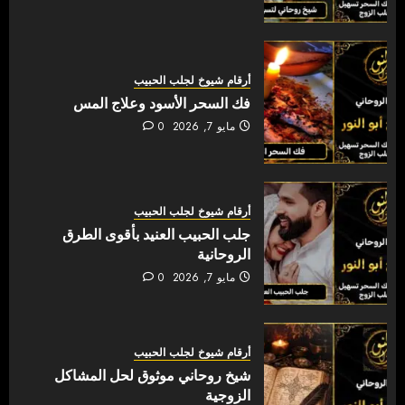
أرقام شيوخ لجلب الحبيب
فك السحر الأسود وعلاج المس
مايو 7, 2026
0
أرقام شيوخ لجلب الحبيب
جلب الحبيب العنيد بأقوى الطرق
الروحانية
مايو 7, 2026
0
أرقام شيوخ لجلب الحبيب
شيخ روحاني موثوق لحل المشاكل
الزوجية