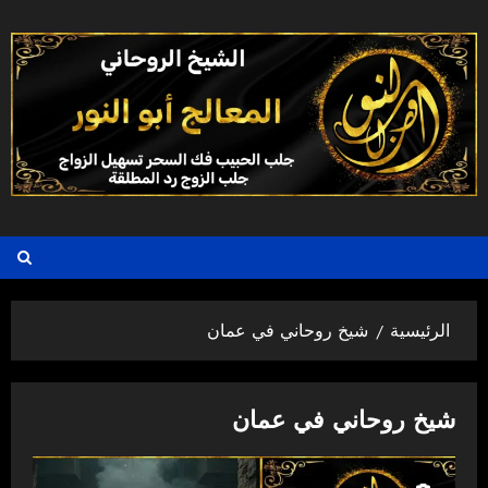
خطي
لى
لمحتوى
الرئيسية
شيخ روحاني في عمان
شيخ روحاني في عمان