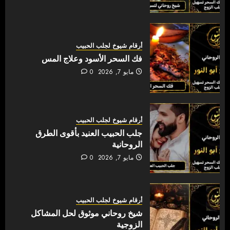
أرقام شيوخ لجلب الحبيب
فك السحر الأسود وعلاج المس
مايو 7, 2026
0
أرقام شيوخ لجلب الحبيب
جلب الحبيب العنيد بأقوى الطرق
الروحانية
مايو 7, 2026
0
أرقام شيوخ لجلب الحبيب
شيخ روحاني موثوق لحل المشاكل
الزوجية