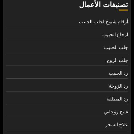
تصنيفات الأعمال
أرقام شيوخ لجلب الحبيب
ارجاع الحبيب
جلب الحبيب
جلب الزوج
رد الحبيب
رد الزوجة
رد المطلقة
شيخ روحاني
علاج السحر