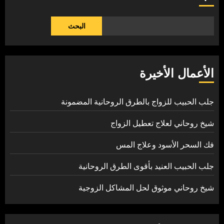
البحث
الأعمال الأخيرة
جلب الحبيب للزواج بالطرق الروحانية المضمونة
شيخ روحاني لعلاج تعطيل الزواج
فك السحر الأسود وعلاج المس
جلب الحبيب العنيد بأقوى الطرق الروحانية
شيخ روحاني موثوق لحل المشاكل الزوجية