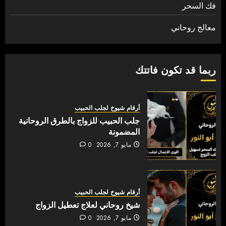
فك السحر
معالج روحاني
ربما قد تكون فاتتك
أرقام شيوخ لجلب الحبيب
جلب الحبيب للزواج بالطرق الروحانية
المضمونة
مايو 7, 2026
0
أرقام شيوخ لجلب الحبيب
شيخ روحاني لعلاج تعطيل الزواج
مايو 7, 2026
0