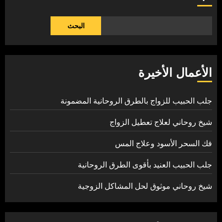
البحث
الأعمال الأخيرة
جلب الحبيب للزواج بالطرق الروحانية المضمونة
شيخ روحاني لعلاج تعطيل الزواج
فك السحر الأسود وعلاج المس
جلب الحبيب العنيد بأقوى الطرق الروحانية
شيخ روحاني موثوق لحل المشاكل الزوجية