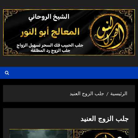
خطي
لى
لمحتوى
الرئيسية
جلب الزوج العنيد
جلب الزوج العنيد