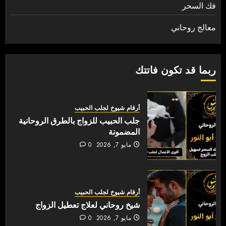
فك السحر
معالج روحاني
ربما قد تكون فاتتك
أرقام شيوخ لجلب الحبيب
جلب الحبيب للزواج بالطرق الروحانية
المضمونة
مايو 7, 2026
0
أرقام شيوخ لجلب الحبيب
شيخ روحاني لعلاج تعطيل الزواج
مايو 7, 2026
0