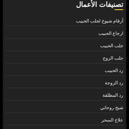
تصنيفات الأعمال
أرقام شيوخ لجلب الحبيب
ارجاع الحبيب
جلب الحبيب
جلب الزوج
رد الحبيب
رد الزوجة
رد المطلقة
شيخ روحاني
علاج السحر