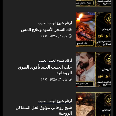
أرقام شيوخ لجلب الحبيب
فك السحر الأسود وعلاج المس
مايو 7, 2026
0
أرقام شيوخ لجلب الحبيب
جلب الحبيب العنيد بأقوى الطرق
الروحانية
مايو 7, 2026
0
أرقام شيوخ لجلب الحبيب
شيخ روحاني موثوق لحل المشاكل
الزوجية