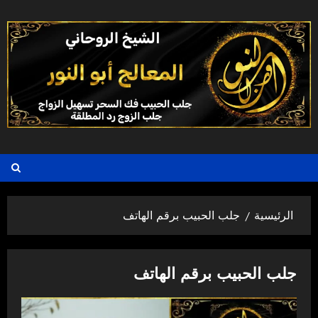
خطي
لى
لمحتوى
الرئيسية
جلب الحبيب برقم الهاتف
جلب الحبيب برقم الهاتف