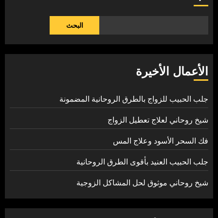
البحث
الأعمال الأخيرة
جلب الحبيب للزواج بالطرق الروحانية المضمونة
شيخ روحاني لعلاج تعطيل الزواج
فك السحر الأسود وعلاج المس
جلب الحبيب العنيد بأقوى الطرق الروحانية
شيخ روحاني موثوق لحل المشاكل الزوجية