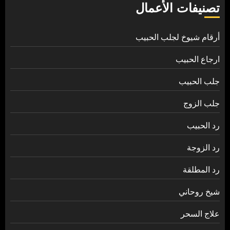
تصنيفات الأعمال
أرقام شيوخ لجلب الحبيب
ارجاع الحبيب
جلب الحبيب
جلب الزوج
رد الحبيب
رد الزوجة
رد المطلقة
شيخ روحاني
علاج السحر