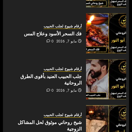
أرقام شيوخ لجلب الحبيب
فك السحر الأسود وعلاج المس
مايو 7, 2026
0
أرقام شيوخ لجلب الحبيب
جلب الحبيب العنيد بأقوى الطرق
الروحانية
مايو 7, 2026
0
أرقام شيوخ لجلب الحبيب
شيخ روحاني موثوق لحل المشاكل
الزوجية