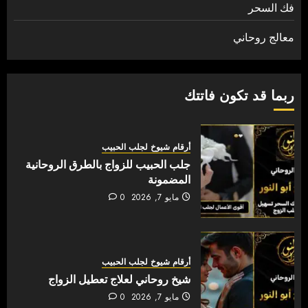
فك السحر
معالج روحاني
ربما قد تكون فاتتك
أرقام شيوخ لجلب الحبيب
جلب الحبيب للزواج بالطرق الروحانية
المضمونة
مايو 7, 2026
0
أرقام شيوخ لجلب الحبيب
شيخ روحاني لعلاج تعطيل الزواج
مايو 7, 2026
0