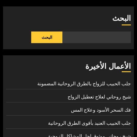
البحث
البحث
الأعمال الأخيرة
جلب الحبيب للزواج بالطرق الروحانية المضمونة
شيخ روحاني لعلاج تعطيل الزواج
فك السحر الأسود وعلاج المس
جلب الحبيب العنيد بأقوى الطرق الروحانية
شيخ روحاني موثوق لحل المشاكل الزوجية