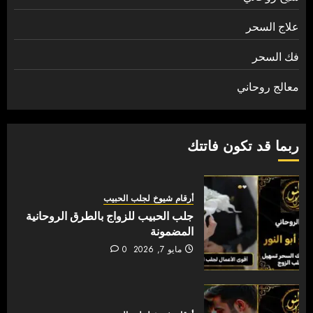
علاج السحر
فك السحر
معالج روحاني
ربما قد تكون فاتتك
أرقام شيوخ لجلب الحبيب
جلب الحبيب للزواج بالطرق الروحانية
المضمونة
مايو 7, 2026
0