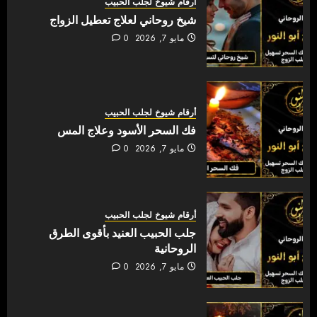
أرقام شيوخ لجلب الحبيب
شيخ روحاني لعلاج تعطيل الزواج
مايو 7, 2026
0
أرقام شيوخ لجلب الحبيب
فك السحر الأسود وعلاج المس
مايو 7, 2026
0
أرقام شيوخ لجلب الحبيب
جلب الحبيب العنيد بأقوى الطرق
الروحانية
مايو 7, 2026
0