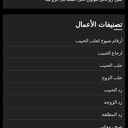
تصنيفات الأعمال
أرقام شيوخ لجلب الحبيب
ارجاع الحبيب
جلب الحبيب
جلب الزوج
رد الحبيب
رد الزوجة
رد المطلقة
شيخ روحاني