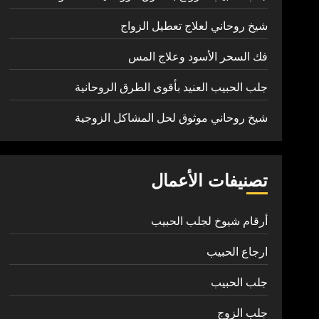
شيخ روحاني لعلاج تعطيل الزواج
فك السحر الأسود وعلاج المس
جلب الحبيب العنيد بأقوى الطرق الروحانية
شيخ روحاني موثوق لحل المشاكل الزوجية
تصنيفات الأعمال
أرقام شيوخ لجلب الحبيب
ارجاع الحبيب
جلب الحبيب
جلب الزوج