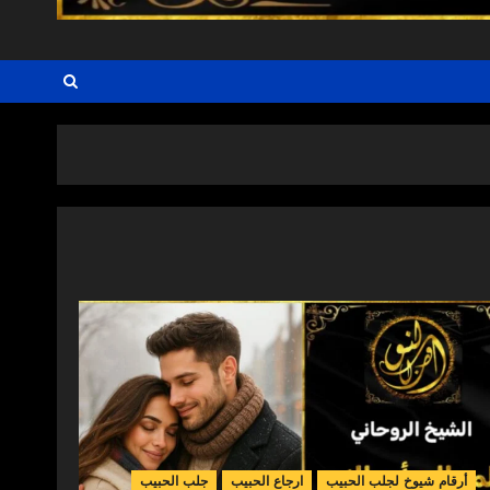
أرقام شيوخ لجلب الحبيب
ارجاع الحبيب
جلب الحبيب