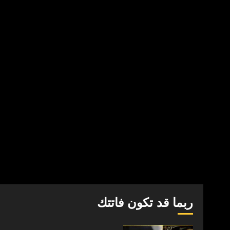
ربما قد تكون فاتتك